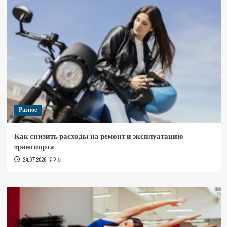
Разное
Как снизить расходы на ремонт и эксплуатацию
транспорта
24.07.2026
0