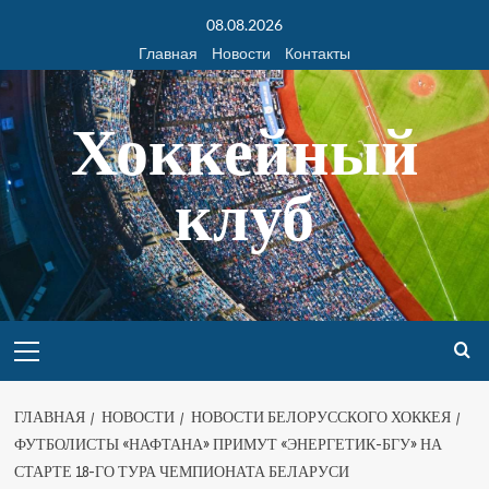
08.08.2026
Главная
Новости
Контакты
Хоккейный
клуб
ГЛАВНАЯ
НОВОСТИ
НОВОСТИ БЕЛОРУССКОГО ХОККЕЯ
ФУТБОЛИСТЫ «НАФТАНА» ПРИМУТ «ЭНЕРГЕТИК-БГУ» НА
СТАРТЕ 18-ГО ТУРА ЧЕМПИОНАТА БЕЛАРУСИ