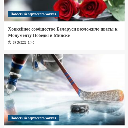
Новости белорусского хоккея
Хоккейное сообщество Беларуси возложило цветы к
Монументу Победы в Минске
09.05.2026
0
Новости белорусского хоккея