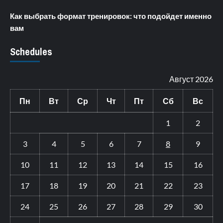
Как выбрать формат тренировок: что подойдет именно
вам
Schedules
Август 2026
Пн
Вт
Ср
Чт
Пт
Сб
Вс
1
2
3
4
5
6
7
8
9
10
11
12
13
14
15
16
17
18
19
20
21
22
23
24
25
26
27
28
29
30