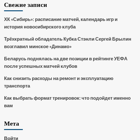
Свежие записи
ХК «Сибирь»: расписание матчей, календарь игр и
история новосибирского клуба
Трёхкратный обладатель Кубка Стэнли Сергей Брылин
возглавил минское «Динамо»
Беларусь поднялась на две позиции в рейтинге УЕФА
после успешных матчей клубов
Как снизить расходы на ремонт и эксплуатацию
транспорта
Как выбрать формат тренировок: что подойдет именно
вам
Мета
Войти