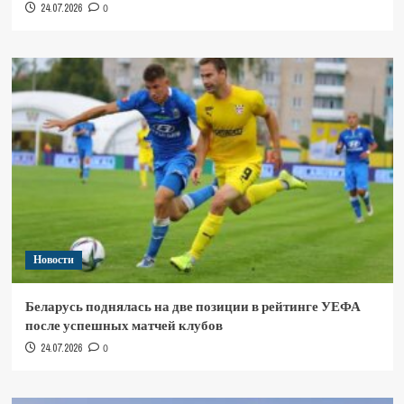
24.07.2026
0
Новости
Беларусь поднялась на две позиции в рейтинге УЕФА
после успешных матчей клубов
24.07.2026
0