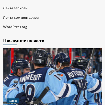
Лента записей
Лента комментариев
WordPress.org
Последние новости
Разное