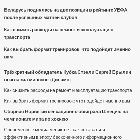
Беларусь поднялась на две позиции в рейтинге УЕФА
после успешных матчей клубов
Как снизить расходы на ремонт и эксплуатацию
транспорта
Как выбрать формат тренировок: что подойдет именно
вам
Трёхкратный обладатель Кубка Стэнли Сергей Брылин
возглавил минское «Динамо»
Как снизить расходы на ремонт и эксплуатацию транспорта
Как выбрать формат тренировок: что подойдет именно вам
Сборная Норвегии сенсационно обыграла Швецию на
чемпионате мира по хоккею
Современные медиа меняются: как оставаться
эффективным в эпоху бесконечного информационного