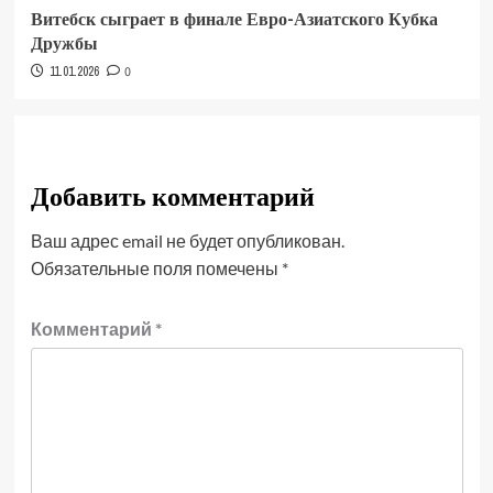
Витебск сыграет в финале Евро-Азиатского Кубка
Дружбы
11.01.2026
0
Добавить комментарий
Ваш адрес email не будет опубликован.
Обязательные поля помечены
*
Комментарий
*