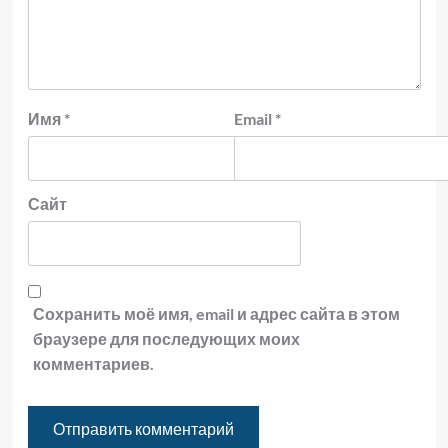
Имя
*
Email
*
Сайт
Сохранить моё имя, email и адрес сайта в этом
браузере для последующих моих
комментариев.