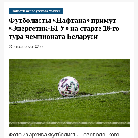
Новости белорусского хоккея
Футболисты «Нафтана» примут
«Энергетик-БГУ» на старте 18-го
тура чемпионата Беларуси
18.08.2023
0
Фото из архива Футболисты новополоцкого