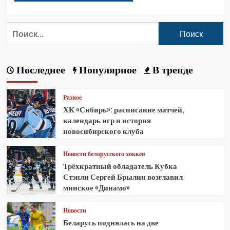
Последнее
Популярное
В тренде
Разное
ХК «Сибирь»: расписание матчей,
календарь игр и история
новосибирского клуба
Новости белорусского хоккея
Трёхкратный обладатель Кубка
Стэнли Сергей Брылин возглавил
минское «Динамо»
Новости
Беларусь поднялась на две