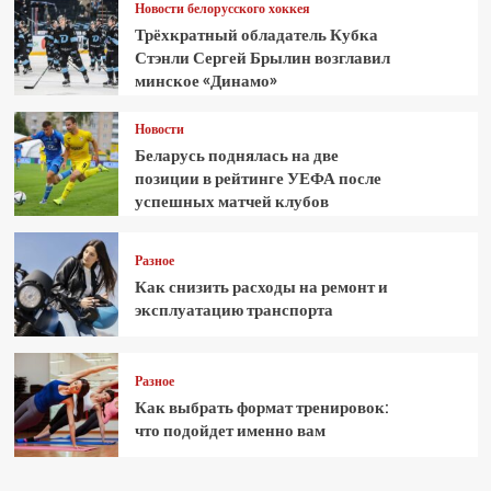
Новости белорусского хоккея
Трёхкратный обладатель Кубка
Стэнли Сергей Брылин возглавил
минское «Динамо»
Новости
Беларусь поднялась на две
позиции в рейтинге УЕФА после
успешных матчей клубов
Разное
Как снизить расходы на ремонт и
эксплуатацию транспорта
Разное
Как выбрать формат тренировок:
что подойдет именно вам