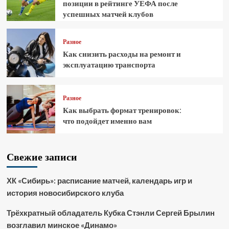
позиции в рейтинге УЕФА после
успешных матчей клубов
Разное
Как снизить расходы на ремонт и
эксплуатацию транспорта
Разное
Как выбрать формат тренировок:
что подойдет именно вам
Свежие записи
ХК «Сибирь»: расписание матчей, календарь игр и
история новосибирского клуба
Трёхкратный обладатель Кубка Стэнли Сергей Брылин
возглавил минское «Динамо»