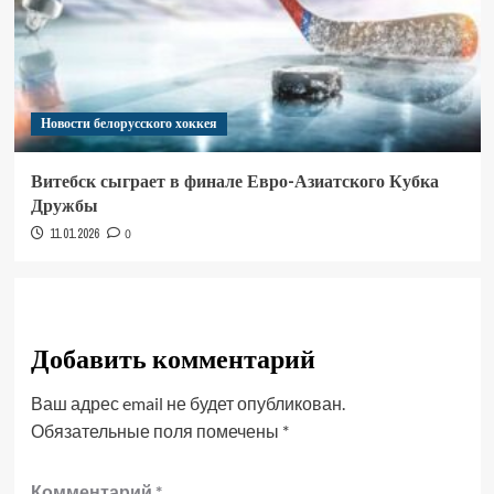
Новости белорусского хоккея
Витебск сыграет в финале Евро-Азиатского Кубка
Дружбы
11.01.2026
0
Добавить комментарий
Ваш адрес email не будет опубликован.
Обязательные поля помечены
*
Комментарий
*