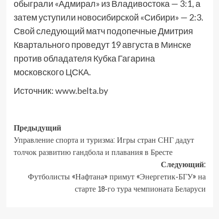
обыграли «Адмирал» из Владивостока — 3:1, а
затем уступили новосибирской «Сибири» — 2:3.
Свой следующий матч подопечные Дмитрия
Квартального проведут 19 августа в Минске
против обладателя Кубка Гагарина
московского ЦСКА.
Источник:
www.belta.by
Предыдущий
Управление спорта и туризма: Игры стран СНГ дадут
толчок развитию гандбола и плавания в Бресте
Следующий:
Футболисты «Нафтана» примут «Энергетик-БГУ» на
старте 18-го тура чемпионата Беларуси