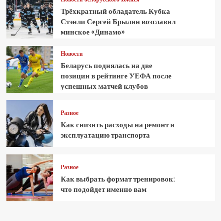
Трёхкратный обладатель Кубка
Стэнли Сергей Брылин возглавил
минское «Динамо»
Новости
Беларусь поднялась на две
позиции в рейтинге УЕФА после
успешных матчей клубов
Разное
Как снизить расходы на ремонт и
эксплуатацию транспорта
Разное
Как выбрать формат тренировок:
что подойдет именно вам