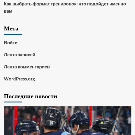
Как выбрать формат тренировок: что подойдет именно
вам
Мета
Войти
Лента записей
Лента комментариев
WordPress.org
Последние новости