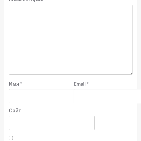
Имя
*
Email
*
Сайт