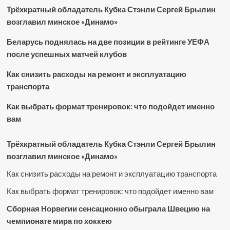
Трёхкратный обладатель Кубка Стэнли Сергей Брылин
возглавил минское «Динамо»
Беларусь поднялась на две позиции в рейтинге УЕФА
после успешных матчей клубов
Как снизить расходы на ремонт и эксплуатацию
транспорта
Как выбрать формат тренировок: что подойдет именно
вам
Трёхкратный обладатель Кубка Стэнли Сергей Брылин
возглавил минское «Динамо»
Как снизить расходы на ремонт и эксплуатацию транспорта
Как выбрать формат тренировок: что подойдет именно вам
Сборная Норвегии сенсационно обыграла Швецию на
чемпионате мира по хоккею