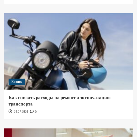
Разное
Как снизить расходы на ремонт и эксплуатацию
транспорта
24.07.2026
0