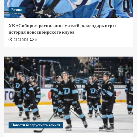
Разное
ХК «Сибирь»: расписание матчей, календарь игр и
история новосибирского клуба
03.08.2026
0
Новости белорусского хоккея