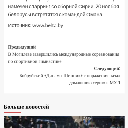
намечен спарринг со сборной Сирии, 20 ноября
белорусы встретятся с командой Омана.
Источник:
www.belta.by
Предыдущий
В Могилеве завершились международные соревнования
по спортивной гимнастике
Следующий:
Бобруйский «Динамо-Шинник» с поражения начал
домашнюю серию в МХЛ
Больше новостей