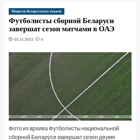
Новости белорусского хоккея
Футболисты сборной Беларуси
завершат сезон матчами в ОАЭ
03.11.2022
0
Фото из архива Футболисты национальной
сборной Беларуси завершат сезон двумя