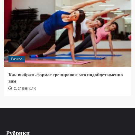
Разное
Как выбрать формат тренировок: что подойдет именно
вам
01.07.2026
0
Рубрики