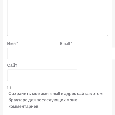
Имя
*
Email
*
Сайт
Сохранить моё имя, email и адрес сайта в этом
браузере для последующих моих
комментариев.