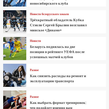
новосибирского клуба
Новости белорусского хоккея
Трёхкратный обладатель Кубка
Стэнли Сергей Брылин возглавил
минское «Динамо»
Новости
Беларусь поднялась на две
позиции в рейтинге УЕФА после
успешных матчей клубов
Разное
Как снизить расходы на ремонт и
эксплуатацию транспорта
Разное
Как выбрать формат тренировок:
что подойдет именно вам