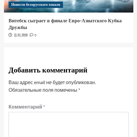
Новости белорусского хоккея
Витебск сыграет в финале Евро-Азиатского Кубка
Дружбы
11.01.2026
0
Добавить комментарий
Ваш адрес email не будет опубликован.
Обязательные поля помечены
*
Комментарий
*