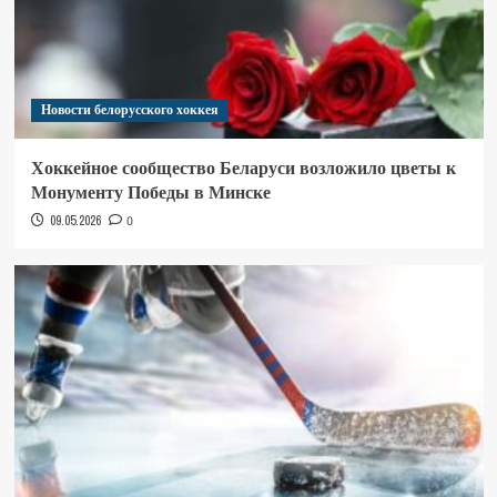
Новости белорусского хоккея
Хоккейное сообщество Беларуси возложило цветы к
Монументу Победы в Минске
09.05.2026
0