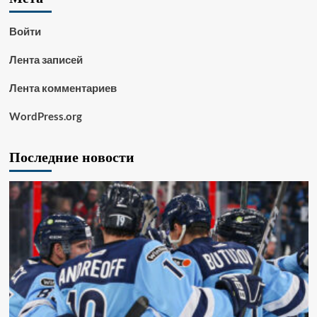
Войти
Лента записей
Лента комментариев
WordPress.org
Последние новости