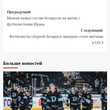
Предыдущий
Малеев назвал состав белорусок на матчи с
футболистками Ирана
Следующий:
Футболисты сборной Беларуси завершат сезон матчами
в ОАЭ
Больше новостей