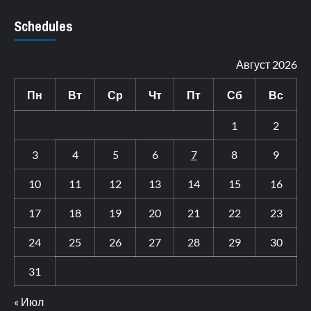
Schedules
Август 2026
Пн
Вт
Ср
Чт
Пт
Сб
Вс
1
2
3
4
5
6
7
8
9
10
11
12
13
14
15
16
17
18
19
20
21
22
23
24
25
26
27
28
29
30
31
« Июл