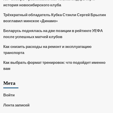
история новосибирского клуба
Трёхкратный обладатель Кубка Стэнли Сергей Брылин
возглавил минское «Динамо»
Беларусь поднялась на две позиции в рейтинге УЕФА
после успешных матчей клубов
Как снизить расходы на ремонт и эксплуатацию
транспорта
Как выбрать формат тренировок: что подойдет именно
вам
Мета
Войти
Лента записей