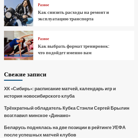
Разное
Как снизить расходы на ремонт и
эксплуатацию транспорта
Разное
Как выбрать формат тренировок:
что подойдет именно вам
Свежие записи
ХК «Сибирь»: расписание матчей, календарь игр и
история новосибирского клуба
Трёхкратный обладатель Кубка Стэнли Сергей Брылин
возглавил минское «Динамо»
Беларусь поднялась на две позиции в рейтинге УЕФА
после успешных матчей клубов