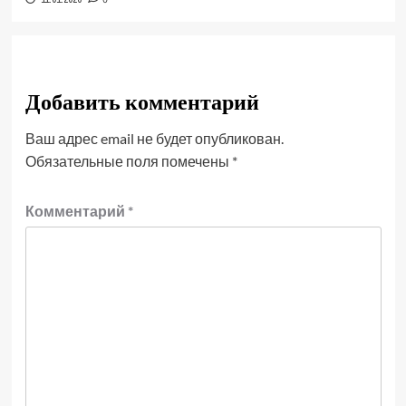
Добавить комментарий
Ваш адрес email не будет опубликован.
Обязательные поля помечены
*
Комментарий
*