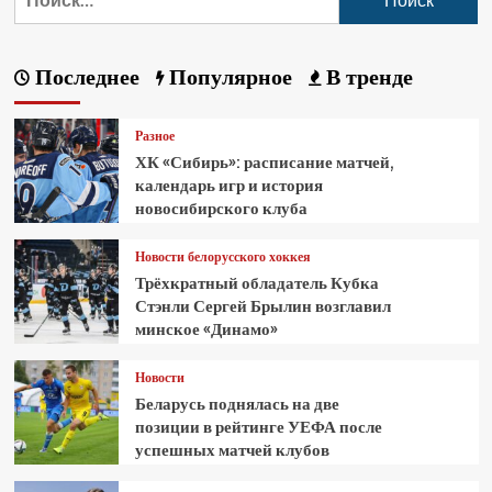
Последнее
Популярное
В тренде
Разное
ХК «Сибирь»: расписание матчей,
календарь игр и история
новосибирского клуба
Новости белорусского хоккея
Трёхкратный обладатель Кубка
Стэнли Сергей Брылин возглавил
минское «Динамо»
Новости
Беларусь поднялась на две
позиции в рейтинге УЕФА после
успешных матчей клубов