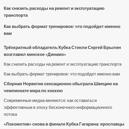
Как снизить расходы на ремонт и эксплуатацию
транспорта
Как выбрать формат тренировок: что подойдет именно
вам
Трёхкратный обладатель Кубка Стэнли Сергей Брылин
возглавил минское «Динамо»
Как снизить расходы на ремонт и эксплуатацию транспорта
Как выбрать формат тренировок: что подойдет именно вам
Сборная Норвегии сенсационно обыграла Швецию на
чемпионате мира по хоккею
Современные медиа меняются: как оставаться
эффективным в эпоху бесконечного информационного
потока
«Локомотив» снова в финале Кубка Гагарина: ярославцы