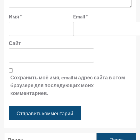
Имя
*
Email
*
Сайт
Сохранить моё имя, email и адрес сайта в этом
браузере для последующих моих
комментариев.