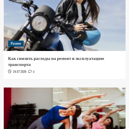
Разное
Как снизить расходы на ремонт и эксплуатацию
транспорта
24.07.2026
0