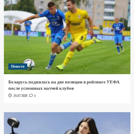
Новости
Беларусь поднялась на две позиции в рейтинге УЕФА
после успешных матчей клубов
24.07.2026
0