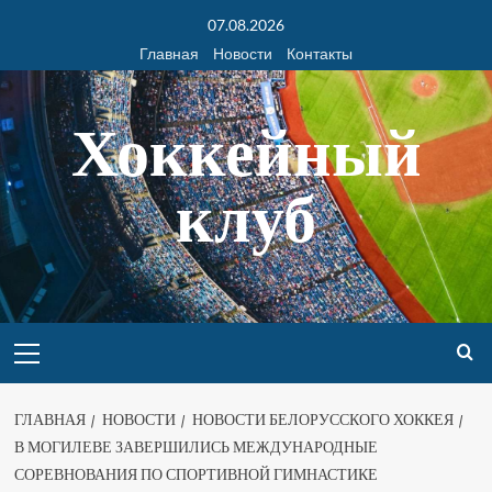
07.08.2026
Главная
Новости
Контакты
Хоккейный
клуб
ГЛАВНАЯ
НОВОСТИ
НОВОСТИ БЕЛОРУССКОГО ХОККЕЯ
В МОГИЛЕВЕ ЗАВЕРШИЛИСЬ МЕЖДУНАРОДНЫЕ
СОРЕВНОВАНИЯ ПО СПОРТИВНОЙ ГИМНАСТИКЕ