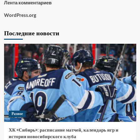
Лента комментариев
WordPress.org
Последние новости
Разное
ХК «Сибирь»: расписание матчей, календарь игр и
история новосибирского клуба