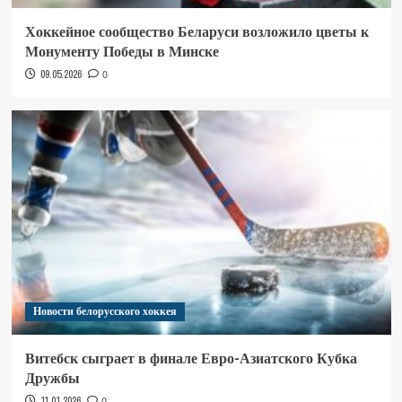
Хоккейное сообщество Беларуси возложило цветы к
Монументу Победы в Минске
09.05.2026
0
Новости белорусского хоккея
Витебск сыграет в финале Евро-Азиатского Кубка
Дружбы
11.01.2026
0