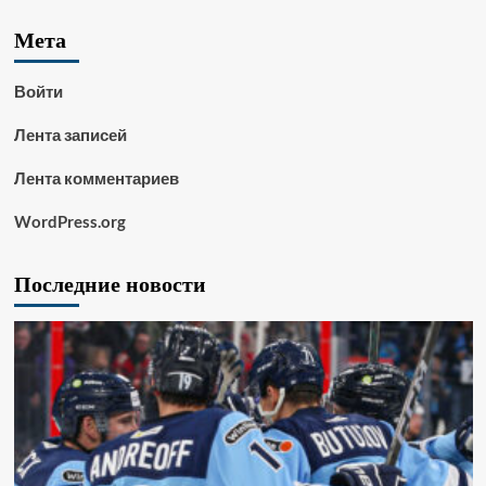
Мета
Войти
Лента записей
Лента комментариев
WordPress.org
Последние новости