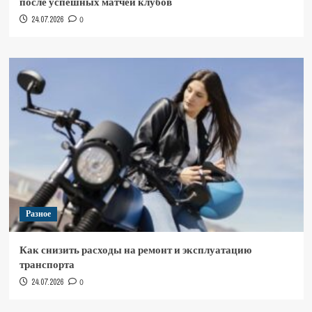
после успешных матчей клубов
24.07.2026
0
Разное
Как снизить расходы на ремонт и эксплуатацию
транспорта
24.07.2026
0