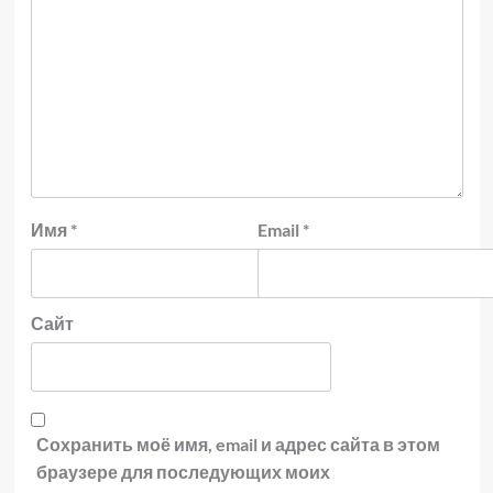
Имя
*
Email
*
Сайт
Сохранить моё имя, email и адрес сайта в этом
браузере для последующих моих