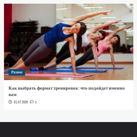
Разное
Как выбрать формат тренировок: что подойдет именно
вам
01.07.2026
0