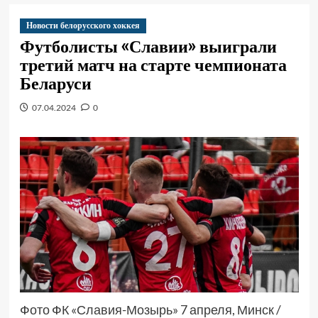
Новости белорусского хоккея
Футболисты «Славии» выиграли
третий матч на старте чемпионата
Беларуси
07.04.2024
0
Фото ФК «Славия-Мозырь» 7 апреля, Минск /