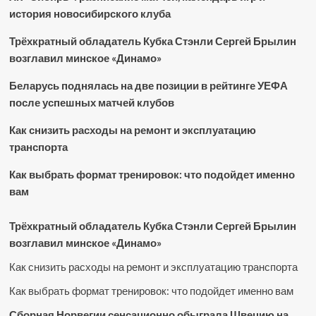
история новосибирского клуба
Трёхкратный обладатель Кубка Стэнли Сергей Брылин
возглавил минское «Динамо»
Беларусь поднялась на две позиции в рейтинге УЕФА
после успешных матчей клубов
Как снизить расходы на ремонт и эксплуатацию
транспорта
Как выбрать формат тренировок: что подойдет именно
вам
Трёхкратный обладатель Кубка Стэнли Сергей Брылин
возглавил минское «Динамо»
Как снизить расходы на ремонт и эксплуатацию транспорта
Как выбрать формат тренировок: что подойдет именно вам
Сборная Норвегии сенсационно обыграла Швецию на