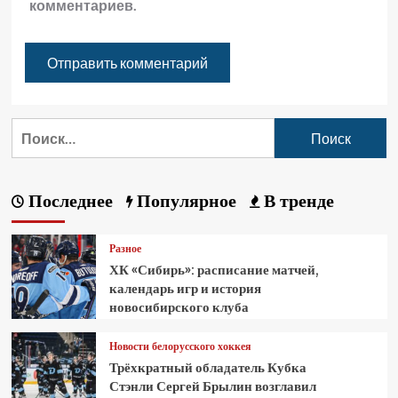
комментариев.
Последнее
Популярное
В тренде
Разное
ХК «Сибирь»: расписание матчей,
календарь игр и история
новосибирского клуба
Новости белорусского хоккея
Трёхкратный обладатель Кубка
Стэнли Сергей Брылин возглавил