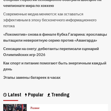
чемпионате мира по хоккею
Современные медиа меняются: как оставаться
эффективным в эпоху бесконечного информационного
потока
«Локомотив» снова в финале Кубка Гагарина: ярославцы
вытащили невероятную серию против «Авангарда»
Сенсации на снегу: дебютанты переписали сценарий
Олимпийских игр-2026
Как спорт и питание помогают быть энергичным каждый
день
Этапы замены батареек в часах
Latest
Popular
Trending
Разное