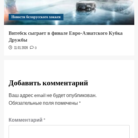
Новости белорусского хоккея
Витебск сыграет в финале Евро-Азиатского Кубка
Дружбы
11.01.2026
0
Добавить комментарий
Ваш адрес email не будет опубликован.
Обязательные поля помечены
*
Комментарий
*