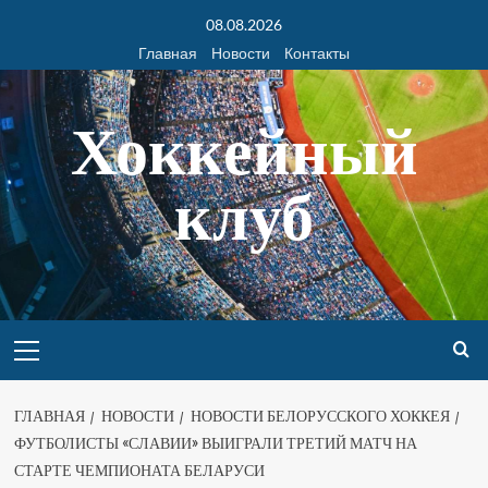
08.08.2026
Главная
Новости
Контакты
Хоккейный
клуб
ГЛАВНАЯ
НОВОСТИ
НОВОСТИ БЕЛОРУССКОГО ХОККЕЯ
ФУТБОЛИСТЫ «СЛАВИИ» ВЫИГРАЛИ ТРЕТИЙ МАТЧ НА
СТАРТЕ ЧЕМПИОНАТА БЕЛАРУСИ