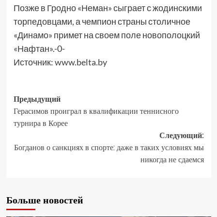
Позже в Гродно «Неман» сыграет с жодинскими
торпедовцами, а чемпион страны столичное
«Динамо» примет на своем поле новополоцкий
«Нафтан».-0-
Источник:
www.belta.by
Предыдущий
Герасимов проиграл в квалификации теннисного
турнира в Корее
Следующий:
Богданов о санкциях в спорте: даже в таких условиях мы
никогда не сдаемся
Больше новостей