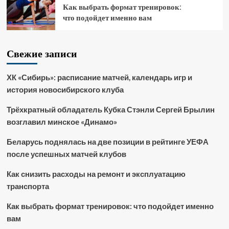
Как выбрать формат тренировок:
что подойдет именно вам
Свежие записи
ХК «Сибирь»: расписание матчей, календарь игр и
история новосибирского клуба
Трёхкратный обладатель Кубка Стэнли Сергей Брылин
возглавил минское «Динамо»
Беларусь поднялась на две позиции в рейтинге УЕФА
после успешных матчей клубов
Как снизить расходы на ремонт и эксплуатацию
транспорта
Как выбрать формат тренировок: что подойдет именно
вам