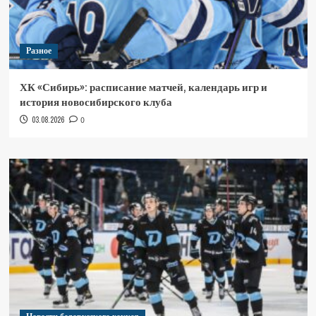
Разное
ХК «Сибирь»: расписание матчей, календарь игр и
история новосибирского клуба
03.08.2026
0