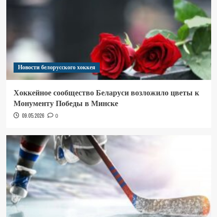
Новости белорусского хоккея
Хоккейное сообщество Беларуси возложило цветы к
Монументу Победы в Минске
09.05.2026
0