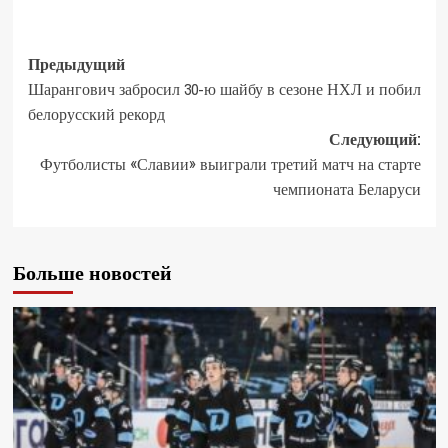
Предыдущий
Шарангович забросил 30-ю шайбу в сезоне НХЛ и побил
белорусский рекорд
Следующий:
Футболисты «Славии» выиграли третий матч на старте
чемпионата Беларуси
Больше новостей