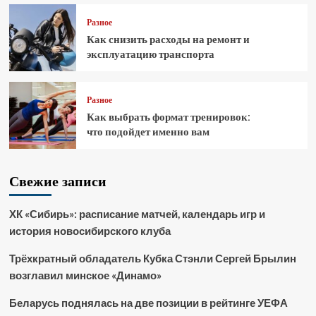
Разное
Как снизить расходы на ремонт и
эксплуатацию транспорта
Разное
Как выбрать формат тренировок:
что подойдет именно вам
Свежие записи
ХК «Сибирь»: расписание матчей, календарь игр и
история новосибирского клуба
Трёхкратный обладатель Кубка Стэнли Сергей Брылин
возглавил минское «Динамо»
Беларусь поднялась на две позиции в рейтинге УЕФА