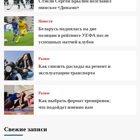
Стэнли Сергей Брылин возглавил
минское «Динамо»
Новости
Беларусь поднялась на две
позиции в рейтинге УЕФА после
успешных матчей клубов
Разное
Как снизить расходы на ремонт и
эксплуатацию транспорта
Разное
Как выбрать формат тренировок:
что подойдет именно вам
Свежие записи