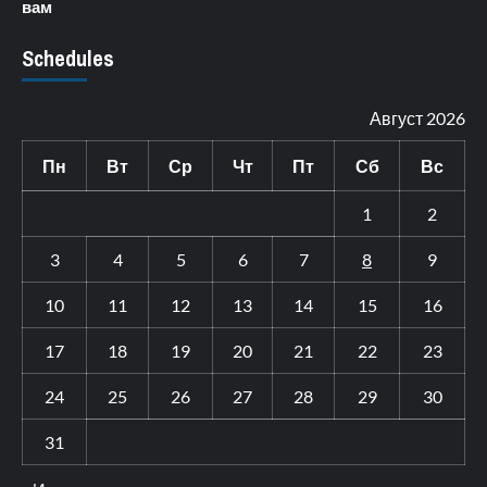
вам
Schedules
Август 2026
Пн
Вт
Ср
Чт
Пт
Сб
Вс
1
2
3
4
5
6
7
8
9
10
11
12
13
14
15
16
17
18
19
20
21
22
23
24
25
26
27
28
29
30
31