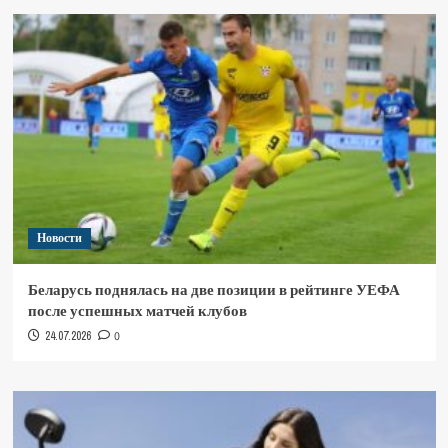
Новости
Беларусь поднялась на две позиции в рейтинге УЕФА
после успешных матчей клубов
24.07.2026
0