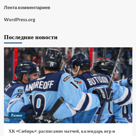
Лента комментариев
WordPress.org
Последние новости
Разное
ХК «Сибирь»: расписание матчей, календарь игр и