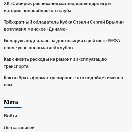
ХК «Сибирь»: расписание матчей, календарь игр и
история новосибирского клуба
Трёхкратный обладатель Кубка Стэнли Сергей Брылин
возглавил минское «Динамо»
Беларусь поднялась на две позиции в рейтинге УЕФА
после успешных матчей клубов
Как снизить расходы на ремонт и эксплуатацию
транспорта
Как выбрать формат тренировок: что подойдет именно
вам
Мета
Войти
Лента записей