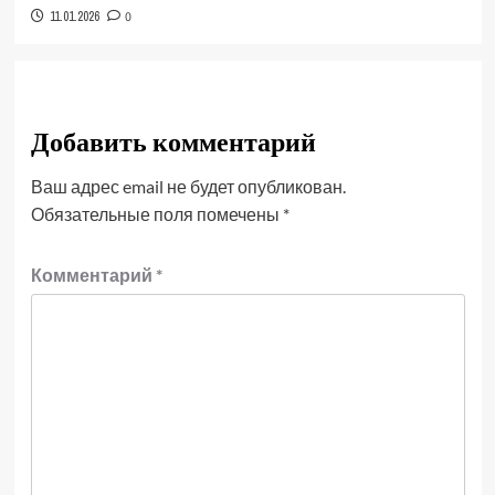
11.01.2026
0
Добавить комментарий
Ваш адрес email не будет опубликован.
Обязательные поля помечены
*
Комментарий
*