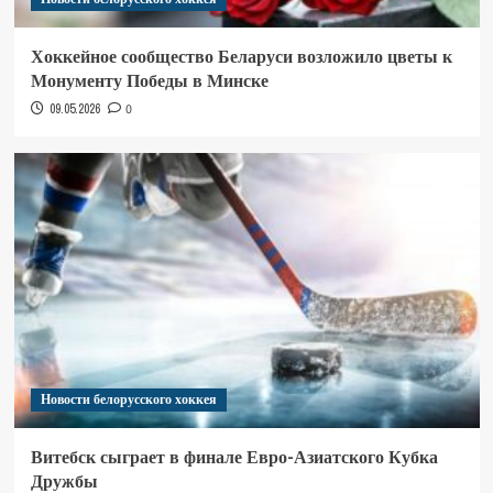
Хоккейное сообщество Беларуси возложило цветы к
Монументу Победы в Минске
09.05.2026
0
Новости белорусского хоккея
Витебск сыграет в финале Евро-Азиатского Кубка
Дружбы