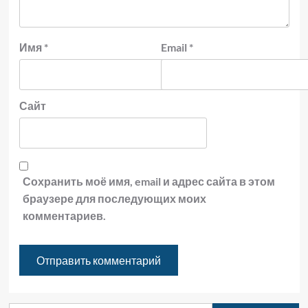
Имя
*
Email
*
Сайт
Сохранить моё имя, email и адрес сайта в этом
браузере для последующих моих
комментариев.