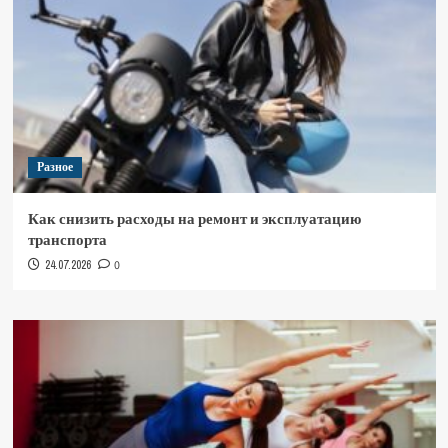
Разное
Как снизить расходы на ремонт и эксплуатацию
транспорта
24.07.2026
0