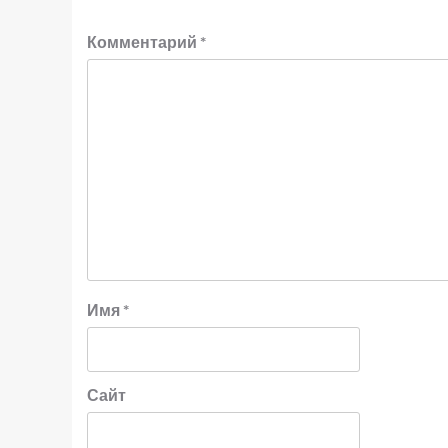
Комментарий
*
Имя
*
Сайт