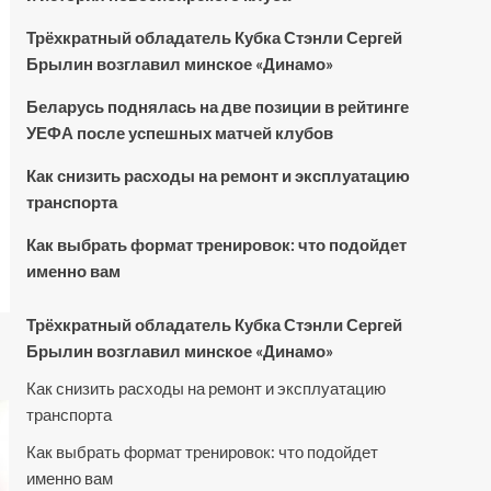
Трёхкратный обладатель Кубка Стэнли Сергей
Брылин возглавил минское «Динамо»
Беларусь поднялась на две позиции в рейтинге
УЕФА после успешных матчей клубов
Как снизить расходы на ремонт и эксплуатацию
транспорта
Как выбрать формат тренировок: что подойдет
именно вам
Трёхкратный обладатель Кубка Стэнли Сергей
Брылин возглавил минское «Динамо»
Как снизить расходы на ремонт и эксплуатацию
транспорта
Как выбрать формат тренировок: что подойдет
именно вам