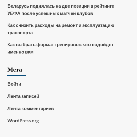
Беларусь поднялась на две позиции в рейтинге
УЕФА после успешных матчей клубов
Как снизить расходы на ремонт и эксплуатацию
транспорта
Как выбрать формат тренировок: что подойдет
именно вам
Мета
Войти
Лента записей
Лента комментариев
WordPress.org