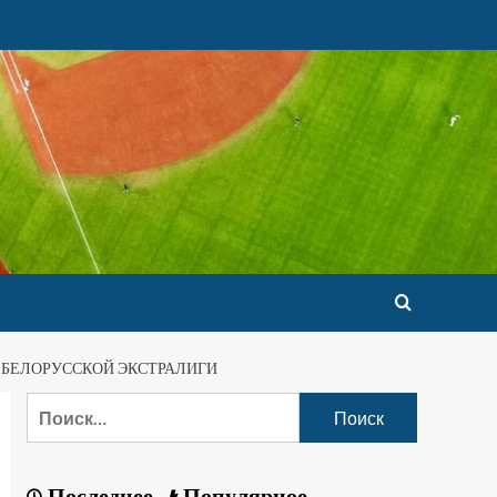
 БЕЛОРУССКОЙ ЭКСТРАЛИГИ
Последнее
Популярное