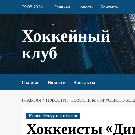
09.08.2026
Главная
Новости
Контакты
Хоккейный
клуб
Главная
Новости
Контакты
ГЛАВНАЯ
НОВОСТИ
НОВОСТИ БЕЛОРУССКОГО ХОК
Новости белорусского хоккея
Хоккеисты «Ди