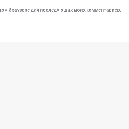
в этом браузере для последующих моих комментариев.