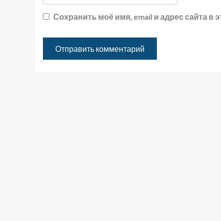
Сохранить моё имя, email и адрес сайта 