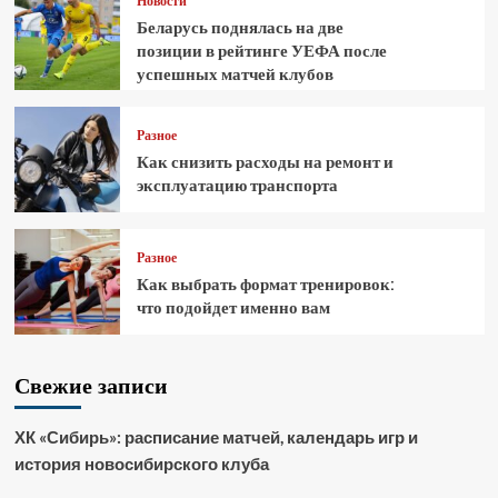
Новости
Беларусь поднялась на две
позиции в рейтинге УЕФА после
успешных матчей клубов
Разное
Как снизить расходы на ремонт и
эксплуатацию транспорта
Разное
Как выбрать формат тренировок:
что подойдет именно вам
Свежие записи
ХК «Сибирь»: расписание матчей, календарь игр и
история новосибирского клуба