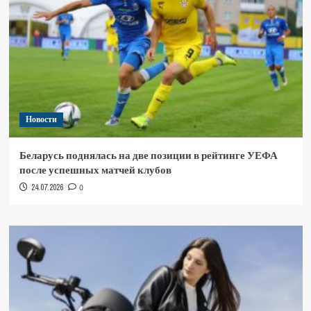
Новости
Беларусь поднялась на две позиции в рейтинге УЕФА
после успешных матчей клубов
24.07.2026
0