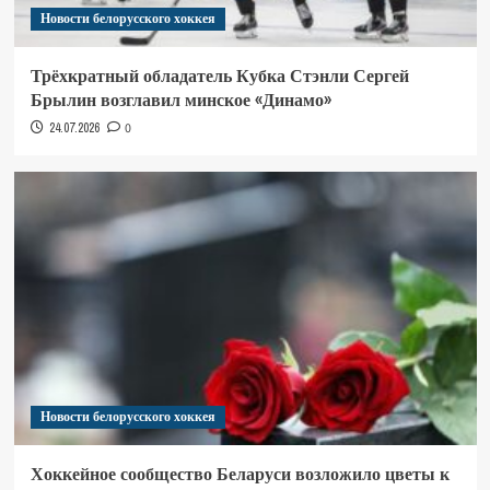
Новости белорусского хоккея
Трёхкратный обладатель Кубка Стэнли Сергей
Брылин возглавил минское «Динамо»
24.07.2026
0
Новости белорусского хоккея
Хоккейное сообщество Беларуси возложило цветы к