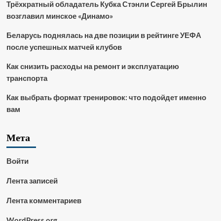
Трёхкратный обладатель Кубка Стэнли Сергей Брылин
возглавил минское «Динамо»
Беларусь поднялась на две позиции в рейтинге УЕФА
после успешных матчей клубов
Как снизить расходы на ремонт и эксплуатацию
транспорта
Как выбрать формат тренировок: что подойдет именно
вам
Мета
Войти
Лента записей
Лента комментариев
WordPress.org