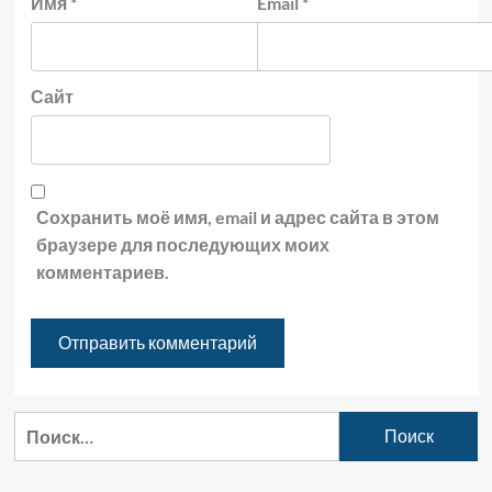
Имя
*
Email
*
Сайт
Сохранить моё имя, email и адрес сайта в этом
браузере для последующих моих
комментариев.