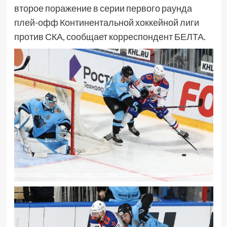
второе поражение в серии первого раунда
плей-офф Континентальной хоккейной лиги
против СКА, сообщает корреспондент БЕЛТА.