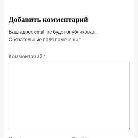
Добавить комментарий
Ваш адрес email не будет опубликован.
Обязательные поля помечены
*
Комментарий
*