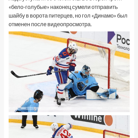
«бело-голубые» наконец сумели отправить
шайбу в ворота питерцев, но гол «Динамо» был
отменен после видеопросмотра.