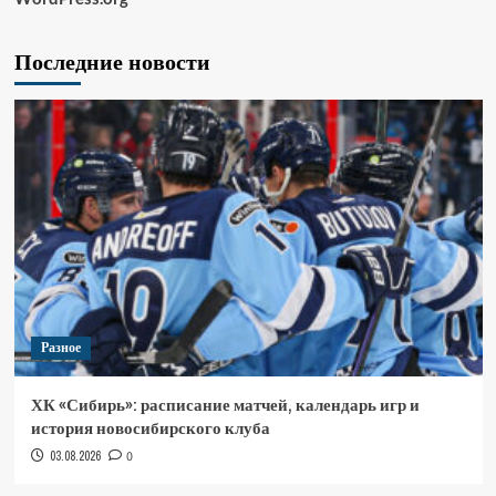
Последние новости
Разное
ХК «Сибирь»: расписание матчей, календарь игр и
история новосибирского клуба
03.08.2026
0