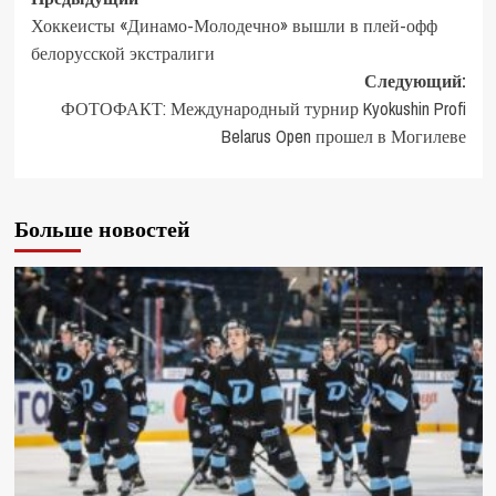
Хоккеисты «Динамо-Молодечно» вышли в плей-офф
белорусской экстралиги
Следующий:
ФОТОФАКТ: Международный турнир Kyokushin Profi
Belarus Open прошел в Могилеве
Больше новостей