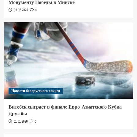
Монументу Победы в Минске
09.05.2026
0
Новости белорусского хоккея
Витебск сыграет в финале Евро-Азиатского Кубка
Дружбы
11.01.2026
0