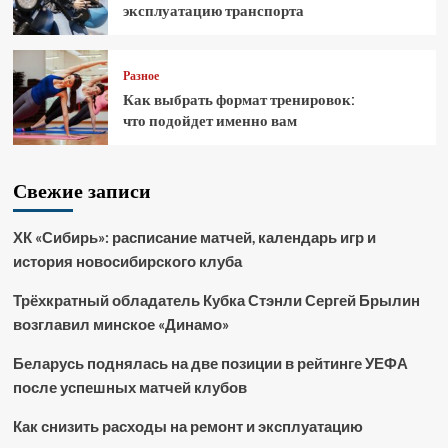
эксплуатацию транспорта
Разное
Как выбрать формат тренировок:
что подойдет именно вам
Свежие записи
ХК «Сибирь»: расписание матчей, календарь игр и
история новосибирского клуба
Трёхкратный обладатель Кубка Стэнли Сергей Брылин
возглавил минское «Динамо»
Беларусь поднялась на две позиции в рейтинге УЕФА
после успешных матчей клубов
Как снизить расходы на ремонт и эксплуатацию