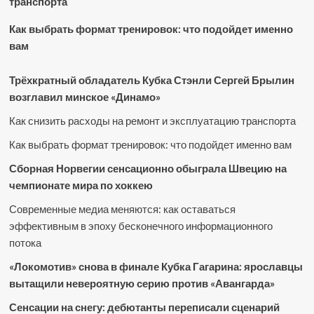
транспорта
Как выбрать формат тренировок: что подойдет именно
вам
Трёхкратный обладатель Кубка Стэнли Сергей Брылин
возглавил минское «Динамо»
Как снизить расходы на ремонт и эксплуатацию транспорта
Как выбрать формат тренировок: что подойдет именно вам
Сборная Норвегии сенсационно обыграла Швецию на
чемпионате мира по хоккею
Современные медиа меняются: как оставаться
эффективным в эпоху бесконечного информационного
потока
«Локомотив» снова в финале Кубка Гагарина: ярославцы
вытащили невероятную серию против «Авангарда»
Сенсации на снегу: дебютанты переписали сценарий