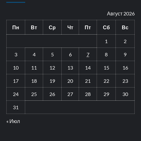
Август 2026
Пн
Вт
Ср
Чт
Пт
Сб
Вс
1
2
3
4
5
6
7
8
9
10
11
12
13
14
15
16
17
18
19
20
21
22
23
24
25
26
27
28
29
30
31
« Июл