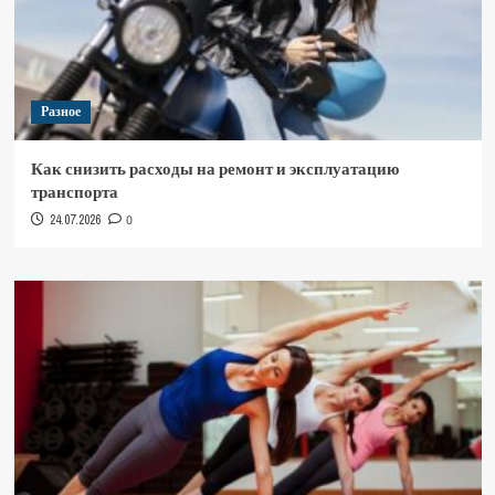
Разное
Как снизить расходы на ремонт и эксплуатацию
транспорта
24.07.2026
0