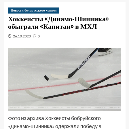
Новости белорусского хоккея
Хоккеисты «Динамо-Шинника»
обыграли «Капитан» в МХЛ
26.10.2023
0
Фото из архива Хоккеисты бобруйского
«Динамо-Шинника» одержали победу в