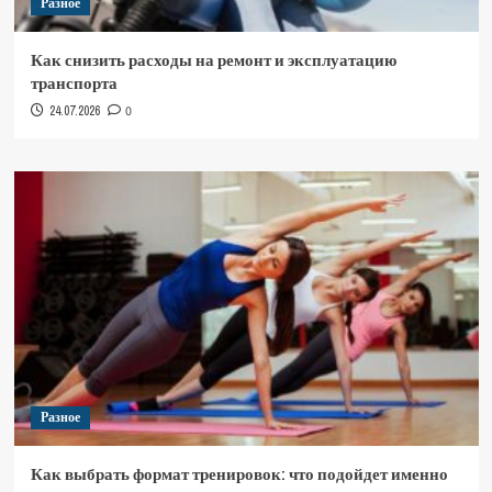
Разное
Как снизить расходы на ремонт и эксплуатацию
транспорта
24.07.2026
0
Разное
Как выбрать формат тренировок: что подойдет именно