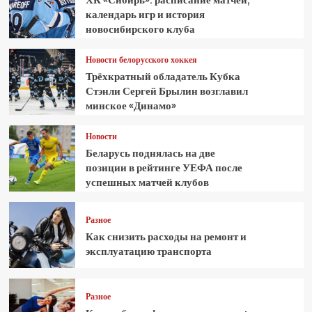
календарь игр и история
новосибирского клуба
Новости белорусского хоккея
Трёхкратный обладатель Кубка
Стэнли Сергей Брылин возглавил
минское «Динамо»
Новости
Беларусь поднялась на две
позиции в рейтинге УЕФА после
успешных матчей клубов
Разное
Как снизить расходы на ремонт и
эксплуатацию транспорта
Разное