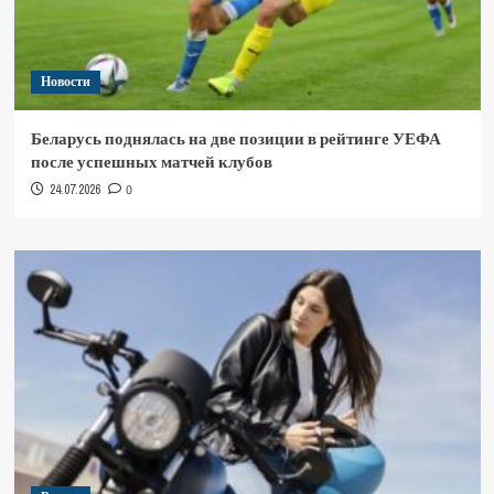
Новости
Беларусь поднялась на две позиции в рейтинге УЕФА
после успешных матчей клубов
24.07.2026
0