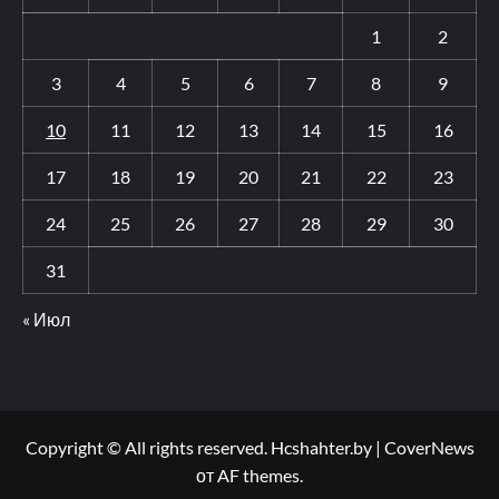
1
2
3
4
5
6
7
8
9
10
11
12
13
14
15
16
17
18
19
20
21
22
23
24
25
26
27
28
29
30
31
« Июл
Copyright © All rights reserved. Hcshahter.by
|
CoverNews
от AF themes.