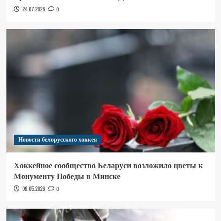
24.07.2026
0
Новости белорусского хоккея
Хоккейное сообщество Беларуси возложило цветы к
Монументу Победы в Минске
09.05.2026
0