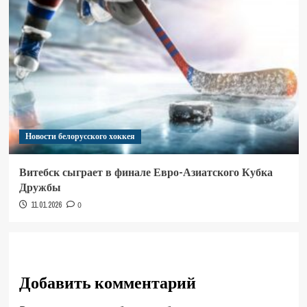
Новости белорусского хоккея
Витебск сыграет в финале Евро-Азиатского Кубка
Дружбы
11.01.2026
0
Добавить комментарий