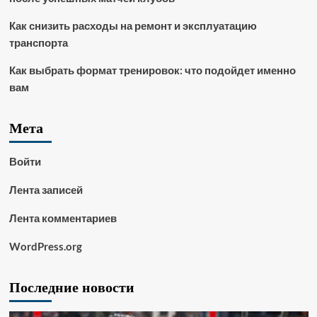
Как снизить расходы на ремонт и эксплуатацию
транспорта
Как выбрать формат тренировок: что подойдет именно
вам
Мета
Войти
Лента записей
Лента комментариев
WordPress.org
Последние новости