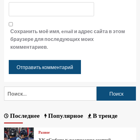
Сохранить моё имя, email и адрес сайта в этом
браузере для последующих моих
комментариев.
Последнее
Популярное
В тренде
Разное
ХК «Сибирь»: расписание матчей,