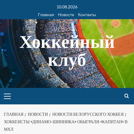
10.08.2026
Главная
Новости
Контакты
Хоккейный
клуб
ГЛАВНАЯ
НОВОСТИ
НОВОСТИ БЕЛОРУССКОГО ХОККЕЯ
ХОККЕИСТЫ «ДИНАМО-ШИННИКА» ОБЫГРАЛИ «КАПИТАН» В
МХЛ