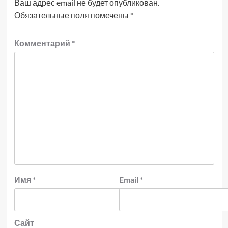
Ваш адрес email не будет опубликован.
Обязательные поля помечены
*
Комментарий
*
Имя
*
Email
*
Сайт