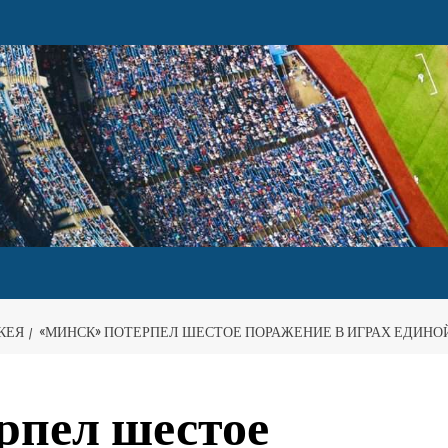
КЕЯ
«МИНСК» ПОТЕРПЕЛ ШЕСТОЕ ПОРАЖЕНИЕ В ИГРАХ ЕДИНОЙ
пел шестое