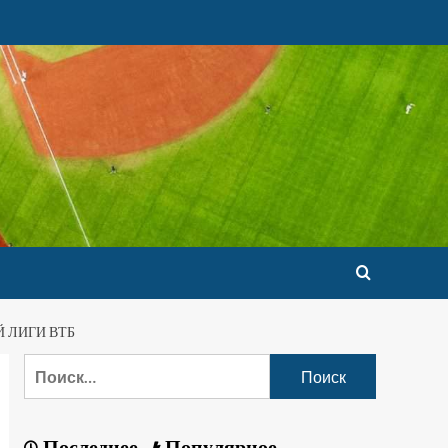
 ЛИГИ ВТБ
Последнее
Популярное