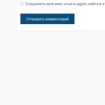
Сохранить моё имя, email и адрес сайта 