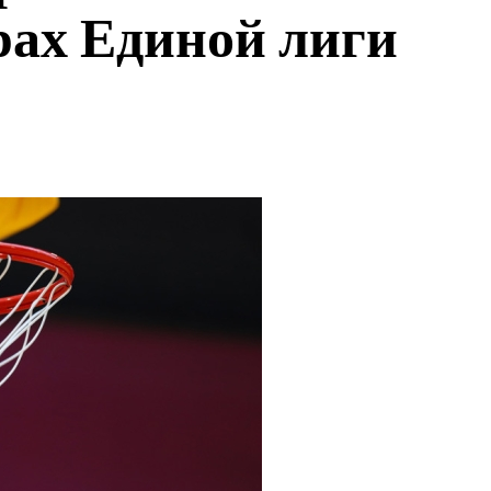
рах Единой лиги