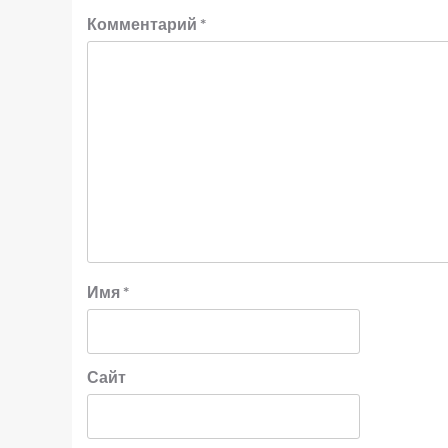
Комментарий
*
Имя
*
Сайт