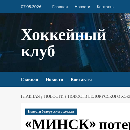
07.08.2026
Главная
Новости
Контакты
Хоккейный
клуб
Главная
Новости
Контакты
ГЛАВНАЯ
НОВОСТИ
НОВОСТИ БЕЛОРУССКОГО ХОК
Новости белорусского хоккея
«МИНСК» потер