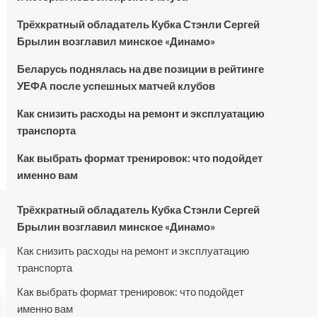
Трёхкратный обладатель Кубка Стэнли Сергей
Брылин возглавил минское «Динамо»
Беларусь поднялась на две позиции в рейтинге
УЕФА после успешных матчей клубов
Как снизить расходы на ремонт и эксплуатацию
транспорта
Как выбрать формат тренировок: что подойдет
именно вам
Трёхкратный обладатель Кубка Стэнли Сергей
Брылин возглавил минское «Динамо»
Как снизить расходы на ремонт и эксплуатацию
транспорта
Как выбрать формат тренировок: что подойдет
именно вам