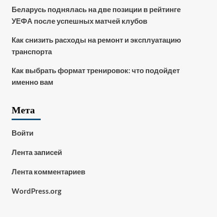
Беларусь поднялась на две позиции в рейтинге
УЕФА после успешных матчей клубов
Как снизить расходы на ремонт и эксплуатацию
транспорта
Как выбрать формат тренировок: что подойдет
именно вам
Мета
Войти
Лента записей
Лента комментариев
WordPress.org