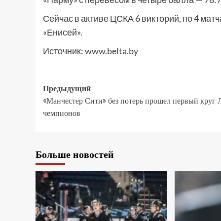
Сейчас в активе ЦСКА 6 викторий, по 4 мат
«Енисей».
Источник:
www.belta.by
Предыдущий
«Манчестер Сити» без потерь прошел первый круг 
чемпионов
Больше новостей