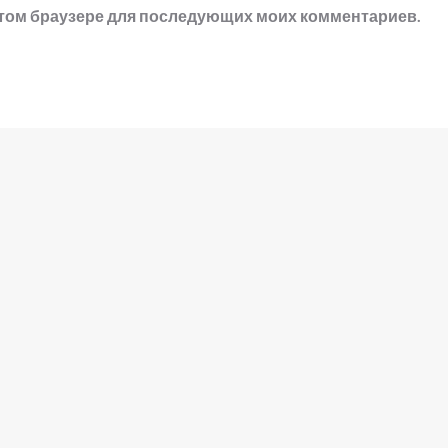
в этом браузере для последующих моих комментариев.