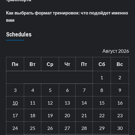
Как выбрать формат тренировок: что подойдет именно
вам
Schedules
Август 2026
Пн
Вт
Ср
Чт
Пт
Сб
Вс
1
2
3
4
5
6
7
8
9
10
11
12
13
14
15
16
17
18
19
20
21
22
23
24
25
26
27
28
29
30