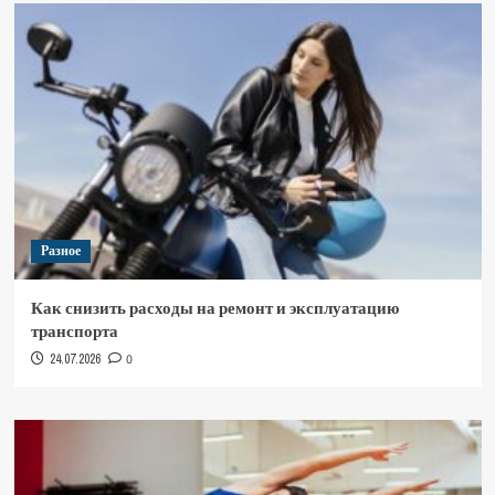
Разное
Как снизить расходы на ремонт и эксплуатацию
транспорта
24.07.2026
0