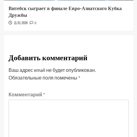
Витебск сыграет в финале Евро-Азиатского Кубка
Дружбы
11.01.2026
0
Добавить комментарий
Ваш адрес email не будет опубликован.
Обязательные поля помечены
*
Комментарий
*