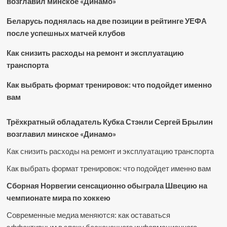
возглавил минское «Динамо»
Беларусь поднялась на две позиции в рейтинге УЕФА
после успешных матчей клубов
Как снизить расходы на ремонт и эксплуатацию
транспорта
Как выбрать формат тренировок: что подойдет именно
вам
Трёхкратный обладатель Кубка Стэнли Сергей Брылин
возглавил минское «Динамо»
Как снизить расходы на ремонт и эксплуатацию транспорта
Как выбрать формат тренировок: что подойдет именно вам
Сборная Норвегии сенсационно обыграла Швецию на
чемпионате мира по хоккею
Современные медиа меняются: как оставаться