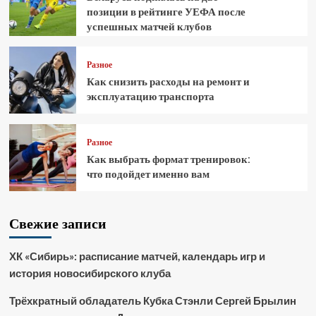
позиции в рейтинге УЕФА после
успешных матчей клубов
Разное
Как снизить расходы на ремонт и
эксплуатацию транспорта
Разное
Как выбрать формат тренировок:
что подойдет именно вам
Свежие записи
ХК «Сибирь»: расписание матчей, календарь игр и
история новосибирского клуба
Трёхкратный обладатель Кубка Стэнли Сергей Брылин