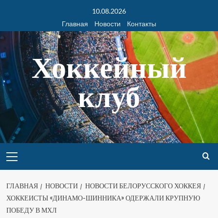
10.08.2026
Главная
Новости
Контакты
Хоккейный
клуб
ГЛАВНАЯ
НОВОСТИ
НОВОСТИ БЕЛОРУССКОГО ХОККЕЯ
ХОККЕИСТЫ «ДИНАМО-ШИННИКА» ОДЕРЖАЛИ КРУПНУЮ
ПОБЕДУ В МХЛ