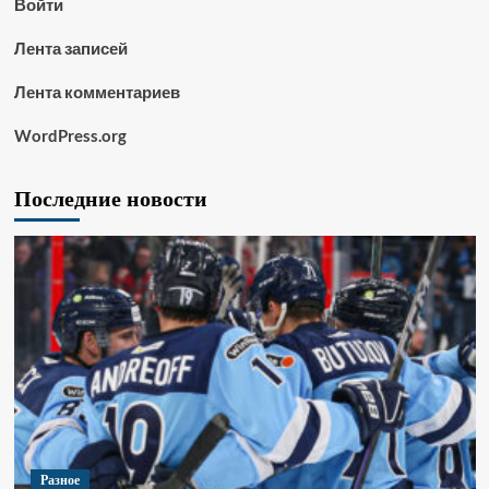
Войти
Лента записей
Лента комментариев
WordPress.org
Последние новости
Разное