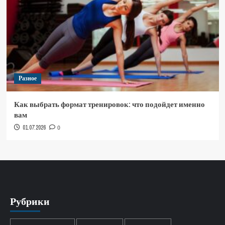
Разное
Как выбрать формат тренировок: что подойдет именно
вам
01.07.2026
0
Рубрики