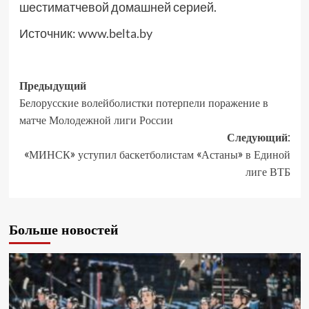
шестиматчевой домашней серией.
Источник:
www.belta.by
Предыдущий
Белорусские волейболистки потерпели поражение в
матче Молодежной лиги России
Следующий:
«МИНСК» уступил баскетболистам «Астаны» в Единой
лиге ВТБ
Больше новостей