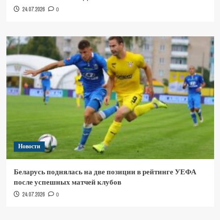
24.07.2026
0
Новости
Беларусь поднялась на две позиции в рейтинге УЕФА
после успешных матчей клубов
24.07.2026
0