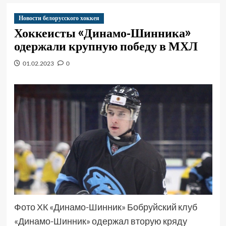
Новости белорусского хоккея
Хоккеисты «Динамо-Шинника»
одержали крупную победу в МХЛ
01.02.2023
0
Фото ХК «Динамо-Шинник» Бобруйский клуб
«Динамо-Шинник» одержал вторую кряду