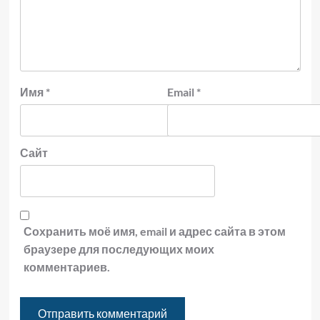
Имя
*
Email
*
Сайт
Сохранить моё имя, email и адрес сайта в этом
браузере для последующих моих
комментариев.