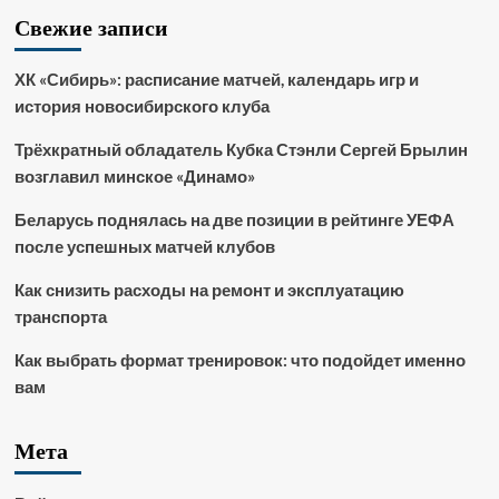
Свежие записи
ХК «Сибирь»: расписание матчей, календарь игр и
история новосибирского клуба
Трёхкратный обладатель Кубка Стэнли Сергей Брылин
возглавил минское «Динамо»
Беларусь поднялась на две позиции в рейтинге УЕФА
после успешных матчей клубов
Как снизить расходы на ремонт и эксплуатацию
транспорта
Как выбрать формат тренировок: что подойдет именно
вам
Мета