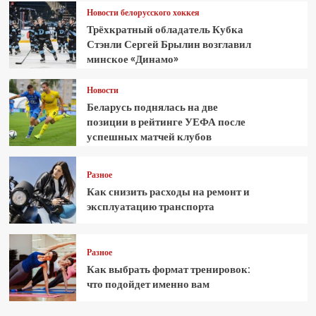
Новости белорусского хоккея
Трёхкратный обладатель Кубка
Стэнли Сергей Брылин возглавил
минское «Динамо»
Новости
Беларусь поднялась на две
позиции в рейтинге УЕФА после
успешных матчей клубов
Разное
Как снизить расходы на ремонт и
эксплуатацию транспорта
Разное
Как выбрать формат тренировок:
что подойдет именно вам