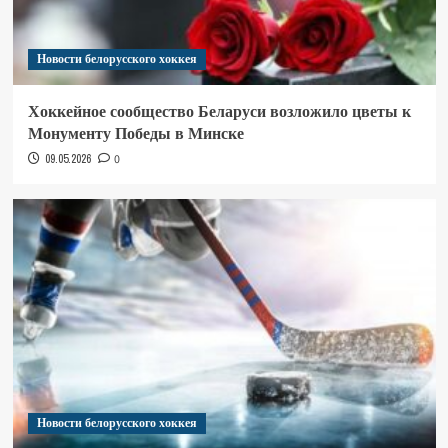
Новости белорусского хоккея
Хоккейное сообщество Беларуси возложило цветы к
Монументу Победы в Минске
09.05.2026
0
Новости белорусского хоккея