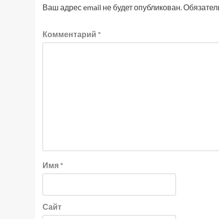
Ваш адрес email не будет опубликован.
Обязател
Комментарий
*
Имя
*
Сайт