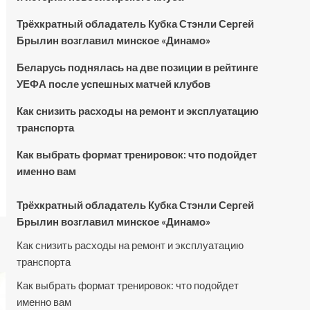
Трёхкратный обладатель Кубка Стэнли Сергей
Брылин возглавил минское «Динамо»
Беларусь поднялась на две позиции в рейтинге
УЕФА после успешных матчей клубов
Как снизить расходы на ремонт и эксплуатацию
транспорта
Как выбрать формат тренировок: что подойдет
именно вам
Трёхкратный обладатель Кубка Стэнли Сергей
Брылин возглавил минское «Динамо»
Как снизить расходы на ремонт и эксплуатацию
транспорта
Как выбрать формат тренировок: что подойдет
именно вам