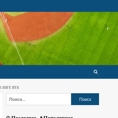
 ЛИГЕ ВТБ
Последнее
Популярное