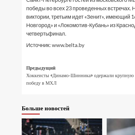
победы во всех 23 проведенных встречах. Н
виктории, третьим идет «Зенит», имеющий 
Новгород» и «Локомотив-Кубань» из Красно
четвертьфинал.
Источник:
www.belta.by
Предыдущий
Хоккеисты «Динамо-Шинника» одержали крупную
победу в МХЛ
Больше новостей