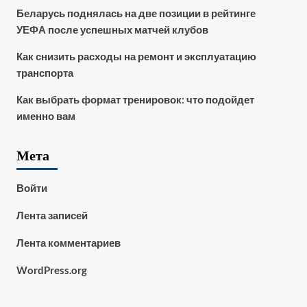
Беларусь поднялась на две позиции в рейтинге
УЕФА после успешных матчей клубов
Как снизить расходы на ремонт и эксплуатацию
транспорта
Как выбрать формат тренировок: что подойдет
именно вам
Мета
Войти
Лента записей
Лента комментариев
WordPress.org