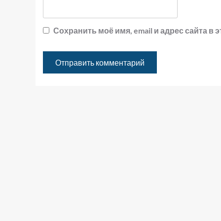
Сохранить моё имя, email и адрес сайта 