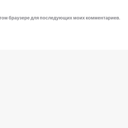
в этом браузере для последующих моих комментариев.