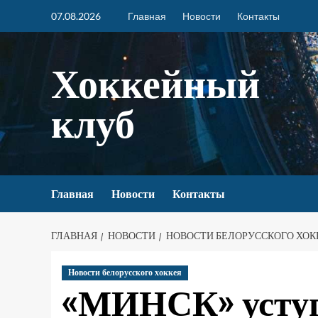
07.08.2026
Главная
Новости
Контакты
Хоккейный
клуб
Главная
Новости
Контакты
ГЛАВНАЯ
НОВОСТИ
НОВОСТИ БЕЛОРУССКОГО ХОК
Новости белорусского хоккея
«МИНСК» усту