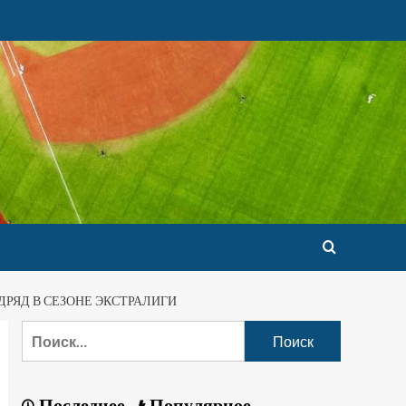
РЯД В СЕЗОНЕ ЭКСТРАЛИГИ
Последнее
Популярное