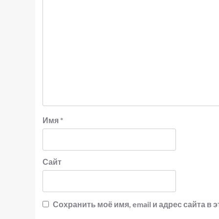
Имя
*
Сайт
Сохранить моё имя, email и адрес сайта 