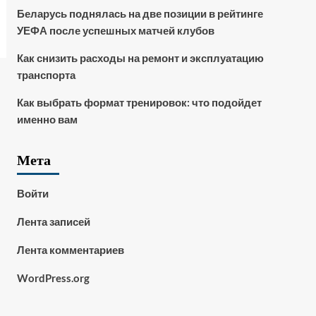
Беларусь поднялась на две позиции в рейтинге
УЕФА после успешных матчей клубов
Как снизить расходы на ремонт и эксплуатацию
транспорта
Как выбрать формат тренировок: что подойдет
именно вам
Мета
Войти
Лента записей
Лента комментариев
WordPress.org