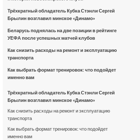
Трёхкратный обладатель Кубка Стэнли Сергей
Брылин возглавил минское «Динамо»
Беларусь поднялась на две позиции в рейтинге
УЕФА после успешных матчей клубов
Как снизить расходы на ремонт и эксплуатацию
транспорта
Как выбрать формат тренировок: что подойдет
именно вам
Трёхкратный обладатель Кубка Стэнли Сергей
Брылин возглавил минское «Динамо»
Как снизить расходы на ремонт и эксплуатацию
транспорта
Как выбрать формат тренировок: что подойдет
именно вам