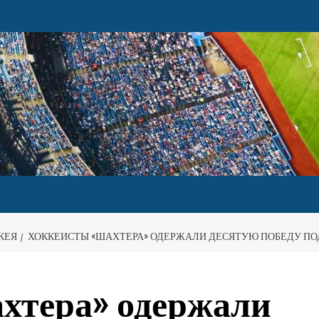
КЕЯ
ХОККЕИСТЫ «ШАХТЕРА» ОДЕРЖАЛИ ДЕСЯТУЮ ПОБЕДУ ПОД
хтера» одержали