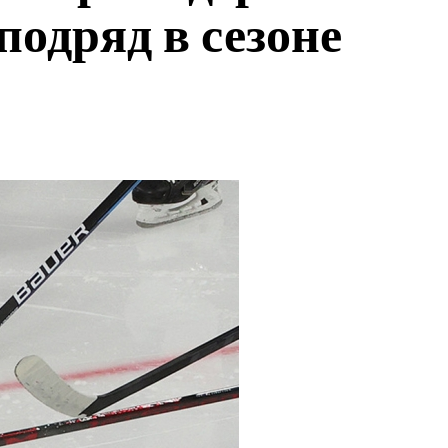
подряд в сезоне