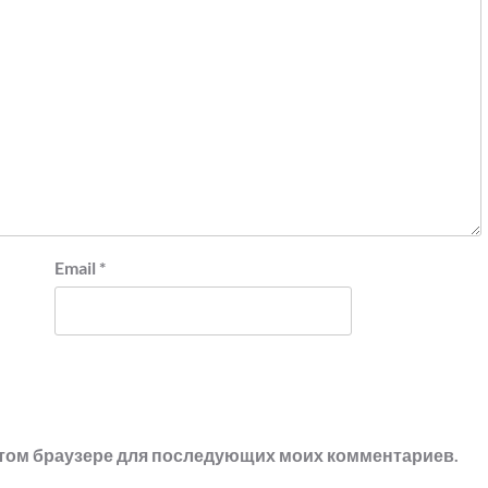
Email
*
в этом браузере для последующих моих комментариев.