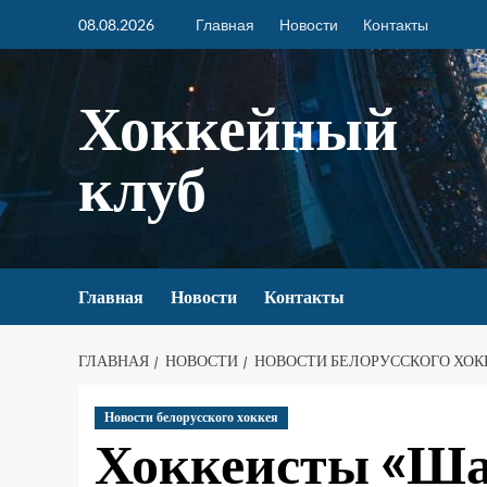
08.08.2026
Главная
Новости
Контакты
Хоккейный
клуб
Главная
Новости
Контакты
ГЛАВНАЯ
НОВОСТИ
НОВОСТИ БЕЛОРУССКОГО ХОК
Новости белорусского хоккея
Хоккеисты «Ша