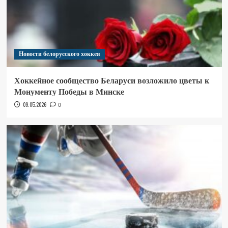
Новости белорусского хоккея
Хоккейное сообщество Беларуси возложило цветы к
Монументу Победы в Минске
09.05.2026
0