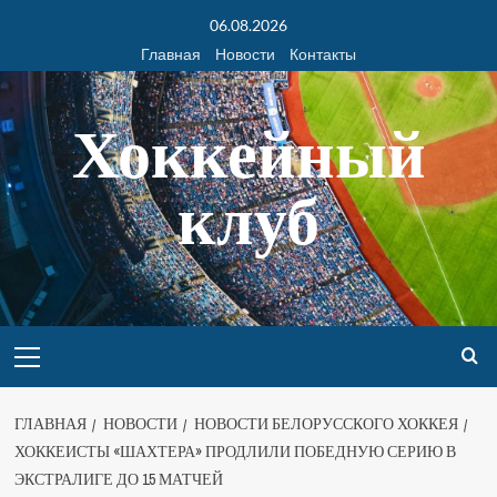
06.08.2026
Главная
Новости
Контакты
Хоккейный
клуб
ГЛАВНАЯ
НОВОСТИ
НОВОСТИ БЕЛОРУССКОГО ХОККЕЯ
ХОККЕИСТЫ «ШАХТЕРА» ПРОДЛИЛИ ПОБЕДНУЮ СЕРИЮ В
ЭКСТРАЛИГЕ ДО 15 МАТЧЕЙ