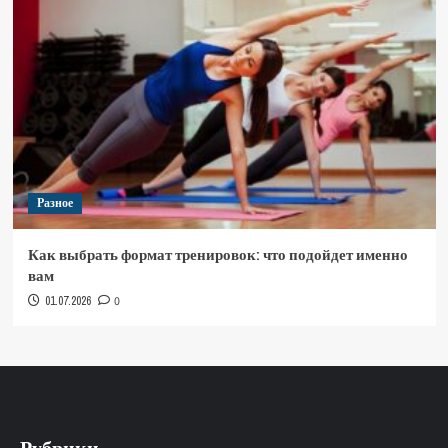
Разное
Как выбрать формат тренировок: что подойдет именно
вам
01.07.2026
0
Рубрики