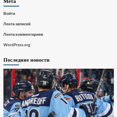
Мета
Войти
Лента записей
Лента комментариев
WordPress.org
Последние новости