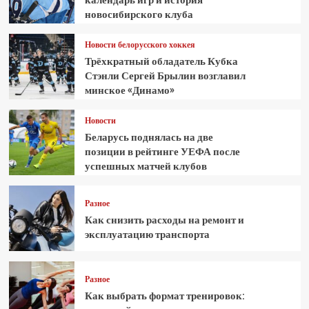
новосибирского клуба
Новости белорусского хоккея
Трёхкратный обладатель Кубка
Стэнли Сергей Брылин возглавил
минское «Динамо»
Новости
Беларусь поднялась на две
позиции в рейтинге УЕФА после
успешных матчей клубов
Разное
Как снизить расходы на ремонт и
эксплуатацию транспорта
Разное
Как выбрать формат тренировок: