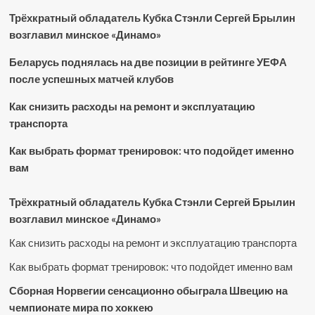
Трёхкратный обладатель Кубка Стэнли Сергей Брылин
возглавил минское «Динамо»
Беларусь поднялась на две позиции в рейтинге УЕФА
после успешных матчей клубов
Как снизить расходы на ремонт и эксплуатацию
транспорта
Как выбрать формат тренировок: что подойдет именно
вам
Трёхкратный обладатель Кубка Стэнли Сергей Брылин
возглавил минское «Динамо»
Как снизить расходы на ремонт и эксплуатацию транспорта
Как выбрать формат тренировок: что подойдет именно вам
Сборная Норвегии сенсационно обыграла Швецию на
чемпионате мира по хоккею