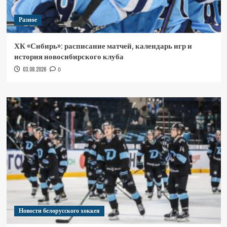
Разное
ХК «Сибирь»: расписание матчей, календарь игр и
история новосибирского клуба
03.08.2026
0
Новости белорусского хоккея