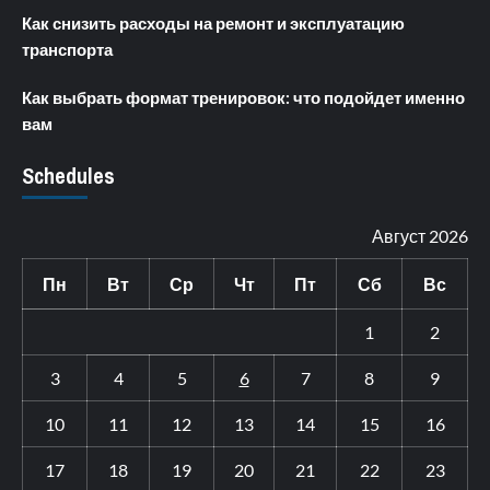
Как снизить расходы на ремонт и эксплуатацию
транспорта
Как выбрать формат тренировок: что подойдет именно
вам
Schedules
Август 2026
Пн
Вт
Ср
Чт
Пт
Сб
Вс
1
2
3
4
5
6
7
8
9
10
11
12
13
14
15
16
17
18
19
20
21
22
23