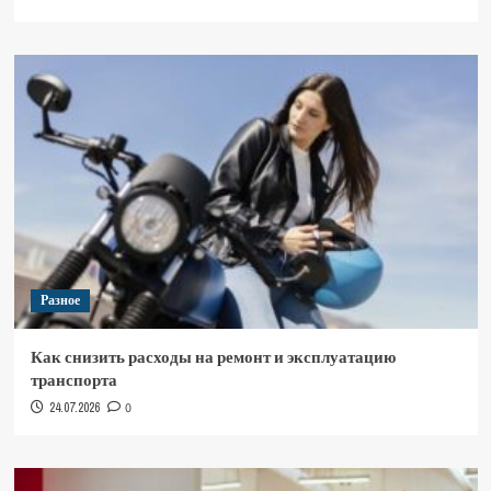
Разное
Как снизить расходы на ремонт и эксплуатацию
транспорта
24.07.2026
0