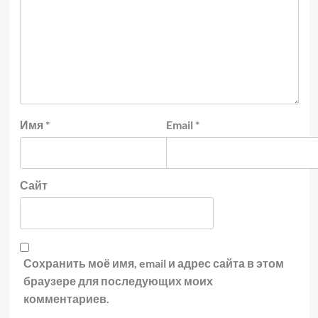
Имя
*
Email
*
Сайт
Сохранить моё имя, email и адрес сайта в этом
браузере для последующих моих
комментариев.