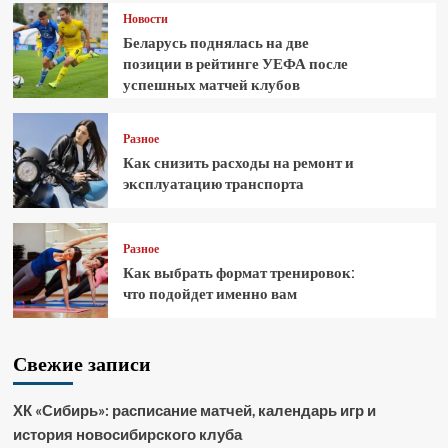
Новости
Беларусь поднялась на две
позиции в рейтинге УЕФА после
успешных матчей клубов
Разное
Как снизить расходы на ремонт и
эксплуатацию транспорта
Разное
Как выбрать формат тренировок:
что подойдет именно вам
Свежие записи
ХК «Сибирь»: расписание матчей, календарь игр и
история новосибирского клуба