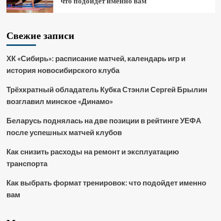
что подойдет именно вам
Свежие записи
ХК «Сибирь»: расписание матчей, календарь игр и
история новосибирского клуба
Трёхкратный обладатель Кубка Стэнли Сергей Брылин
возглавил минское «Динамо»
Беларусь поднялась на две позиции в рейтинге УЕФА
после успешных матчей клубов
Как снизить расходы на ремонт и эксплуатацию
транспорта
Как выбрать формат тренировок: что подойдет именно
вам