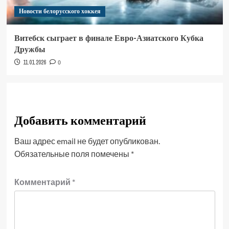
Новости белорусского хоккея
Витебск сыграет в финале Евро-Азиатского Кубка
Дружбы
11.01.2026
0
Добавить комментарий
Ваш адрес email не будет опубликован.
Обязательные поля помечены
*
Комментарий
*