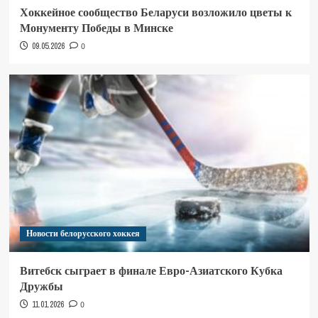
Хоккейное сообщество Беларуси возложило цветы к
Монументу Победы в Минске
09.05.2026
0
Новости белорусского хоккея
Витебск сыграет в финале Евро-Азиатского Кубка
Дружбы
11.01.2026
0