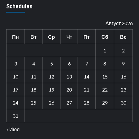
Schedules
Август 2026
Пн
Вт
Ср
Чт
Пт
Сб
Вс
1
2
3
4
5
6
7
8
9
10
11
12
13
14
15
16
17
18
19
20
21
22
23
24
25
26
27
28
29
30
31
« Июл