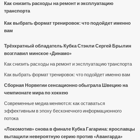
Как снизить расходы на ремонт и эксплуатацию
транспорта
Как выбрать формат тренировок: что подойдет именно
вам
Трёхкратный обладатель Кубка Стэнли Сергей Брылин
возглавил минское «Динамо»
Как снизить расходы на ремонт и эксплуатацию транспорта
Как выбрать формат тренировок: что подойдет именно вам
Сборная Норвегии сенсационно обыграла Швецию на
чемпионате мира по хоккею
Современные медиа меняются: как оставаться
эффективным в эпоху бесконечного информационного
потока
«Локомотив» снова в финале Кубка Гагарина: ярославцы
вытащили невероятную серию против «Авангарда»