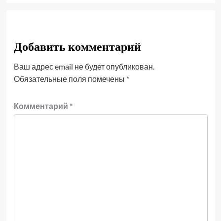
Добавить комментарий
Ваш адрес email не будет опубликован.
Обязательные поля помечены
*
Комментарий
*