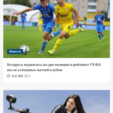
Новости
Беларусь поднялась на две позиции в рейтинге УЕФА
после успешных матчей клубов
24.07.2026
0