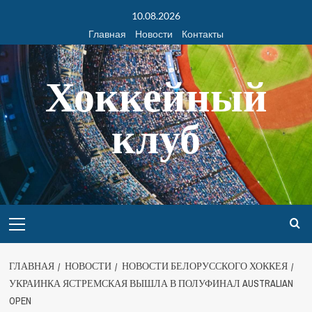
10.08.2026
Главная
Новости
Контакты
Хоккейный
клуб
ГЛАВНАЯ
НОВОСТИ
НОВОСТИ БЕЛОРУССКОГО ХОККЕЯ
УКРАИНКА ЯСТРЕМСКАЯ ВЫШЛА В ПОЛУФИНАЛ AUSTRALIAN
OPEN