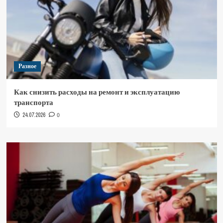
Разное
Как снизить расходы на ремонт и эксплуатацию
транспорта
24.07.2026
0