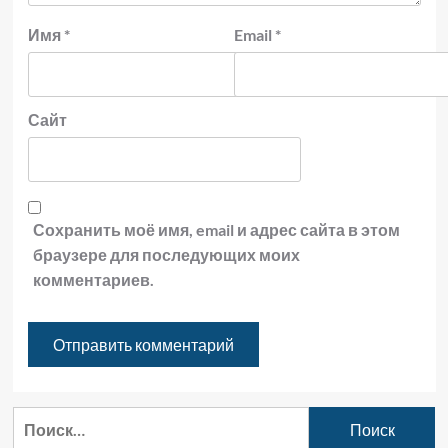
Имя
*
Email
*
Сайт
Сохранить моё имя, email и адрес сайта в этом
браузере для последующих моих
комментариев.