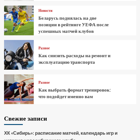
Новости
Беларусь поднялась на две
позиции в рейтинге УЕФА после
успешных матчей клубов
Разное
Как снизить расходы на ремонт и
эксплуатацию транспорта
Разное
Как выбрать формат тренировок:
что подойдет именно вам
Свежие записи
ХК «Сибирь»: расписание матчей, календарь игр и