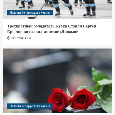
Новости белорусского хоккея
Трёхкратный обладатель Кубка Стэнли Сергей
Брылин возглавил минское «Динамо»
24.07.2026
0
Новости белорусского хоккея