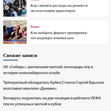
Как снизить расходы на ремонт и
эксплуатацию транспорта
Разное
Как выбрать формат тренировок:
что подойдет именно вам
Свежие записи
ХК «Сибирь»: расписание матчей, календарь игр и
история новосибирского клуба
Трёхкратный обладатель Кубка Стэнли Сергей Брылин
возглавил минское «Динамо»
Беларусь поднялась на две позиции в рейтинге УЕФА
после успешных матчей клубов