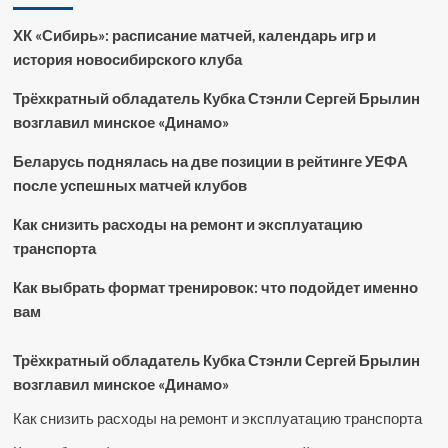
ХК «Сибирь»: расписание матчей, календарь игр и
история новосибирского клуба
Трёхкратный обладатель Кубка Стэнли Сергей Брылин
возглавил минское «Динамо»
Беларусь поднялась на две позиции в рейтинге УЕФА
после успешных матчей клубов
Как снизить расходы на ремонт и эксплуатацию
транспорта
Как выбрать формат тренировок: что подойдет именно
вам
Трёхкратный обладатель Кубка Стэнли Сергей Брылин
возглавил минское «Динамо»
Как снизить расходы на ремонт и эксплуатацию транспорта