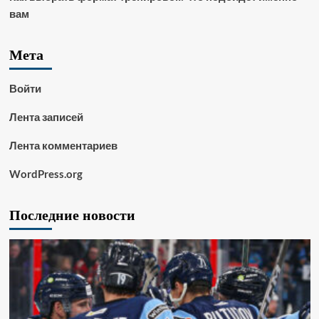
вам
Мета
Войти
Лента записей
Лента комментариев
WordPress.org
Последние новости