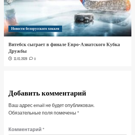
Новости белорусского хоккея
Витебск сыграет в финале Евро-Азиатского Кубка
Дружбы
11.01.2026
0
Добавить комментарий
Ваш адрес email не будет опубликован.
Обязательные поля помечены
*
Комментарий
*