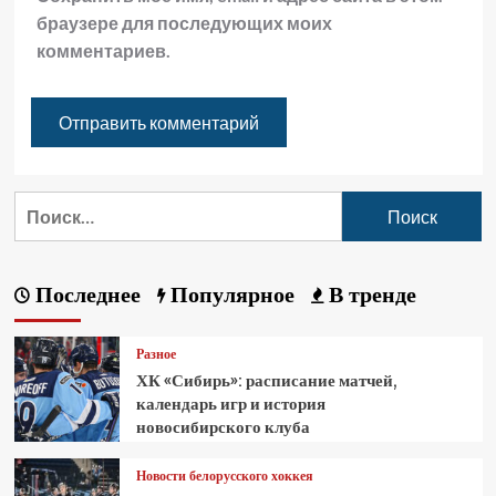
браузере для последующих моих
комментариев.
Последнее
Популярное
В тренде
Разное
ХК «Сибирь»: расписание матчей,
календарь игр и история
новосибирского клуба
Новости белорусского хоккея