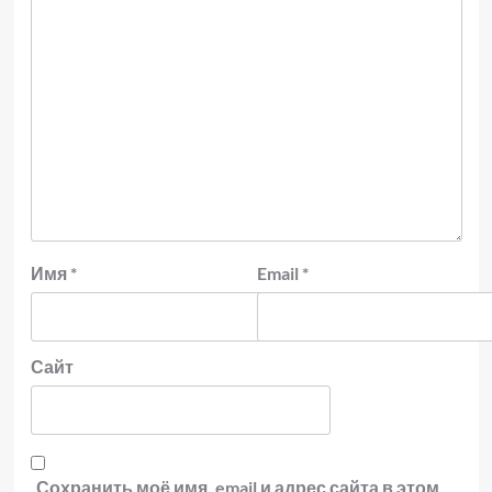
Имя
*
Email
*
Сайт
Сохранить моё имя, email и адрес сайта в этом