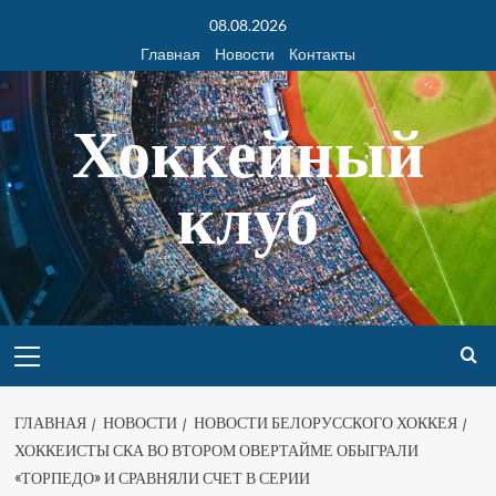
08.08.2026
Главная
Новости
Контакты
Хоккейный
клуб
ГЛАВНАЯ
НОВОСТИ
НОВОСТИ БЕЛОРУССКОГО ХОККЕЯ
ХОККЕИСТЫ СКА ВО ВТОРОМ ОВЕРТАЙМЕ ОБЫГРАЛИ
«ТОРПЕДО» И СРАВНЯЛИ СЧЕТ В СЕРИИ