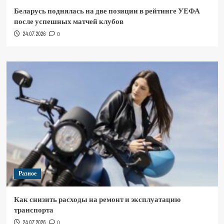
Беларусь поднялась на две позиции в рейтинге УЕФА
после успешных матчей клубов
24.07.2026
0
Разное
Как снизить расходы на ремонт и эксплуатацию
транспорта
24.07.2026
0