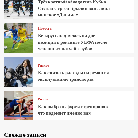
Трёхкратный обладатель Кубка
Стэнли Сергей Брылин возглавил
минское «Динамо»
Новости
Беларусь поднялась на две
позиции в рейтинге УЕФА после
успешных матчей клубов
Разное
Как снизить расходы на ремонт и
эксплуатацию транспорта
Разное
Как выбрать формат тренировок:
что подойдет именно вам
Свежие записи