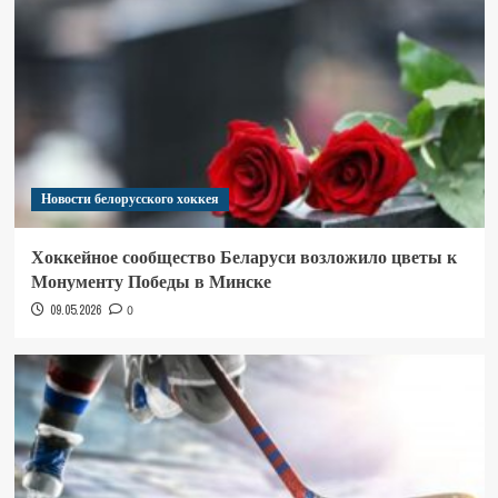
Новости белорусского хоккея
Хоккейное сообщество Беларуси возложило цветы к
Монументу Победы в Минске
09.05.2026
0