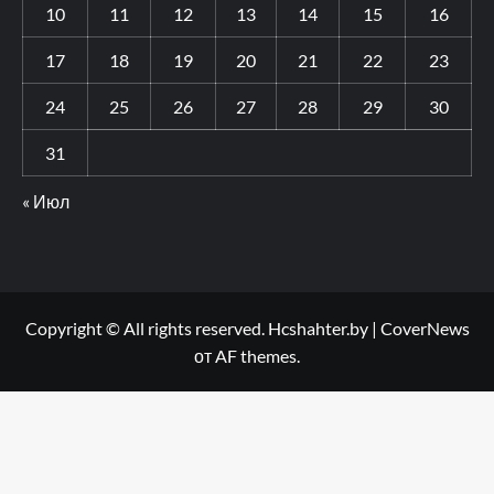
10
11
12
13
14
15
16
17
18
19
20
21
22
23
24
25
26
27
28
29
30
31
« Июл
Copyright © All rights reserved. Hcshahter.by
|
CoverNews
от AF themes.