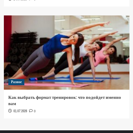
Разное
Как выбрать формат тренировок: что подойдет именно
вам
01.07.2026
0