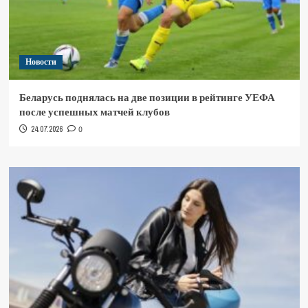
Новости
Беларусь поднялась на две позиции в рейтинге УЕФА
после успешных матчей клубов
24.07.2026
0