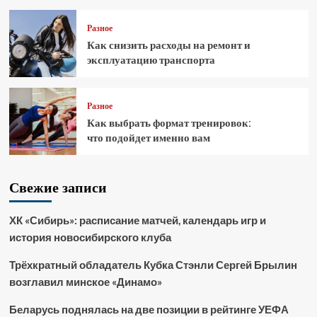
Разное
Как снизить расходы на ремонт и
эксплуатацию транспорта
Разное
Как выбрать формат тренировок:
что подойдет именно вам
Свежие записи
ХК «Сибирь»: расписание матчей, календарь игр и
история новосибирского клуба
Трёхкратный обладатель Кубка Стэнли Сергей Брылин
возглавил минское «Динамо»
Беларусь поднялась на две позиции в рейтинге УЕФА