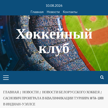
10.08.2026
Главная
Новости
Контакты
Хоккейный
клуб
ГЛАВНАЯ
НОВОСТИ
НОВОСТИ БЕЛОРУССКОГО ХОККЕЯ
САСНОВИЧ ПРОИГРАЛА В КВАЛИФИКАЦИИ ТУРНИРА WTA-1000
В ИНДИАН-УЭЛЛСЕ