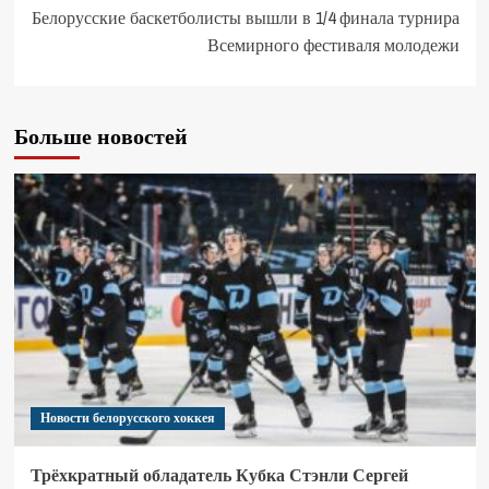
Белорусские баскетболисты вышли в 1/4 финала турнира
Всемирного фестиваля молодежи
Больше новостей
Новости белорусского хоккея
Трёхкратный обладатель Кубка Стэнли Сергей