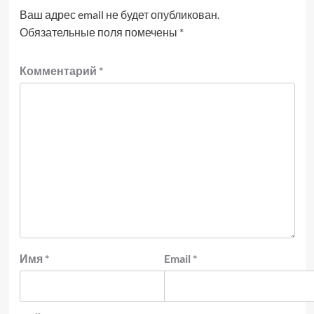
Ваш адрес email не будет опубликован.
Обязательные поля помечены
*
Комментарий
*
Имя
*
Email
*