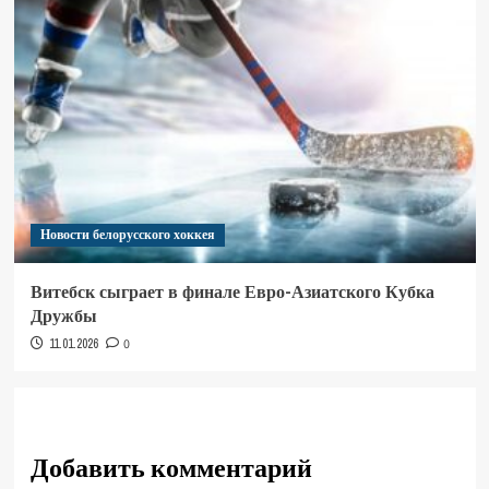
Новости белорусского хоккея
Витебск сыграет в финале Евро-Азиатского Кубка
Дружбы
11.01.2026
0
Добавить комментарий