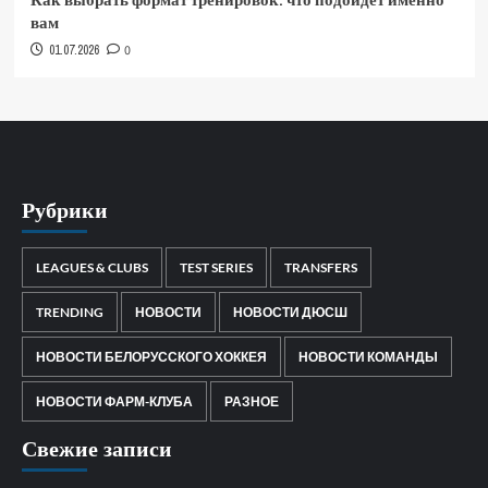
вам
01.07.2026
0
Рубрики
LEAGUES & CLUBS
TEST SERIES
TRANSFERS
TRENDING
НОВОСТИ
НОВОСТИ ДЮСШ
НОВОСТИ БЕЛОРУССКОГО ХОККЕЯ
НОВОСТИ КОМАНДЫ
НОВОСТИ ФАРМ-КЛУБА
РАЗНОЕ
Свежие записи