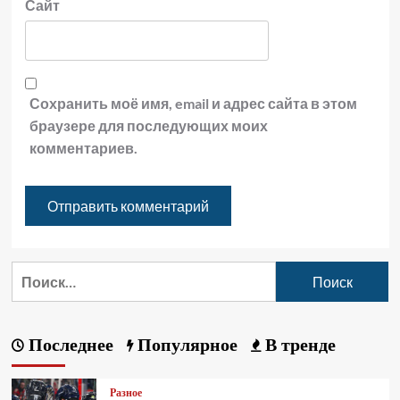
Сайт
Сохранить моё имя, email и адрес сайта в этом
браузере для последующих моих
комментариев.
Последнее
Популярное
В тренде
Разное