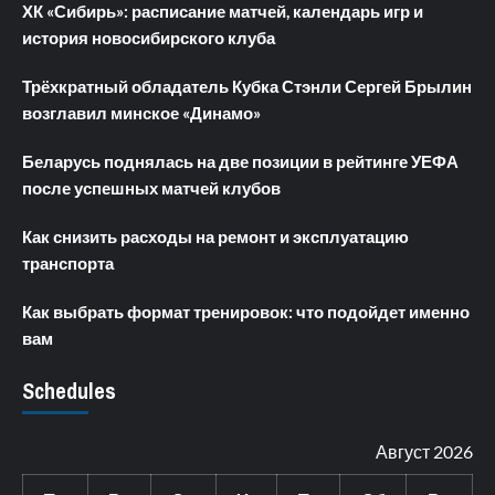
ХК «Сибирь»: расписание матчей, календарь игр и
история новосибирского клуба
Трёхкратный обладатель Кубка Стэнли Сергей Брылин
возглавил минское «Динамо»
Беларусь поднялась на две позиции в рейтинге УЕФА
после успешных матчей клубов
Как снизить расходы на ремонт и эксплуатацию
транспорта
Как выбрать формат тренировок: что подойдет именно
вам
Schedules
Август 2026