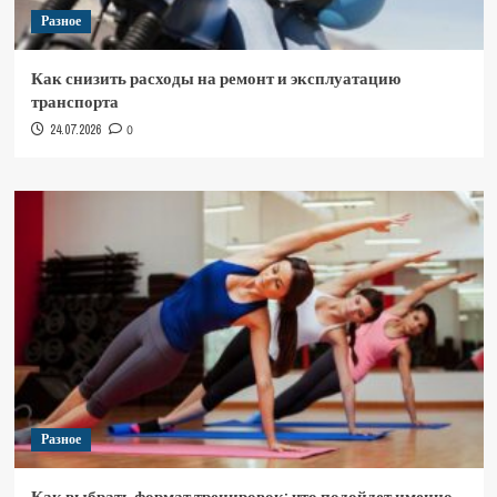
Разное
Как снизить расходы на ремонт и эксплуатацию
транспорта
24.07.2026
0
Разное
Как выбрать формат тренировок: что подойдет именно