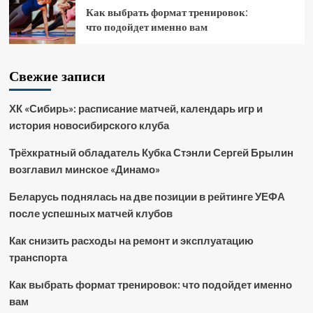
Как выбрать формат тренировок:
что подойдет именно вам
Свежие записи
ХК «Сибирь»: расписание матчей, календарь игр и
история новосибирского клуба
Трёхкратный обладатель Кубка Стэнли Сергей Брылин
возглавил минское «Динамо»
Беларусь поднялась на две позиции в рейтинге УЕФА
после успешных матчей клубов
Как снизить расходы на ремонт и эксплуатацию
транспорта
Как выбрать формат тренировок: что подойдет именно
вам