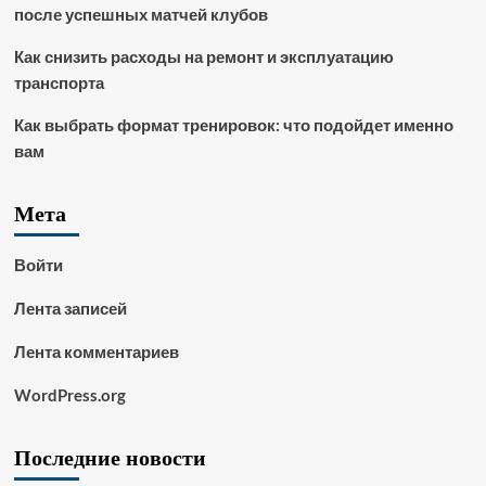
после успешных матчей клубов
Как снизить расходы на ремонт и эксплуатацию
транспорта
Как выбрать формат тренировок: что подойдет именно
вам
Мета
Войти
Лента записей
Лента комментариев
WordPress.org
Последние новости