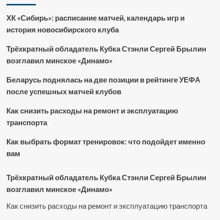
ХК «Сибирь»: расписание матчей, календарь игр и
история новосибирского клуба
Трёхкратный обладатель Кубка Стэнли Сергей Брылин
возглавил минское «Динамо»
Беларусь поднялась на две позиции в рейтинге УЕФА
после успешных матчей клубов
Как снизить расходы на ремонт и эксплуатацию
транспорта
Как выбрать формат тренировок: что подойдет именно
вам
Трёхкратный обладатель Кубка Стэнли Сергей Брылин
возглавил минское «Динамо»
Как снизить расходы на ремонт и эксплуатацию транспорта