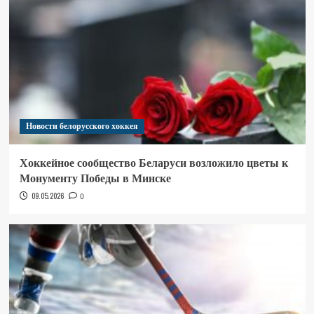
Новости белорусского хоккея
Хоккейное сообщество Беларуси возложило цветы к
Монументу Победы в Минске
09.05.2026
0