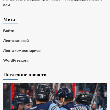
вам
Мета
Войти
Лента записей
Лента комментариев
WordPress.org
Последние новости