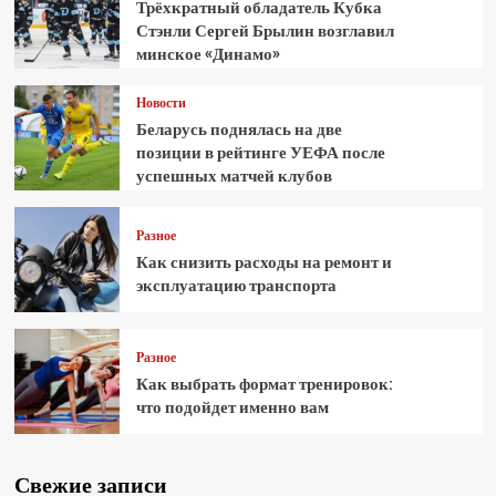
Трёхкратный обладатель Кубка
Стэнли Сергей Брылин возглавил
минское «Динамо»
Новости
Беларусь поднялась на две
позиции в рейтинге УЕФА после
успешных матчей клубов
Разное
Как снизить расходы на ремонт и
эксплуатацию транспорта
Разное
Как выбрать формат тренировок:
что подойдет именно вам
Свежие записи