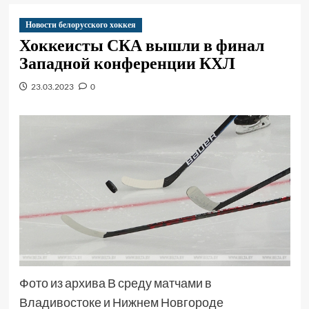
Новости белорусского хоккея
Хоккеисты СКА вышли в финал
Западной конференции КХЛ
23.03.2023
0
Фото из архива В среду матчами в
Владивостоке и Нижнем Новгороде