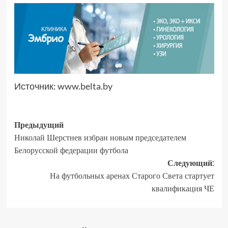
Источник:
www.belta.by
Предыдущий
Николай Шерстнев избран новым председателем
Белорусской федерации футбола
Следующий:
На футбольных аренах Старого Света стартует
квалификация ЧЕ