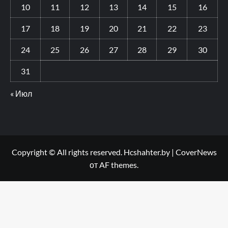
10
11
12
13
14
15
16
17
18
19
20
21
22
23
24
25
26
27
28
29
30
31
« Июл
Copyright © All rights reserved. Hcshahter.by
|
CoverNews
от AF themes.