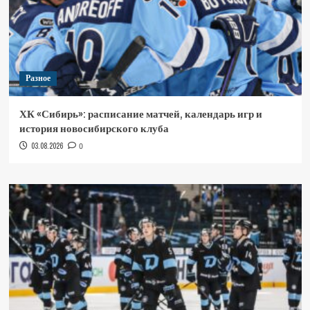
Разное
ХК «Сибирь»: расписание матчей, календарь игр и
история новосибирского клуба
03.08.2026
0