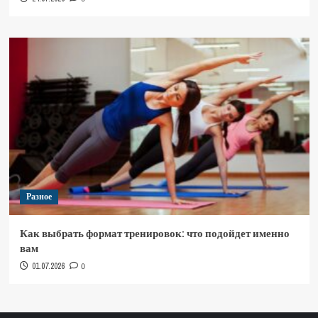
Разное
Как выбрать формат тренировок: что подойдет именно
вам
01.07.2026
0