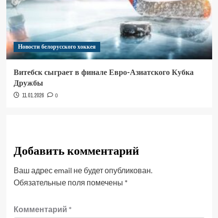
Новости белорусского хоккея
Витебск сыграет в финале Евро-Азиатского Кубка
Дружбы
11.01.2026
0
Добавить комментарий
Ваш адрес email не будет опубликован.
Обязательные поля помечены
*
Комментарий
*