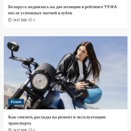
Беларусь поднялась на две позиции в рейтинге УЕФА
после успешных матчей клубов
24.07.2026
0
Разное
Как снизить расходы на ремонт и эксплуатацию
транспорта
24.07.2026
0