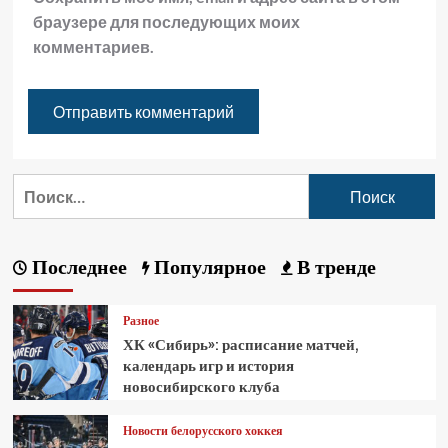
браузере для последующих моих
комментариев.
Последнее
Популярное
В тренде
Разное
ХК «Сибирь»: расписание матчей,
календарь игр и история
новосибирского клуба
Новости белорусского хоккея