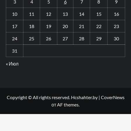
3
4
5
6
7
8
9
10
11
12
13
14
15
16
17
18
19
20
21
22
23
24
25
26
27
28
29
30
31
« Июл
Copyright © All rights reserved. Hcshahter.by
|
CoverNews
от AF themes.