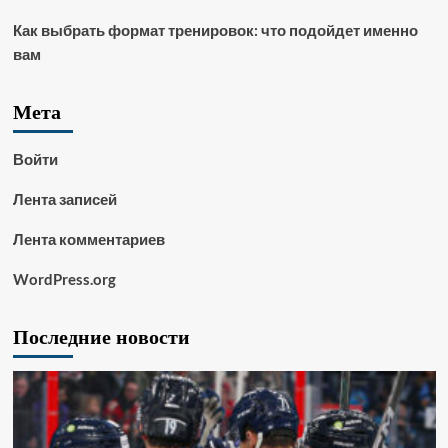
Как выбрать формат тренировок: что подойдет именно
вам
Мета
Войти
Лента записей
Лента комментариев
WordPress.org
Последние новости