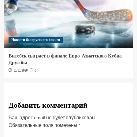
Новости белорусского хоккея
Витебск сыграет в финале Евро-Азиатского Кубка
Дружбы
11.01.2026
0
Добавить комментарий
Ваш адрес email не будет опубликован.
Обязательные поля помечены
*