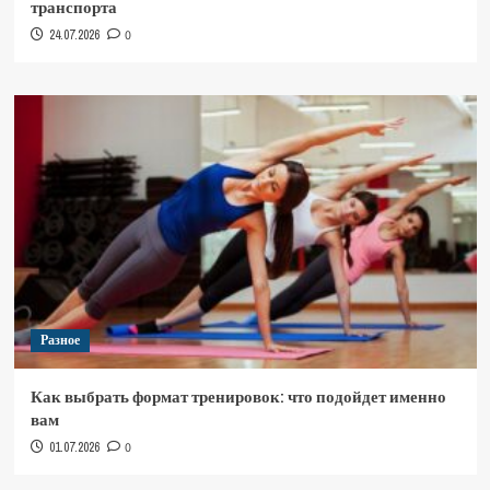
транспорта
24.07.2026
0
Разное
Как выбрать формат тренировок: что подойдет именно
вам
01.07.2026
0