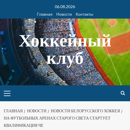
06.08.2026
Главная
Новости
Контакты
Хоккейный
клуб
ГЛАВНАЯ
НОВОСТИ
НОВОСТИ БЕЛОРУССКОГО ХОККЕЯ
НА ФУТБОЛЬНЫХ АРЕНАХ СТАРОГО СВЕТА СТАРТУЕТ
КВАЛИФИКАЦИЯ ЧЕ