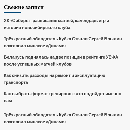
Свежие записи
ХК «Сибирь»: расписание матчей, календарь игр и
история новосибирского клуба
Трёхкратный обладатель Кубка Стэнли Сергей Брылин
возглавил минское «Динамо»
Беларусь поднялась на две позиции в рейтинге УЕФА
после успешных матчей клубов
Как снизить расходы на ремонт и эксплуатацию
транспорта
Как выбрать формат тренировок: что подойдет именно
вам
Трёхкратный обладатель Кубка Стэнли Сергей Брылин
возглавил минское «Динамо»