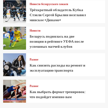
Новости белорусского хоккея
Трёхкратный обладатель Кубка
Стэнли Сергей Брылин возглавил
минское «Динамо»
Новости
Беларусь поднялась на две
позиции в рейтинге УЕФА после
успешных матчей клубов
Разное
Как снизить расходы на ремонт и
эксплуатацию транспорта
Разное
Как выбрать формат тренировок:
что подойдет именно вам