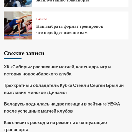
Разное
Как выбрать формат тренировок:
что подойдет именно вам
Свежие записи
ХК «Сибирь»: расписание матчей, календарь игр и
история новосибирского клуба
Трёхкратный обладатель Кубка Стэнли Сергей Брылин
возглавил минское «Динамо»
Беларусь поднялась на две позиции в рейтинге УЕФА
после успешных матчей клубов
Как снизить расходы на ремонт и эксплуатацию
транспорта