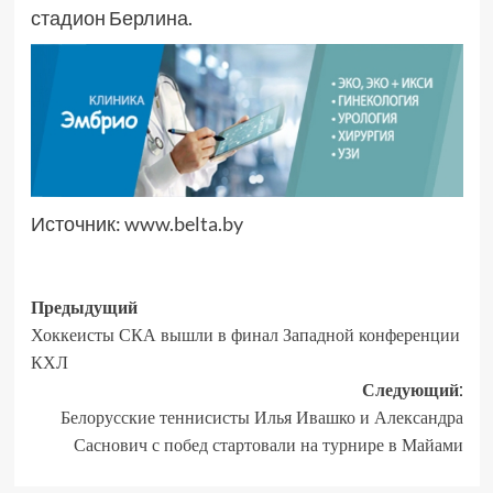
стадион Берлина.
Источник:
www.belta.by
Предыдущий
Хоккеисты СКА вышли в финал Западной конференции
КХЛ
Следующий:
Белорусские теннисисты Илья Ивашко и Александра
Саснович с побед стартовали на турнире в Майами