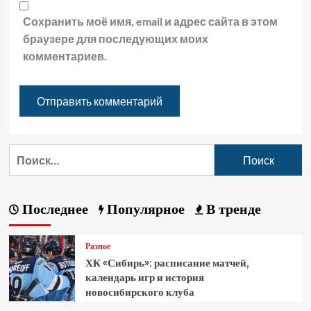
Сохранить моё имя, email и адрес сайта в этом
браузере для последующих моих
комментариев.
Последнее
Популярное
В тренде
Разное
ХК «Сибирь»: расписание матчей,
календарь игр и история
новосибирского клуба