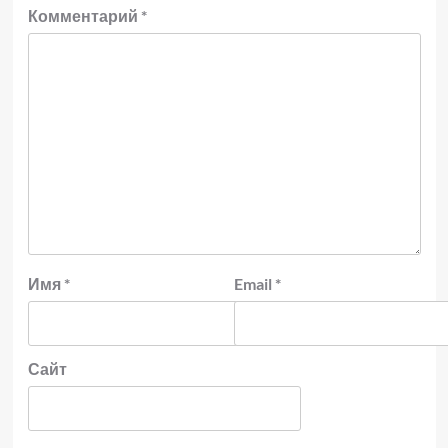
Комментарий
*
Имя
*
Email
*
Сайт