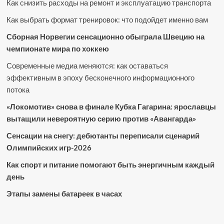
Как снизить расходы на ремонт и эксплуатацию транспорта
Как выбрать формат тренировок: что подойдет именно вам
Сборная Норвегии сенсационно обыграла Швецию на
чемпионате мира по хоккею
Современные медиа меняются: как оставаться
эффективным в эпоху бесконечного информационного
потока
«Локомотив» снова в финале Кубка Гагарина: ярославцы
вытащили невероятную серию против «Авангарда»
Сенсации на снегу: дебютанты переписали сценарий
Олимпийских игр-2026
Как спорт и питание помогают быть энергичным каждый
день
Этапы замены батареек в часах