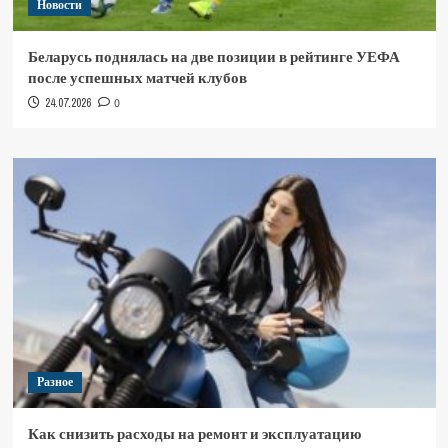
Новости
Беларусь поднялась на две позиции в рейтинге УЕФА
после успешных матчей клубов
24.07.2026
0
Разное
Как снизить расходы на ремонт и эксплуатацию