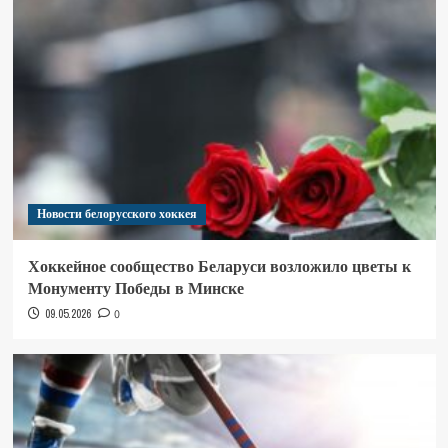
Новости белорусского хоккея
Хоккейное сообщество Беларуси возложило цветы к
Монументу Победы в Минске
09.05.2026
0