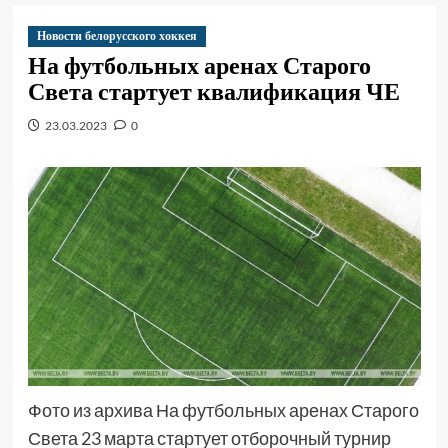
Новости белорусского хоккея
На футбольных аренах Старого
Света стартует квалификация ЧЕ
23.03.2023
0
Фото из архива На футбольных аренах Старого
Света 23 марта стартует отборочный турнир