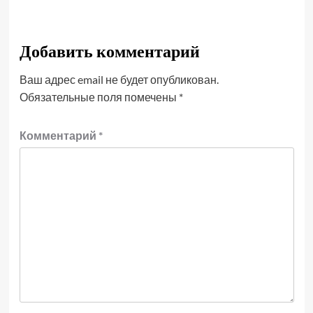
Добавить комментарий
Ваш адрес email не будет опубликован.
Обязательные поля помечены
*
Комментарий
*