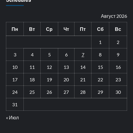
Август 2026
Пн
Вт
Ср
Чт
Пт
Сб
Вс
1
2
3
4
5
6
7
8
9
10
11
12
13
14
15
16
17
18
19
20
21
22
23
24
25
26
27
28
29
30
31
« Июл