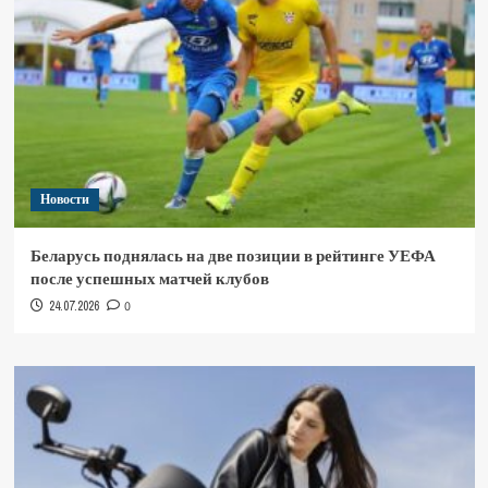
Новости
Беларусь поднялась на две позиции в рейтинге УЕФА
после успешных матчей клубов
24.07.2026
0