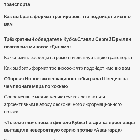
транспорта
Как выбрать формат тренировок: что подойдет именно
вам
Трёхкратный обладатель Кубка Стэнли Сергей Брылин
возглавил минское «Динамо»
Как снизить расходы на ремонт и эксплуатацию транспорта
Как выбрать формат тренировок: что подойдет именно вам
Сборная Норвегии сенсационно обыграла Швецию на
чемпионате мира по хоккею
Современные медиа меняются: как оставаться
эффективным в эпоху бесконечного информационного
потока
«Локомотив» снова в финале Кубка Гагарина: ярославцы
вытащили невероятную серию против «Авангарда»