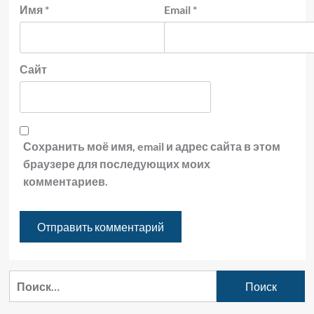
Имя
*
Email
*
Сайт
Сохранить моё имя, email и адрес сайта в этом
браузере для последующих моих
комментариев.