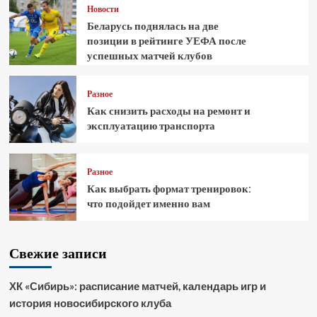
Новости
Беларусь поднялась на две
позиции в рейтинге УЕФА после
успешных матчей клубов
Разное
Как снизить расходы на ремонт и
эксплуатацию транспорта
Разное
Как выбрать формат тренировок:
что подойдет именно вам
Свежие записи
ХК «Сибирь»: расписание матчей, календарь игр и
история новосибирского клуба