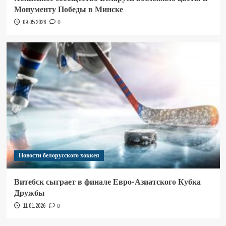
Монументу Победы в Минске
09.05.2026
0
Новости белорусского хоккея
Витебск сыграет в финале Евро-Азиатского Кубка
Дружбы
11.01.2026
0