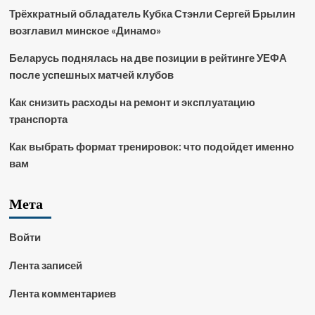
Трёхкратный обладатель Кубка Стэнли Сергей Брылин
возглавил минское «Динамо»
Беларусь поднялась на две позиции в рейтинге УЕФА
после успешных матчей клубов
Как снизить расходы на ремонт и эксплуатацию
транспорта
Как выбрать формат тренировок: что подойдет именно
вам
Мета
Войти
Лента записей
Лента комментариев