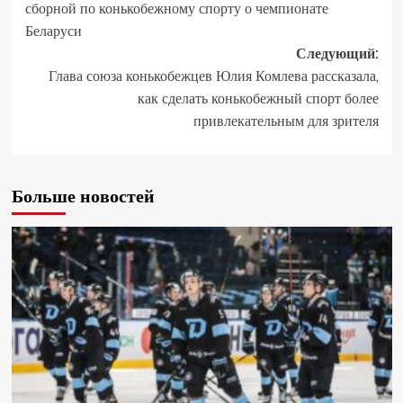
сборной по конькобежному спорту о чемпионате
Беларуси
Следующий:
Глава союза конькобежцев Юлия Комлева рассказала,
как сделать конькобежный спорт более
привлекательным для зрителя
Больше новостей