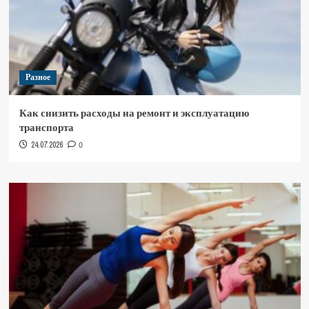
Разное
Как снизить расходы на ремонт и эксплуатацию
транспорта
24.07.2026
0