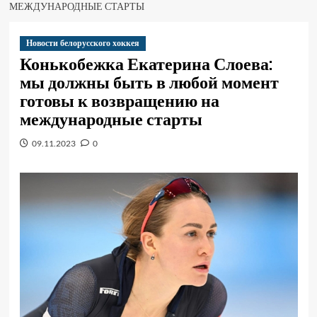
МЕЖДУНАРОДНЫЕ СТАРТЫ
Новости белорусского хоккея
Конькобежка Екатерина Слоева:
мы должны быть в любой момент
готовы к возвращению на
международные старты
09.11.2023
0