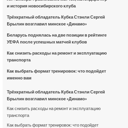
и история новосибирского клуба
Трёхкратный обладатель Кубка Стэнли Сергей
Брылин возглавил минское «Динамо»
Беларусь поднялась на две позиции в рейтинге
УЕФА после успешных матчей клубов
Как снизить расходы на ремонт и эксплуатацию
транспорта
Как выбрать формат тренировок: что подойдет
именно вам
Трёхкратный обладатель Кубка Стэнли Сергей
Брылин возглавил минское «Динамо»
Как снизить расходы на ремонт и эксплуатацию
транспорта
Как выбрать формат тренировок: что подойдет