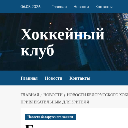
06.08.2026
Главная
Новости
Контакты
Хоккейный
клуб
Главная
Новости
Контакты
ГЛАВНАЯ
НОВОСТИ
НОВОСТИ БЕЛОРУССКОГО ХОК
ПРИВЛЕКАТЕЛЬНЫМ ДЛЯ ЗРИТЕЛЯ
Новости белорусского хоккея