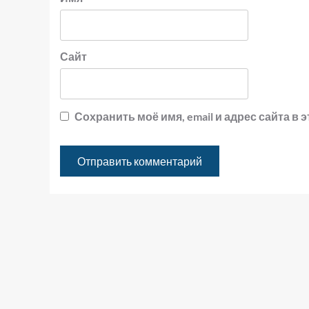
Сайт
Сохранить моё имя, email и адрес сайта 