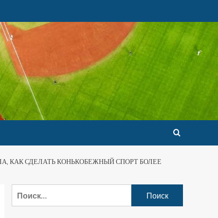
А, КАК СДЕЛАТЬ КОНЬКОБЕЖНЫЙ СПОРТ БОЛЕЕ