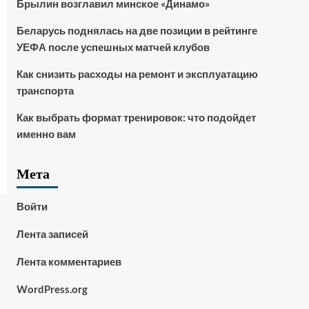
Брылин возглавил минское «Динамо»
Беларусь поднялась на две позиции в рейтинге
УЕФА после успешных матчей клубов
Как снизить расходы на ремонт и эксплуатацию
транспорта
Как выбрать формат тренировок: что подойдет
именно вам
Мета
Войти
Лента записей
Лента комментариев
WordPress.org