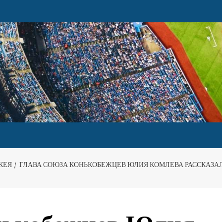
КЕЯ
ГЛАВА СОЮЗА КОНЬКОБЕЖЦЕВ ЮЛИЯ КОМЛЕВА РАССКАЗАЛ