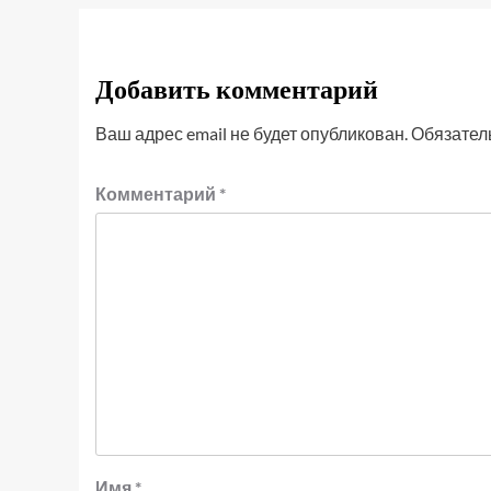
Добавить комментарий
Ваш адрес email не будет опубликован.
Обязател
Комментарий
*
Имя
*