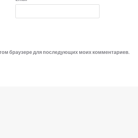
в этом браузере для последующих моих комментариев.