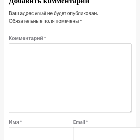
Добавить комментарий
Ваш адрес email не будет опубликован.
Обязательные поля помечены
*
Комментарий
*
Имя
*
Email
*