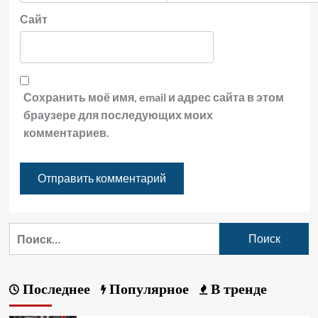
Сайт
Сохранить моё имя, email и адрес сайта в этом
браузере для последующих моих
комментариев.
Последнее
Популярное
В тренде