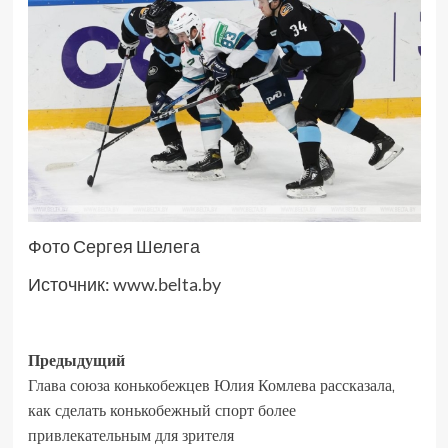
Фото Сергея Шелега
Источник:
www.belta.by
Предыдущий
Глава союза конькобежцев Юлия Комлева рассказала,
как сделать конькобежный спорт более
привлекательным для зрителя