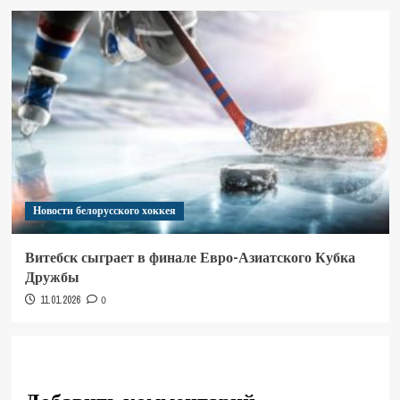
Новости белорусского хоккея
Витебск сыграет в финале Евро-Азиатского Кубка
Дружбы
11.01.2026
0