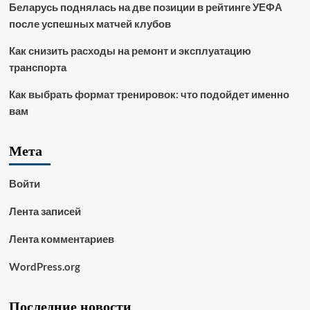
Беларусь поднялась на две позиции в рейтинге УЕФА
после успешных матчей клубов
Как снизить расходы на ремонт и эксплуатацию
транспорта
Как выбрать формат тренировок: что подойдет именно
вам
Мета
Войти
Лента записей
Лента комментариев
WordPress.org
Последние новости