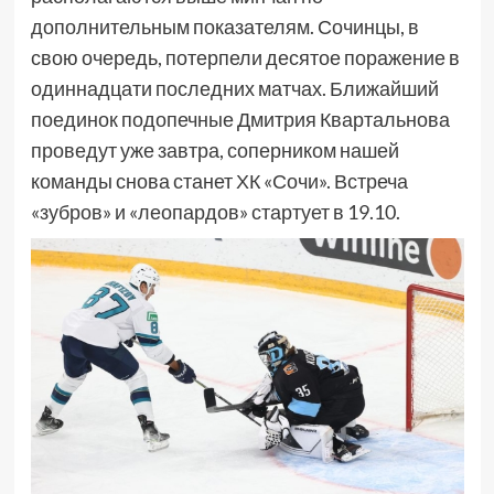
дополнительным показателям. Сочинцы, в
свою очередь, потерпели десятое поражение в
одиннадцати последних матчах. Ближайший
поединок подопечные Дмитрия Квартальнова
проведут уже завтра, соперником нашей
команды снова станет ХК «Сочи». Встреча
«зубров» и «леопардов» стартует в 19.10.