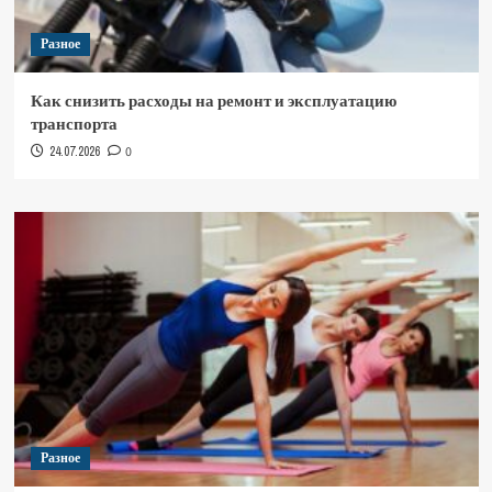
Разное
Как снизить расходы на ремонт и эксплуатацию
транспорта
24.07.2026
0
Разное