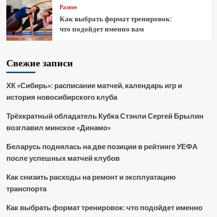
Разное
Как выбрать формат тренировок:
что подойдет именно вам
Свежие записи
ХК «Сибирь»: расписание матчей, календарь игр и
история новосибирского клуба
Трёхкратный обладатель Кубка Стэнли Сергей Брылин
возглавил минское «Динамо»
Беларусь поднялась на две позиции в рейтинге УЕФА
после успешных матчей клубов
Как снизить расходы на ремонт и эксплуатацию
транспорта
Как выбрать формат тренировок: что подойдет именно