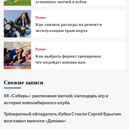
успешных матчей клубов
Разное
Как снизить расходы на ремонт и
эксплуатацию транспорта
Разное
Как выбрать формат тренировок:
что подойдет именно вам
Свежие записи
ХК «Сибирь»: расписание матчей, календарь игр и
история новосибирского клуба
Трёхкратный обладатель Кубка Стэнли Сергей Брылин
возглавил минское «Динамо»