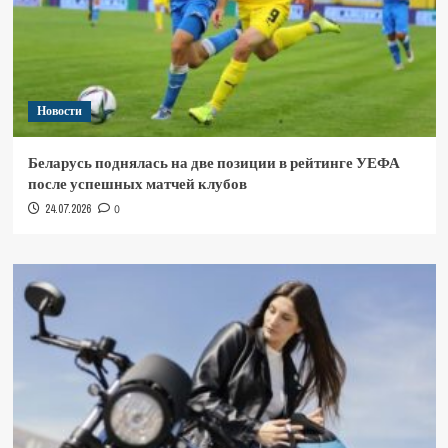
Новости
Беларусь поднялась на две позиции в рейтинге УЕФА
после успешных матчей клубов
24.07.2026
0