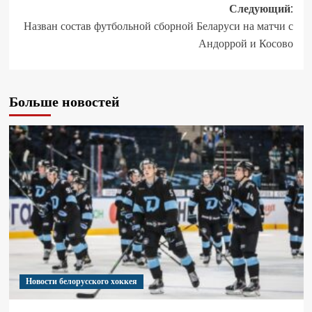
Следующий:
Назван состав футбольной сборной Беларуси на матчи с
Андоррой и Косово
Больше новостей
Новости белорусского хоккея