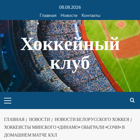
08.08.2026
Главная
Новости
Контакты
Хоккейный
клуб
ГЛАВНАЯ
НОВОСТИ
НОВОСТИ БЕЛОРУССКОГО ХОККЕЯ
ХОККЕИСТЫ МИНСКОГО «ДИНАМО» ОБЫГРАЛИ «СОЧИ» В
ДОМАШНЕМ МАТЧЕ КХЛ