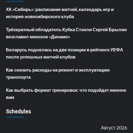
ХК «Сибирь»: расписание матчей, календарь игр и
история новосибирского клуба
Трёхкратный обладатель Кубка Стэнли Сергей Брылин
возглавил минское «Динамо»
Беларусь поднялась на две позиции в рейтинге УЕФА
после успешных матчей клубов
Как снизить расходы на ремонт и эксплуатацию
транспорта
Как выбрать формат тренировок: что подойдет именно
вам
Schedules
Август 2026