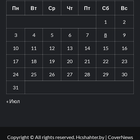
Пн
Вт
Ср
Чт
Пт
Сб
Вс
1
2
3
4
5
6
7
8
9
10
11
12
13
14
15
16
17
18
19
20
21
22
23
24
25
26
27
28
29
30
31
« Июл
Copyright © All rights reserved. Hcshahter.by
|
CoverNews