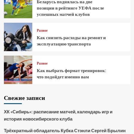
Беларусь поднялась на две
позиции в рейтинге УЕФА после
успешных матчей клубов
Разное
Как снизить расходы на ремонт и
эксплуатацию транспорта
Разное
Как выбрать формат тренировок:
что подойдет именно вам
Свежие записи
ХК «Сибирь»: расписание матчей, календарь игр и
история новосибирского клуба
Трёхкратный обладатель Кубка Стэнли Сергей Брылин