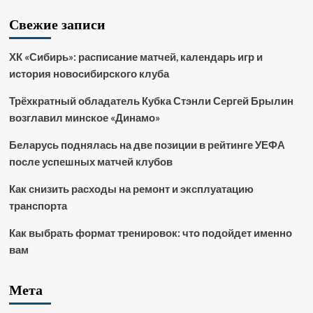
Свежие записи
ХК «Сибирь»: расписание матчей, календарь игр и
история новосибирского клуба
Трёхкратный обладатель Кубка Стэнли Сергей Брылин
возглавил минское «Динамо»
Беларусь поднялась на две позиции в рейтинге УЕФА
после успешных матчей клубов
Как снизить расходы на ремонт и эксплуатацию
транспорта
Как выбрать формат тренировок: что подойдет именно
вам
Мета