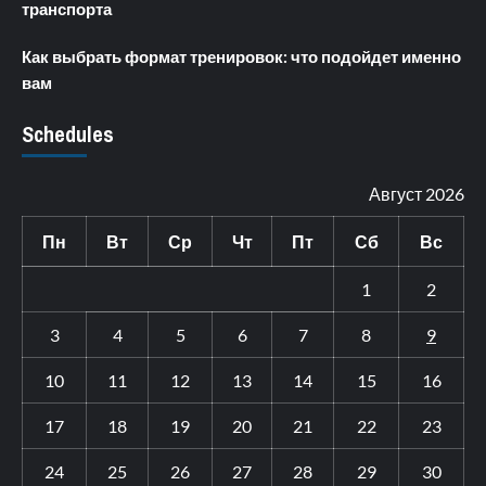
транспорта
Как выбрать формат тренировок: что подойдет именно
вам
Schedules
Август 2026
Пн
Вт
Ср
Чт
Пт
Сб
Вс
1
2
3
4
5
6
7
8
9
10
11
12
13
14
15
16
17
18
19
20
21
22
23
24
25
26
27
28
29
30