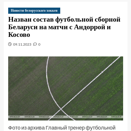
Новости белорусского хоккея
Назван состав футбольной сборной
Беларуси на матчи с Андоррой и
Косово
09.11.2023
0
Фото из архива Главный тренер футбольной