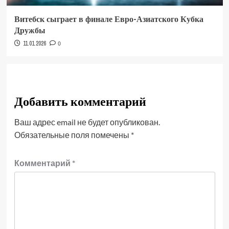
Витебск сыграет в финале Евро-Азиатского Кубка
Дружбы
11.01.2026
0
Добавить комментарий
Ваш адрес email не будет опубликован.
Обязательные поля помечены
*
Комментарий
*