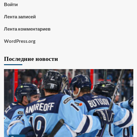
Войти
Лента записей
Лента комментариев
WordPress.org
Последние новости