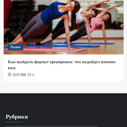
Разное
Как выбрать формат тренировок: что подойдет именно
вам
01.07.2026
0
Рубрики