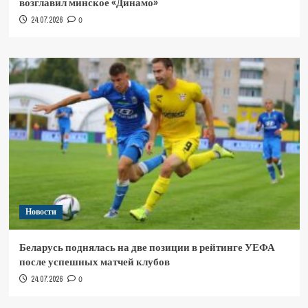
возглавил минское «Динамо»
24.07.2026
0
Новости
Беларусь поднялась на две позиции в рейтинге УЕФА
после успешных матчей клубов
24.07.2026
0