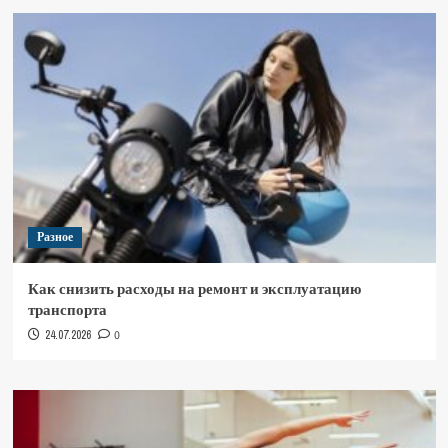
Разное
Как снизить расходы на ремонт и эксплуатацию
транспорта
24.07.2026
0