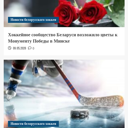
Новости белорусского хоккея
Хоккейное сообщество Беларуси возложило цветы к
Монументу Победы в Минске
09.05.2026
0
Новости белорусского хоккея