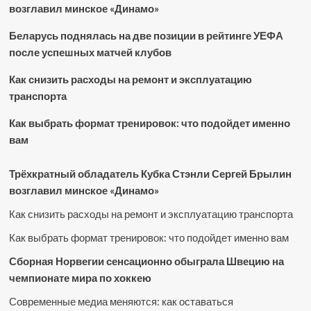
возглавил минское «Динамо»
Беларусь поднялась на две позиции в рейтинге УЕФА
после успешных матчей клубов
Как снизить расходы на ремонт и эксплуатацию
транспорта
Как выбрать формат тренировок: что подойдет именно
вам
Трёхкратный обладатель Кубка Стэнли Сергей Брылин
возглавил минское «Динамо»
Как снизить расходы на ремонт и эксплуатацию транспорта
Как выбрать формат тренировок: что подойдет именно вам
Сборная Норвегии сенсационно обыграла Швецию на
чемпионате мира по хоккею
Современные медиа меняются: как оставаться