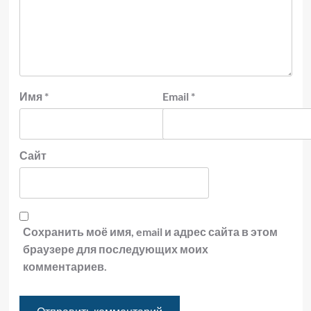
Имя
*
Email
*
Сайт
Сохранить моё имя, email и адрес сайта в этом
браузере для последующих моих
комментариев.