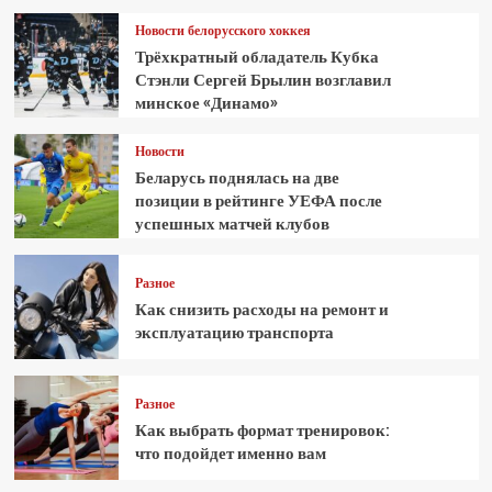
Новости белорусского хоккея
Трёхкратный обладатель Кубка
Стэнли Сергей Брылин возглавил
минское «Динамо»
Новости
Беларусь поднялась на две
позиции в рейтинге УЕФА после
успешных матчей клубов
Разное
Как снизить расходы на ремонт и
эксплуатацию транспорта
Разное
Как выбрать формат тренировок:
что подойдет именно вам