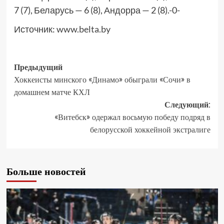
7 (7), Беларусь — 6 (8), Андорра — 2 (8).-0-
Источник:
www.belta.by
Предыдущий
Хоккеисты минского «Динамо» обыграли «Сочи» в
домашнем матче КХЛ
Следующий:
«Витебск» одержал восьмую победу подряд в
белорусской хоккейной экстралиге
Больше новостей