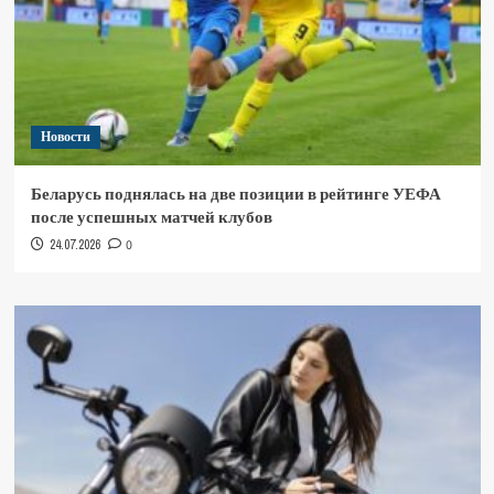
Новости
Беларусь поднялась на две позиции в рейтинге УЕФА
после успешных матчей клубов
24.07.2026
0