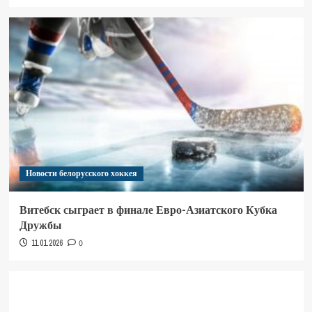
Новости белорусского хоккея
Витебск сыграет в финале Евро-Азиатского Кубка
Дружбы
11.01.2026
0