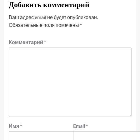
Добавить комментарий
Ваш адрес email не будет опубликован.
Обязательные поля помечены
*
Комментарий
*
Имя
*
Email
*