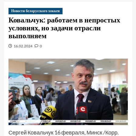
Новости белорусского хоккея
Ковальчук: работаем в непростых
условиях, но задачи отрасли
выполняем
16.02.2024
0
Сергей Ковальчук 16 февраля, Минск /Корр.