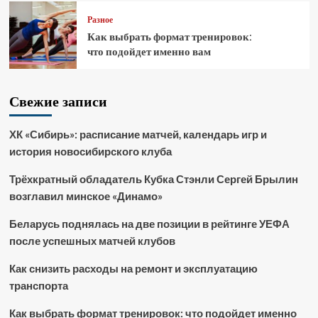
Разное
Как выбрать формат тренировок:
что подойдет именно вам
Свежие записи
ХК «Сибирь»: расписание матчей, календарь игр и
история новосибирского клуба
Трёхкратный обладатель Кубка Стэнли Сергей Брылин
возглавил минское «Динамо»
Беларусь поднялась на две позиции в рейтинге УЕФА
после успешных матчей клубов
Как снизить расходы на ремонт и эксплуатацию
транспорта
Как выбрать формат тренировок: что подойдет именно