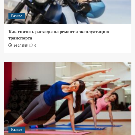
Разное
Как снизить расходы на ремонт и эксплуатацию
транспорта
24.07.2026
0
Разное