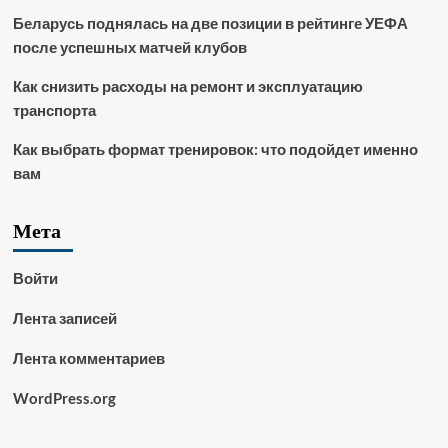
Беларусь поднялась на две позиции в рейтинге УЕФА
после успешных матчей клубов
Как снизить расходы на ремонт и эксплуатацию
транспорта
Как выбрать формат тренировок: что подойдет именно
вам
Мета
Войти
Лента записей
Лента комментариев
WordPress.org