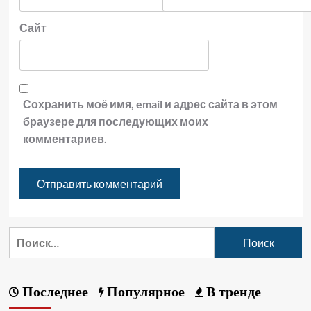
Сайт
Сохранить моё имя, email и адрес сайта в этом
браузере для последующих моих
комментариев.
Последнее
Популярное
В тренде