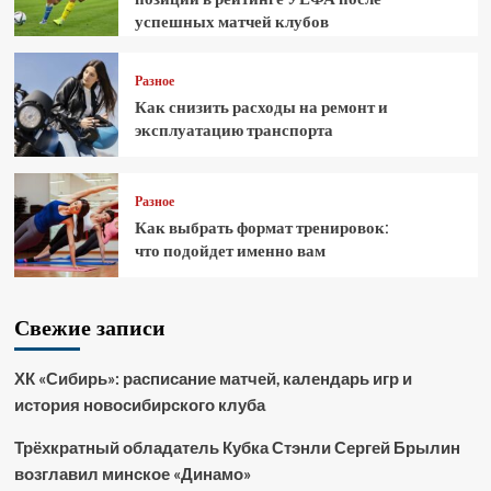
успешных матчей клубов
Разное
Как снизить расходы на ремонт и
эксплуатацию транспорта
Разное
Как выбрать формат тренировок:
что подойдет именно вам
Свежие записи
ХК «Сибирь»: расписание матчей, календарь игр и
история новосибирского клуба
Трёхкратный обладатель Кубка Стэнли Сергей Брылин
возглавил минское «Динамо»