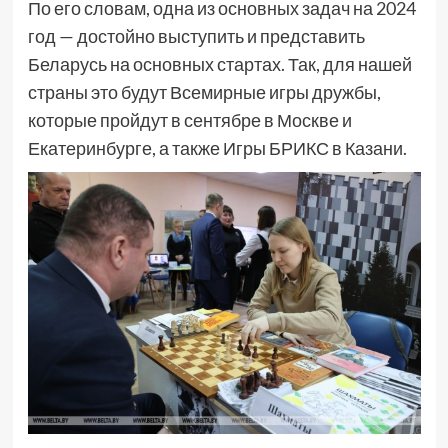
По его словам, одна из основных задач на 2024
год — достойно выступить и представить
Беларусь на основных стартах. Так, для нашей
страны это будут Всемирные игры дружбы,
которые пройдут в сентябре в Москве и
Екатеринбурге, а также Игры БРИКС в Казани.