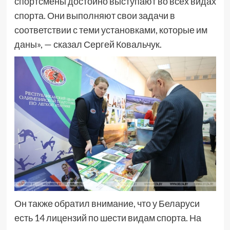
спортсмены достойно выступают во всех видах
спорта. Они выполняют свои задачи в
соответствии с теми установками, которые им
даны», — сказал Сергей Ковальчук.
Он также обратил внимание, что у Беларуси
есть 14 лицензий по шести видам спорта. На