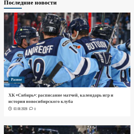
Последние новости
Разное
ХК «Сибирь»: расписание матчей, календарь игр и
история новосибирского клуба
03.08.2026
0