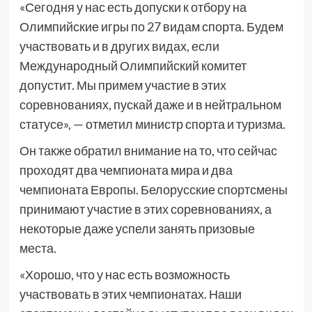
«Сегодня у нас есть допуски к отбору на
Олимпийские игры по 27 видам спорта. Будем
участвовать и в других видах, если
Международный Олимпийский комитет
допустит. Мы примем участие в этих
соревнованиях, пускай даже и в нейтральном
статусе», — отметил министр спорта и туризма.
Он также обратил внимание на то, что сейчас
проходят два чемпионата мира и два
чемпионата Европы. Белорусские спортсмены
принимают участие в этих соревнованиях, а
некоторые даже успели занять призовые
места.
«Хорошо, что у нас есть возможность
участвовать в этих чемпионатах. Наши