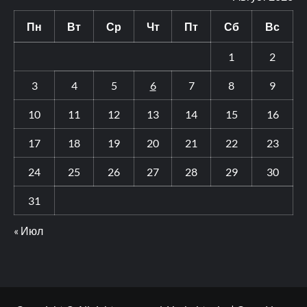
Пн
Вт
Ср
Чт
Пт
Сб
Вс
1
2
3
4
5
6
7
8
9
10
11
12
13
14
15
16
17
18
19
20
21
22
23
24
25
26
27
28
29
30
31
« Июл