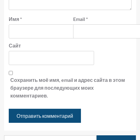
Имя
*
Email
*
Сайт
Сохранить моё имя, email и адрес сайта в этом
браузере для последующих моих
комментариев.