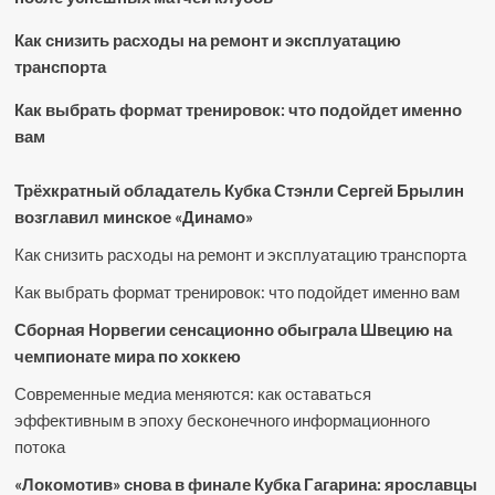
Как снизить расходы на ремонт и эксплуатацию
транспорта
Как выбрать формат тренировок: что подойдет именно
вам
Трёхкратный обладатель Кубка Стэнли Сергей Брылин
возглавил минское «Динамо»
Как снизить расходы на ремонт и эксплуатацию транспорта
Как выбрать формат тренировок: что подойдет именно вам
Сборная Норвегии сенсационно обыграла Швецию на
чемпионате мира по хоккею
Современные медиа меняются: как оставаться
эффективным в эпоху бесконечного информационного
потока
«Локомотив» снова в финале Кубка Гагарина: ярославцы