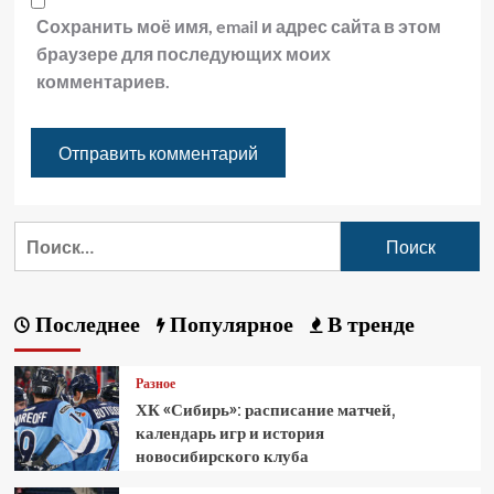
Сохранить моё имя, email и адрес сайта в этом
браузере для последующих моих
комментариев.
Последнее
Популярное
В тренде
Разное
ХК «Сибирь»: расписание матчей,
календарь игр и история
новосибирского клуба