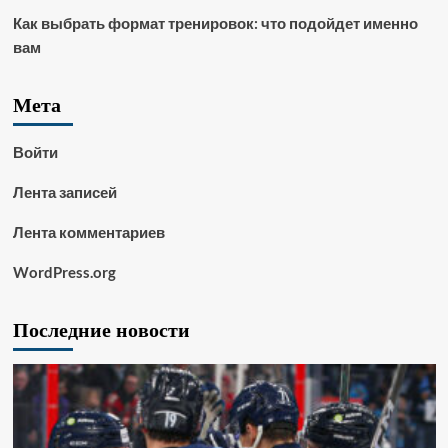
Как выбрать формат тренировок: что подойдет именно
вам
Мета
Войти
Лента записей
Лента комментариев
WordPress.org
Последние новости