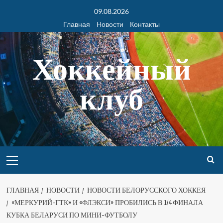
09.08.2026
Главная
Новости
Контакты
Хоккейный
клуб
ГЛАВНАЯ
НОВОСТИ
НОВОСТИ БЕЛОРУССКОГО ХОККЕЯ
«МЕРКУРИЙ-ГТК» И «ФЛЭКСИ» ПРОБИЛИСЬ В 1/4 ФИНАЛА
КУБКА БЕЛАРУСИ ПО МИНИ-ФУТБОЛУ