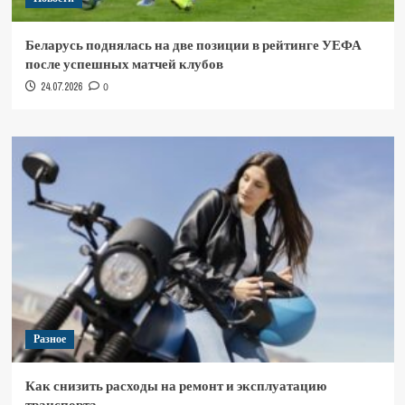
Беларусь поднялась на две позиции в рейтинге УЕФА
после успешных матчей клубов
24.07.2026
0
Разное
Как снизить расходы на ремонт и эксплуатацию
транспорта