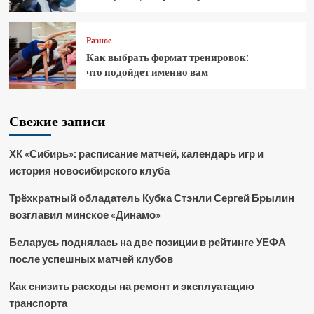
Разное
Как выбрать формат тренировок:
что подойдет именно вам
Свежие записи
ХК «Сибирь»: расписание матчей, календарь игр и
история новосибирского клуба
Трёхкратный обладатель Кубка Стэнли Сергей Брылин
возглавил минское «Динамо»
Беларусь поднялась на две позиции в рейтинге УЕФА
после успешных матчей клубов
Как снизить расходы на ремонт и эксплуатацию
транспорта