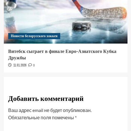
Новости белорусского хоккея
Витебск сыграет в финале Евро-Азиатского Кубка
Дружбы
11.01.2026
0
Добавить комментарий
Ваш адрес email не будет опубликован.
Обязательные поля помечены
*