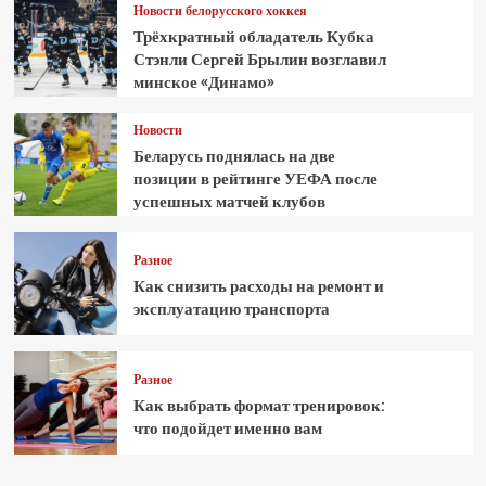
Новости белорусского хоккея
Трёхкратный обладатель Кубка
Стэнли Сергей Брылин возглавил
минское «Динамо»
Новости
Беларусь поднялась на две
позиции в рейтинге УЕФА после
успешных матчей клубов
Разное
Как снизить расходы на ремонт и
эксплуатацию транспорта
Разное
Как выбрать формат тренировок:
что подойдет именно вам