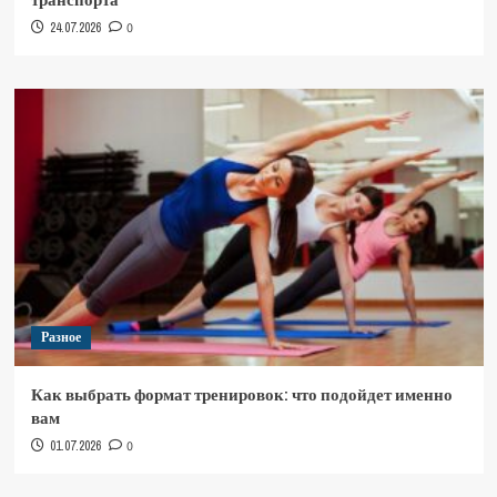
24.07.2026
0
Разное
Как выбрать формат тренировок: что подойдет именно
вам
01.07.2026
0