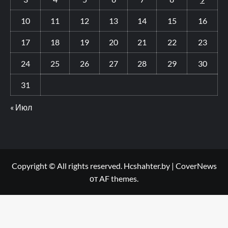
10
11
12
13
14
15
16
17
18
19
20
21
22
23
24
25
26
27
28
29
30
31
« Июл
Copyright © All rights reserved. Hcshahter.by
|
CoverNews
от AF themes.