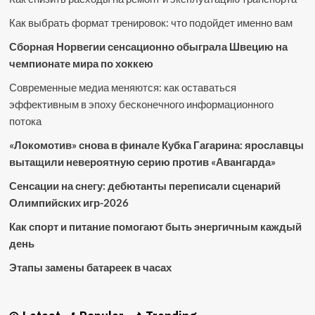
Как выбрать формат тренировок: что подойдет именно вам
Сборная Норвегии сенсационно обыграла Швецию на
чемпионате мира по хоккею
Современные медиа меняются: как оставаться
эффективным в эпоху бесконечного информационного
потока
«Локомотив» снова в финале Кубка Гагарина: ярославцы
вытащили невероятную серию против «Авангарда»
Сенсации на снегу: дебютанты переписали сценарий
Олимпийских игр-2026
Как спорт и питание помогают быть энергичным каждый
день
Этапы замены батареек в часах