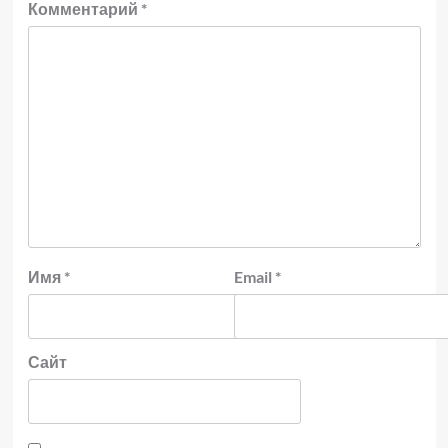
Комментарий
*
Имя
*
Email
*
Сайт