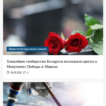
Новости белорусского хоккея
Хоккейное сообщество Беларуси возложило цветы к
Монументу Победы в Минске
09.05.2026
0