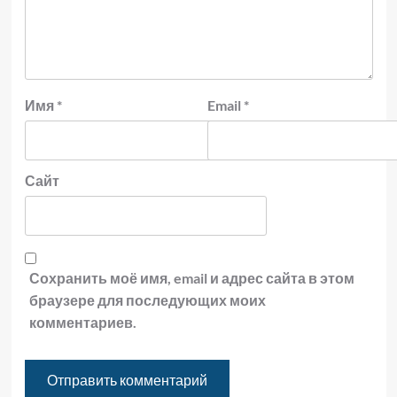
Имя
*
Email
*
Сайт
Сохранить моё имя, email и адрес сайта в этом
браузере для последующих моих
комментариев.