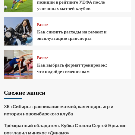
позиции в рейтинге УЕФА после
успешных матчей клубов
Разное
Как снизить расходы на ремонт и
эксплуатацию транспорта
Разное
Как выбрать формат тренировок:
что подойдет именно вам
Свежие записи
ХК «Сибирь»: расписание матчей, календарь игр и
история новосибирского клуба
Трёхкратный обладатель Кубка Стэнли Сергей Брылин
возглавил минское «Динамо»