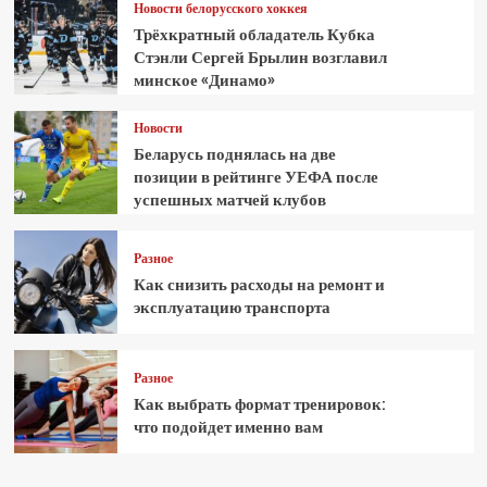
Новости белорусского хоккея
Трёхкратный обладатель Кубка
Стэнли Сергей Брылин возглавил
минское «Динамо»
Новости
Беларусь поднялась на две
позиции в рейтинге УЕФА после
успешных матчей клубов
Разное
Как снизить расходы на ремонт и
эксплуатацию транспорта
Разное
Как выбрать формат тренировок:
что подойдет именно вам