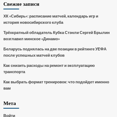
Свежие записи
ХК «Сибирь»: расписание матчей, календарь игр и
история новосибирского клуба
Трёхкратный обладатель Кубка Стэнли Сергей Брылин
возглавил минское «Динамо»
Беларусь поднялась на две позиции в рейтинге УЕФА
после успешных матчей клубов
Как снизить расходы на ремонт и эксплуатацию
транспорта
Как выбрать формат тренировок: что подойдет именно
вам
Мета
Войти