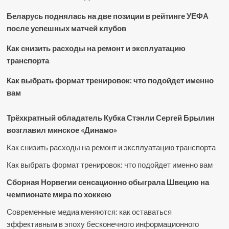
Беларусь поднялась на две позиции в рейтинге УЕФА
после успешных матчей клубов
Как снизить расходы на ремонт и эксплуатацию
транспорта
Как выбрать формат тренировок: что подойдет именно
вам
Трёхкратный обладатель Кубка Стэнли Сергей Брылин
возглавил минское «Динамо»
Как снизить расходы на ремонт и эксплуатацию транспорта
Как выбрать формат тренировок: что подойдет именно вам
Сборная Норвегии сенсационно обыграла Швецию на
чемпионате мира по хоккею
Современные медиа меняются: как оставаться
эффективным в эпоху бесконечного информационного