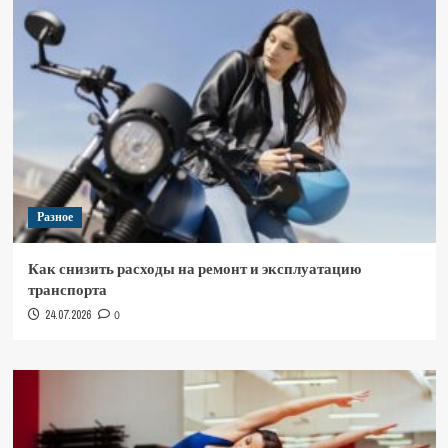
Разное
Как снизить расходы на ремонт и эксплуатацию
транспорта
24.07.2026
0