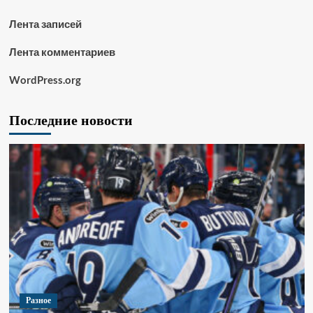
Лента записей
Лента комментариев
WordPress.org
Последние новости
Разное