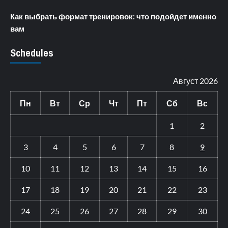
Как выбрать формат тренировок: что подойдет именно
вам
Schedules
Август 2026
Пн
Вт
Ср
Чт
Пт
Сб
Вс
1
2
3
4
5
6
7
8
9
10
11
12
13
14
15
16
17
18
19
20
21
22
23
24
25
26
27
28
29
30