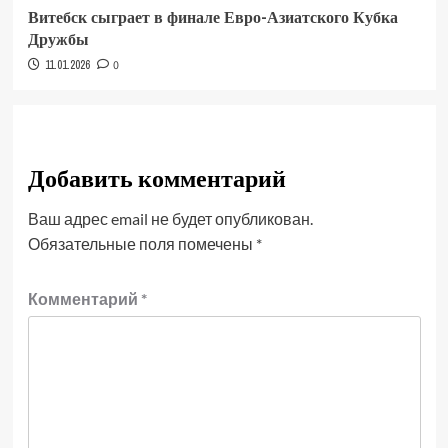
Витебск сыграет в финале Евро-Азиатского Кубка
Дружбы
11.01.2026
0
Добавить комментарий
Ваш адрес email не будет опубликован.
Обязательные поля помечены
*
Комментарий
*