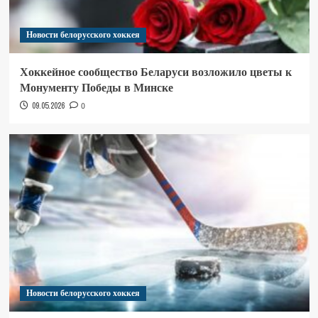
Новости белорусского хоккея
Хоккейное сообщество Беларуси возложило цветы к
Монументу Победы в Минске
09.05.2026
0
Новости белорусского хоккея