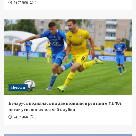
24.07.2026
0
Новости
Беларусь поднялась на две позиции в рейтинге УЕФА
после успешных матчей клубов
24.07.2026
0