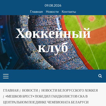
09.08.2026
Главная
Новости
Контакты
Хоккейный
клуб
ГЛАВНАЯ
НОВОСТИ
НОВОСТИ БЕЛОРУССКОГО ХОККЕЯ
«МЕШКОВ БРЕСТ» ПОБЕДИЛ ГАНДБОЛИСТОВ СКА В
ЦЕНТРАЛЬНОМ ПОЕДИНКЕ ЧЕМПИОНАТА БЕЛАРУСИ