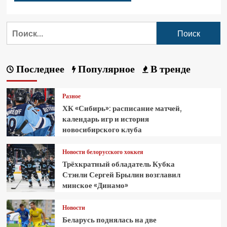
Последнее
Популярное
В тренде
Разное
ХК «Сибирь»: расписание матчей,
календарь игр и история
новосибирского клуба
Новости белорусского хоккея
Трёхкратный обладатель Кубка
Стэнли Сергей Брылин возглавил
минское «Динамо»
Новости
Беларусь поднялась на две