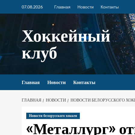
07.08.2026
Главная
Новости
Контакты
Хоккейный
клуб
Главная
Новости
Контакты
ГЛАВНАЯ
НОВОСТИ
НОВОСТИ БЕЛОРУССКОГО ХОК
Новости белорусского хоккея
«Металлург» от