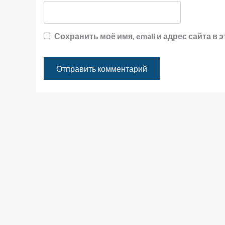
Сохранить моё имя, email и адрес сайта 