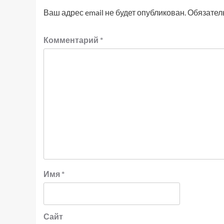
Ваш адрес email не будет опубликован.
Обязател
Комментарий
*
Имя
*
Сайт