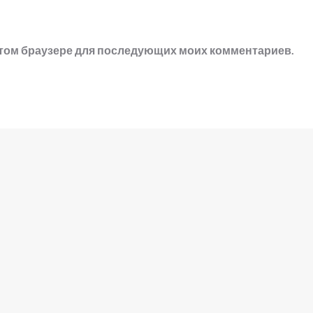
в этом браузере для последующих моих комментариев.