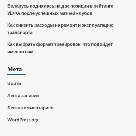
Беларусь поднялась на две позиции в рейтинге
УЕФА после успешных матчей клубов
Как снизить расходы на ремонт и эксплуатацию
транспорта
Как выбрать формат тренировок: что подойдет
именно вам
Мета
Войти
Лента записей
Лента комментариев
WordPress.org