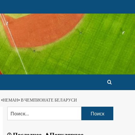
 «НЕМАН» В ЧЕМПИОНАТЕ БЕЛАРУСИ
Последнее
Популярное