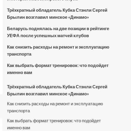
Трёхкратный обладатель Кубка Стэнли Сергей
Брылин возглавил минское «Динамо»
Беларусь поднялась на две позиции в рейтинге
УЕФА после успешных матчей клубов
Как снизить расходы на ремонт и эксплуатацию
транспорта
Как выбрать формат тренировок: что подойдет
именно вам
Трёхкратный обладатель Кубка Стэнли Сергей
Брылин возглавил минское «Динамо»
Как снизить расходы на ремонт и эксплуатацию
транспорта
Как выбрать формат тренировок: что подойдет
именно вам