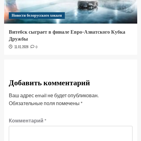
Новости белорусского хоккея
Витебск сыграет в финале Евро-Азиатского Кубка
Дружбы
11.01.2026
0
Добавить комментарий
Ваш адрес email не будет опубликован.
Обязательные поля помечены
*
Комментарий
*