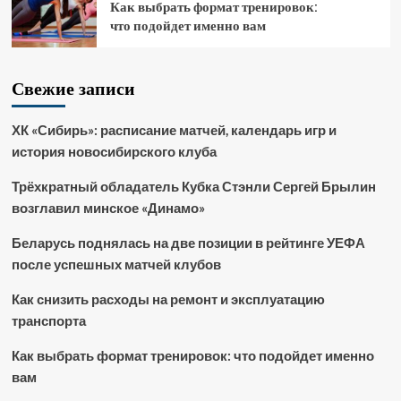
Как выбрать формат тренировок:
что подойдет именно вам
Свежие записи
ХК «Сибирь»: расписание матчей, календарь игр и
история новосибирского клуба
Трёхкратный обладатель Кубка Стэнли Сергей Брылин
возглавил минское «Динамо»
Беларусь поднялась на две позиции в рейтинге УЕФА
после успешных матчей клубов
Как снизить расходы на ремонт и эксплуатацию
транспорта
Как выбрать формат тренировок: что подойдет именно
вам