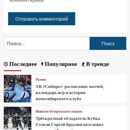
Последнее
Популярное
В тренде
Разное
ХК «Сибирь»: расписание матчей,
календарь игр и история
новосибирского клуба
Новости белорусского хоккея
Трёхкратный обладатель Кубка
Стэнли Сергей Брылин возглавил