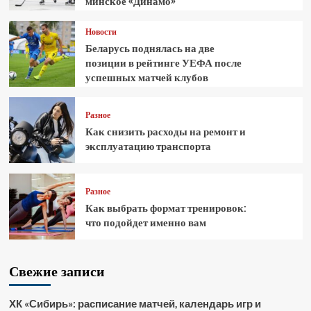
минское «Динамо»
Новости
Беларусь поднялась на две
позиции в рейтинге УЕФА после
успешных матчей клубов
Разное
Как снизить расходы на ремонт и
эксплуатацию транспорта
Разное
Как выбрать формат тренировок:
что подойдет именно вам
Свежие записи
ХК «Сибирь»: расписание матчей, календарь игр и