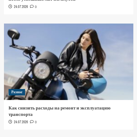
24.07.2026
0
Разное
Как снизить расходы на ремонт и эксплуатацию
транспорта
24.07.2026
0