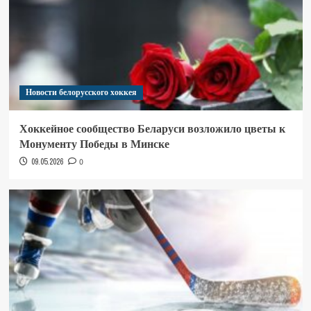
Новости белорусского хоккея
Хоккейное сообщество Беларуси возложило цветы к
Монументу Победы в Минске
09.05.2026
0