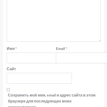
Имя
*
Email
*
Сайт
Сохранить моё имя, email и адрес сайта в этом
браузере для последующих моих
комментариев.