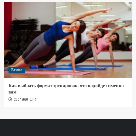
Разное
Как выбрать формат тренировок: что подойдет именно
вам
01.07.2026
0