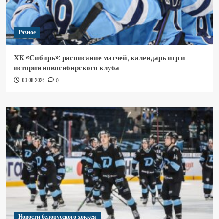
Разное
ХК «Сибирь»: расписание матчей, календарь игр и
история новосибирского клуба
03.08.2026
0
Новости белорусского хоккея