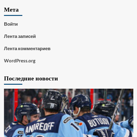
Мета
Войти
Лента записей
Лента комментариев
WordPress.org
Последние новости