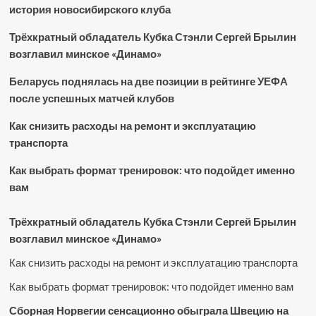
история новосибирского клуба
Трёхкратный обладатель Кубка Стэнли Сергей Брылин
возглавил минское «Динамо»
Беларусь поднялась на две позиции в рейтинге УЕФА
после успешных матчей клубов
Как снизить расходы на ремонт и эксплуатацию
транспорта
Как выбрать формат тренировок: что подойдет именно
вам
Трёхкратный обладатель Кубка Стэнли Сергей Брылин
возглавил минское «Динамо»
Как снизить расходы на ремонт и эксплуатацию транспорта
Как выбрать формат тренировок: что подойдет именно вам
Сборная Норвегии сенсационно обыграла Швецию на