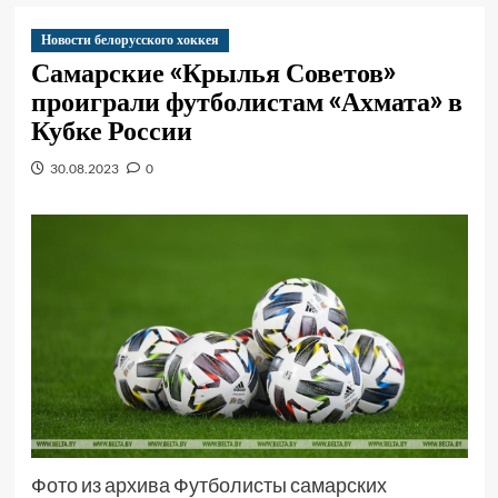
Новости белорусского хоккея
Самарские «Крылья Советов»
проиграли футболистам «Ахмата» в
Кубке России
30.08.2023
0
Фото из архива Футболисты самарских