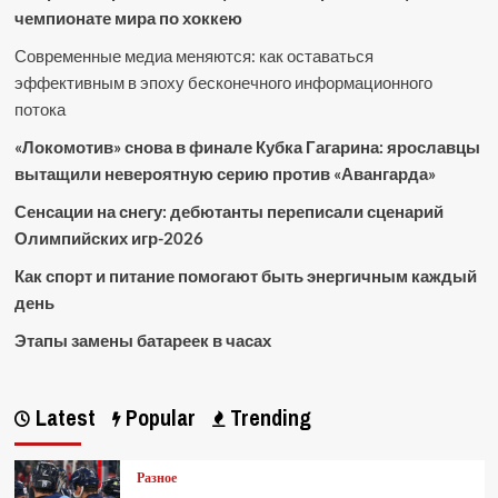
чемпионате мира по хоккею
Современные медиа меняются: как оставаться
эффективным в эпоху бесконечного информационного
потока
«Локомотив» снова в финале Кубка Гагарина: ярославцы
вытащили невероятную серию против «Авангарда»
Сенсации на снегу: дебютанты переписали сценарий
Олимпийских игр-2026
Как спорт и питание помогают быть энергичным каждый
день
Этапы замены батареек в часах
Latest
Popular
Trending
Разное