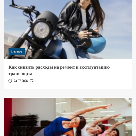
Разное
Как снизить расходы на ремонт и эксплуатацию
транспорта
24.07.2026
0