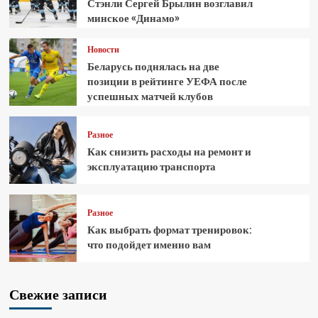
Стэнли Сергей Брылин возглавил
минское «Динамо»
Новости
Беларусь поднялась на две
позиции в рейтинге УЕФА после
успешных матчей клубов
Разное
Как снизить расходы на ремонт и
эксплуатацию транспорта
Разное
Как выбрать формат тренировок:
что подойдет именно вам
Свежие записи