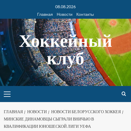
08.08.2026
Главная
Новости
Контакты
Хоккейный
клуб
ГЛАВНАЯ
НОВОСТИ
НОВОСТИ БЕЛОРУССКОГО ХОККЕЯ
МИНСКИЕ ДИНАМОВЦЫ СЫГРАЛИ ВНИЧЬЮ В
КВАЛИФИКАЦИИ ЮНОШЕСКОЙ ЛИГИ УЕФА