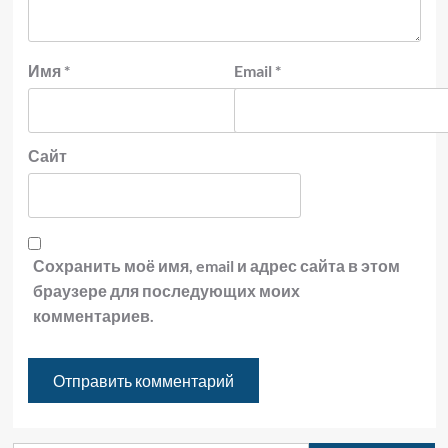
Имя
*
Email
*
Сайт
Сохранить моё имя, email и адрес сайта в этом
браузере для последующих моих
комментариев.