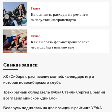
Разное
Как снизить расходы на ремонт и
эксплуатацию транспорта
Разное
Как выбрать формат тренировок:
что подойдет именно вам
Свежие записи
ХК «Сибирь»: расписание матчей, календарь игр и
история новосибирского клуба
Трёхкратный обладатель Кубка Стэнли Сергей Брылин
возглавил минское «Динамо»
Беларусь поднялась на две позиции в рейтинге УЕФА