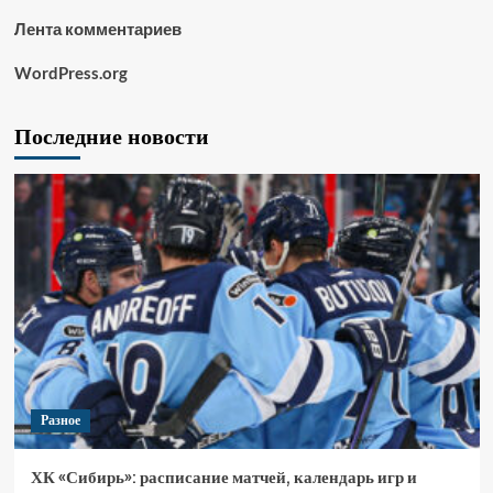
Лента комментариев
WordPress.org
Последние новости
Разное
ХК «Сибирь»: расписание матчей, календарь игр и