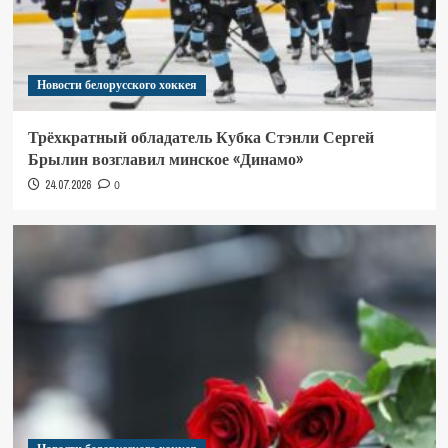
Новости белорусского хоккея
Трёхкратный обладатель Кубка Стэнли Сергей
Брылин возглавил минское «Динамо»
24.07.2026
0