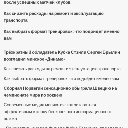
после успешных матчей клубов
Как снизить расходы на ремонт и эксплуатацию
транспорта
Как выбрать формат тренировок: что подойдет именно
вам
Трёхкратный обладатель Кубка Стэнли Сергей Брылин
возглавил минское «Динамо»
Как снизить расходы на ремонт и эксплуатацию транспорта
Как выбрать формат тренировок: что подойдет именно вам
Сборная Норвегии сенсационно обыграла Швецию на
чемпионате мира по хоккею
Современные медиа меняются: как оставаться
эффективным в эпоху бесконечного информационного
потока