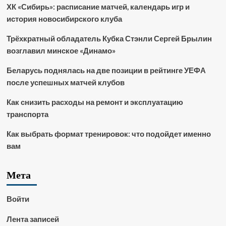
ХК «Сибирь»: расписание матчей, календарь игр и
история новосибирского клуба
Трёхкратный обладатель Кубка Стэнли Сергей Брылин
возглавил минское «Динамо»
Беларусь поднялась на две позиции в рейтинге УЕФА
после успешных матчей клубов
Как снизить расходы на ремонт и эксплуатацию
транспорта
Как выбрать формат тренировок: что подойдет именно
вам
Мета
Войти
Лента записей