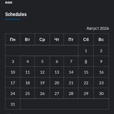
вам
Schedules
Август 2026
Пн
Вт
Ср
Чт
Пт
Сб
Вс
1
2
3
4
5
6
7
8
9
10
11
12
13
14
15
16
17
18
19
20
21
22
23
24
25
26
27
28
29
30
31