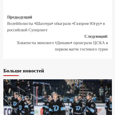
Предыдущий
Волейболисты «Шахтера» обыграли «Газпром-Югру» в
российской Суперлиге
Следующий:
Хоккеисты минского «Динамо» проиграли ЦСКА в
первом матче гостевого турне
Больше новостей