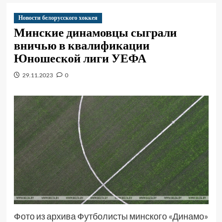
Новости белорусского хоккея
Минские динамовцы сыграли
вничью в квалификации
Юношеской лиги УЕФА
29.11.2023
0
Фото из архива Футболисты минского «Динамо»