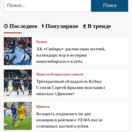
Последнее
Популярное
В тренде
Разное
ХК «Сибирь»: расписание матчей,
календарь игр и история
новосибирского клуба
Новости белорусского хоккея
Трёхкратный обладатель Кубка
Стэнли Сергей Брылин возглавил
минское «Динамо»
Новости
Беларусь поднялась на две
позиции в рейтинге УЕФА после
успешных матчей клубов