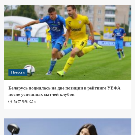
Новости
Беларусь поднялась на две позиции в рейтинге УЕФА
после успешных матчей клубов
24.07.2026
0