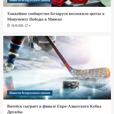
Новости белорусского хоккея
Хоккейное сообщество Беларуси возложило цветы к
Монументу Победы в Минске
09.05.2026
0
Новости белорусского хоккея
Витебск сыграет в финале Евро-Азиатского Кубка
Дружбы