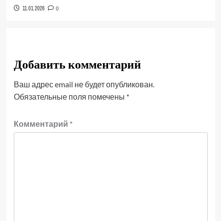
11.01.2026
0
Добавить комментарий
Ваш адрес email не будет опубликован.
Обязательные поля помечены
*
Комментарий
*