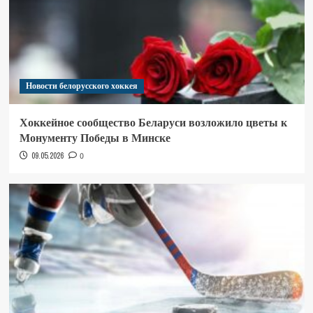
Новости белорусского хоккея
Хоккейное сообщество Беларуси возложило цветы к
Монументу Победы в Минске
09.05.2026
0