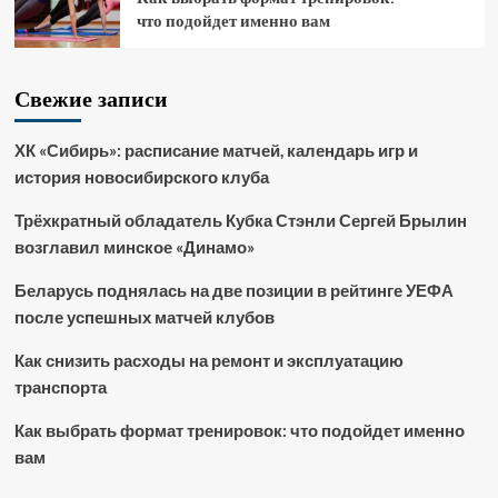
что подойдет именно вам
Свежие записи
ХК «Сибирь»: расписание матчей, календарь игр и
история новосибирского клуба
Трёхкратный обладатель Кубка Стэнли Сергей Брылин
возглавил минское «Динамо»
Беларусь поднялась на две позиции в рейтинге УЕФА
после успешных матчей клубов
Как снизить расходы на ремонт и эксплуатацию
транспорта
Как выбрать формат тренировок: что подойдет именно
вам