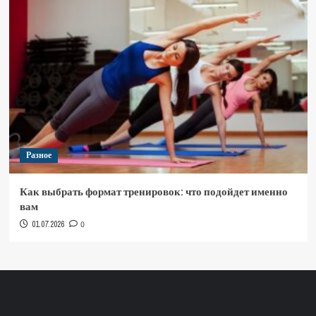
Разное
Как выбрать формат тренировок: что подойдет именно
вам
01.07.2026
0