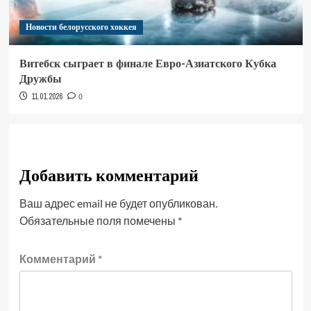
Новости белорусского хоккея
Витебск сыграет в финале Евро-Азиатского Кубка
Дружбы
11.01.2026
0
Добавить комментарий
Ваш адрес email не будет опубликован.
Обязательные поля помечены
*
Комментарий
*