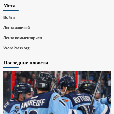
Мета
Войти
Лента записей
Лента комментариев
WordPress.org
Последние новости