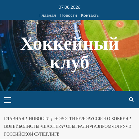
07.08.2026
Главная
Новости
Контакты
Хоккейный
клуб
ГЛАВНАЯ
НОВОСТИ
НОВОСТИ БЕЛОРУССКОГО ХОККЕЯ
ВОЛЕЙБОЛИСТЫ «ШАХТЕРА» ОБЫГРАЛИ «ГАЗПРОМ-ЮГРУ» В
РОССИЙСКОЙ СУПЕРЛИГЕ