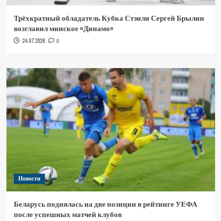
Трёхкратный обладатель Кубка Стэнли Сергей Брылин
возглавил минское «Динамо»
24.07.2026
0
Новости
Беларусь поднялась на две позиции в рейтинге УЕФА
после успешных матчей клубов