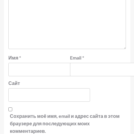
Имя
*
Email
*
Сайт
Сохранить моё имя, email и адрес сайта в этом
браузере для последующих моих
комментариев.