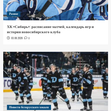
Разное
ХК «Сибирь»: расписание матчей, календарь игр и
история новосибирского клуба
03.08.2026
0
Новости белорусского хоккея