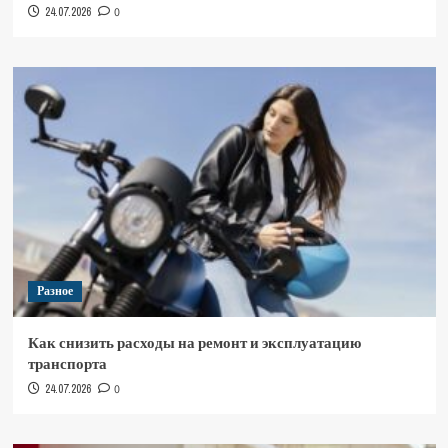
24.07.2026
0
Разное
Как снизить расходы на ремонт и эксплуатацию
транспорта
24.07.2026
0