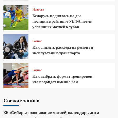
Новости
Беларусь поднялась на две
позиции в рейтинге УЕФА после
успешных матчей клубов
Разное
Как снизить расходы на ремонт и
эксплуатацию транспорта
Разное
Как выбрать формат тренировок:
что подойдет именно вам
Свежие записи
ХК «Сибирь»: расписание матчей, календарь игр и