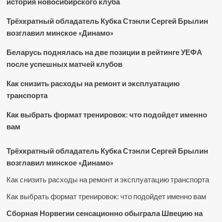
история новосибирского клуба
Трёхкратный обладатель Кубка Стэнли Сергей Брылин
возглавил минское «Динамо»
Беларусь поднялась на две позиции в рейтинге УЕФА
после успешных матчей клубов
Как снизить расходы на ремонт и эксплуатацию
транспорта
Как выбрать формат тренировок: что подойдет именно
вам
Трёхкратный обладатель Кубка Стэнли Сергей Брылин
возглавил минское «Динамо»
Как снизить расходы на ремонт и эксплуатацию транспорта
Как выбрать формат тренировок: что подойдет именно вам
Сборная Норвегии сенсационно обыграла Швецию на