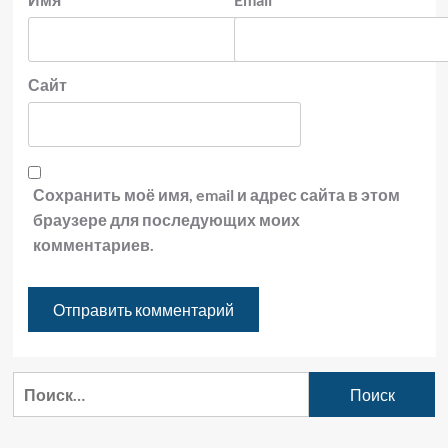
Сайт
Сохранить моё имя, email и адрес сайта в этом
браузере для последующих моих
комментариев.