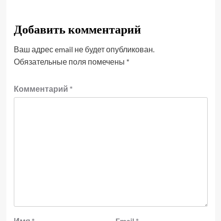
Добавить комментарий
Ваш адрес email не будет опубликован.
Обязательные поля помечены
*
Комментарий
*
Имя
*
Email
*