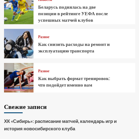
Беларусь поднялась на две
позиции в рейтинге УЕФА после
успешных матчей клубов
Разное
Как снизить расходы на ремонт и
эксплуатацию транспорта
Разное
Как выбрать формат тренировок:
что подойдет именно вам
Свежие записи
ХК «Сибирь»: расписание матчей, календарь игр и
история новосибирского клуба