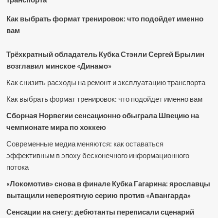
Как выбрать формат тренировок: что подойдет именно
вам
Трёхкратный обладатель Кубка Стэнли Сергей Брылин
возглавил минское «Динамо»
Как снизить расходы на ремонт и эксплуатацию транспорта
Как выбрать формат тренировок: что подойдет именно вам
Сборная Норвегии сенсационно обыграла Швецию на
чемпионате мира по хоккею
Современные медиа меняются: как оставаться
эффективным в эпоху бесконечного информационного
потока
«Локомотив» снова в финале Кубка Гагарина: ярославцы
вытащили невероятную серию против «Авангарда»
Сенсации на снегу: дебютанты переписали сценарий