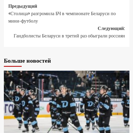
Предыдущий
«Столица» разгромила БЧ в чемпионате Беларуси по
мини-футболу
Следующий:
Гандболисты Беларуси в третий раз обыграли россиян
Больше новостей