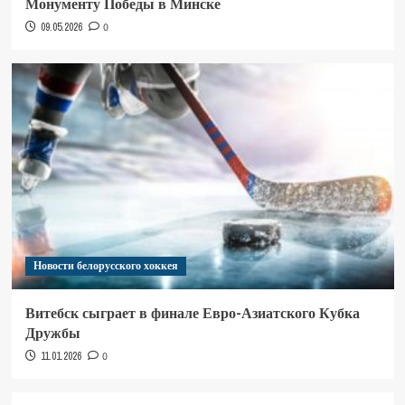
Монументу Победы в Минске
09.05.2026
0
Новости белорусского хоккея
Витебск сыграет в финале Евро-Азиатского Кубка
Дружбы
11.01.2026
0