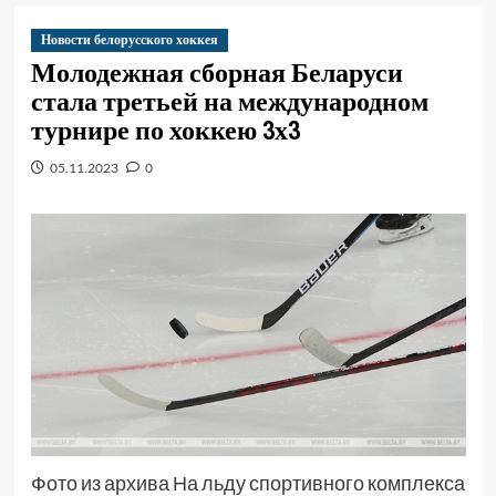
Новости белорусского хоккея
Молодежная сборная Беларуси
стала третьей на международном
турнире по хоккею 3х3
05.11.2023
0
Фото из архива На льду спортивного комплекса