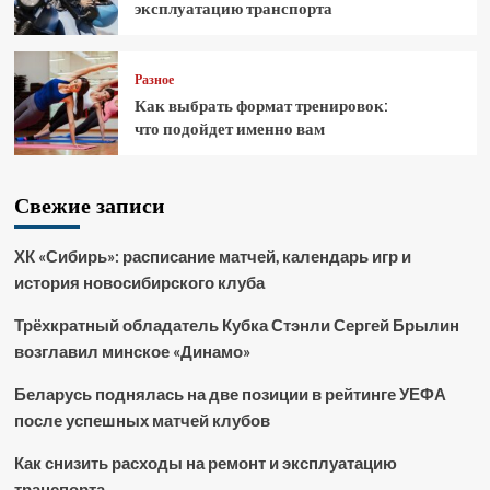
эксплуатацию транспорта
Разное
Как выбрать формат тренировок:
что подойдет именно вам
Свежие записи
ХК «Сибирь»: расписание матчей, календарь игр и
история новосибирского клуба
Трёхкратный обладатель Кубка Стэнли Сергей Брылин
возглавил минское «Динамо»
Беларусь поднялась на две позиции в рейтинге УЕФА
после успешных матчей клубов
Как снизить расходы на ремонт и эксплуатацию
транспорта