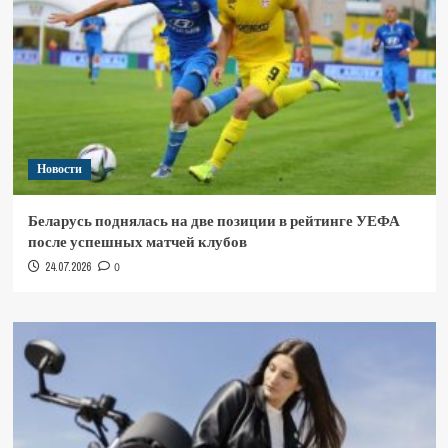
Новости
Беларусь поднялась на две позиции в рейтинге УЕФА
после успешных матчей клубов
24.07.2026
0