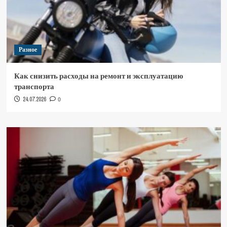
Разное
Как снизить расходы на ремонт и эксплуатацию
транспорта
24.07.2026
0