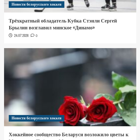
Новости белорусского хоккея
Трёхкратный обладатель Кубка Стэнли Сергей
Брылин возглавил минское «Динамо»
24.07.2026
0
Новости белорусского хоккея
Хоккейное сообщество Беларуси возложило цветы к