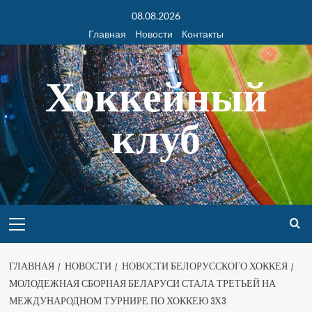
08.08.2026
Главная
Новости
Контакты
Хоккейный
клуб
ГЛАВНАЯ
НОВОСТИ
НОВОСТИ БЕЛОРУССКОГО ХОККЕЯ
МОЛОДЕЖНАЯ СБОРНАЯ БЕЛАРУСИ СТАЛА ТРЕТЬЕЙ НА
МЕЖДУНАРОДНОМ ТУРНИРЕ ПО ХОККЕЮ 3Х3