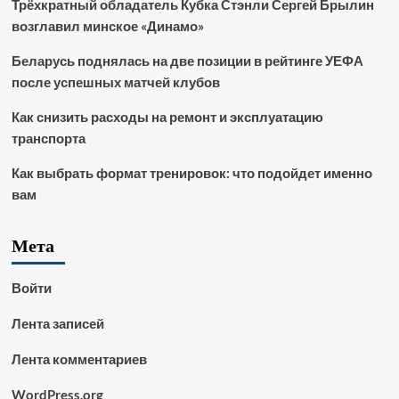
Трёхкратный обладатель Кубка Стэнли Сергей Брылин
возглавил минское «Динамо»
Беларусь поднялась на две позиции в рейтинге УЕФА
после успешных матчей клубов
Как снизить расходы на ремонт и эксплуатацию
транспорта
Как выбрать формат тренировок: что подойдет именно
вам
Мета
Войти
Лента записей
Лента комментариев
WordPress.org