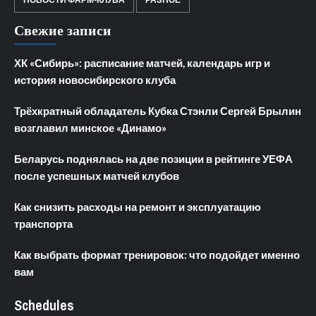
Свежие записи
ХК «Сибирь»: расписание матчей, календарь игр и
история новосибирского клуба
Трёхкратный обладатель Кубка Стэнли Сергей Брылин
возглавил минское «Динамо»
Беларусь поднялась на две позиции в рейтинге УЕФА
после успешных матчей клубов
Как снизить расходы на ремонт и эксплуатацию
транспорта
Как выбрать формат тренировок: что подойдет именно
вам
Schedules