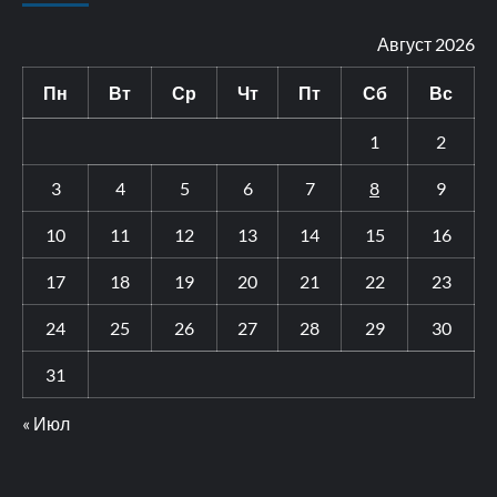
Август 2026
Пн
Вт
Ср
Чт
Пт
Сб
Вс
1
2
3
4
5
6
7
8
9
10
11
12
13
14
15
16
17
18
19
20
21
22
23
24
25
26
27
28
29
30
31
« Июл