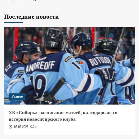
Последние новости
Разное
ХК «Сибирь»: расписание матчей, календарь игр и
история новосибирского клуба
03.08.2026
0