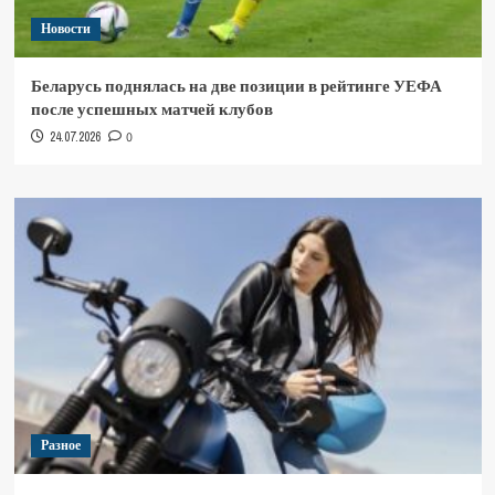
Новости
Беларусь поднялась на две позиции в рейтинге УЕФА
после успешных матчей клубов
24.07.2026
0
Разное