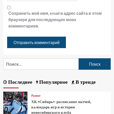
Сохранить моё имя, email и адрес сайта в этом
браузере для последующих моих
комментариев.
Последнее
Популярное
В тренде
Разное
ХК «Сибирь»: расписание матчей,
календарь игр и история
новосибирского клуба