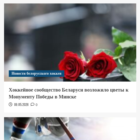
Новости белорусского хоккея
Хоккейное сообщество Беларуси возложило цветы к
Монументу Победы в Минске
09.05.2026
0