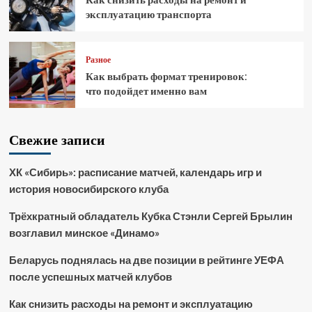
эксплуатацию транспорта
Разное
Как выбрать формат тренировок:
что подойдет именно вам
Свежие записи
ХК «Сибирь»: расписание матчей, календарь игр и
история новосибирского клуба
Трёхкратный обладатель Кубка Стэнли Сергей Брылин
возглавил минское «Динамо»
Беларусь поднялась на две позиции в рейтинге УЕФА
после успешных матчей клубов
Как снизить расходы на ремонт и эксплуатацию