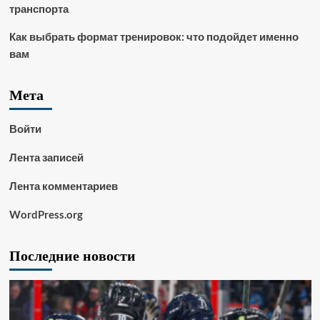
транспорта
Как выбрать формат тренировок: что подойдет именно
вам
Мета
Войти
Лента записей
Лента комментариев
WordPress.org
Последние новости