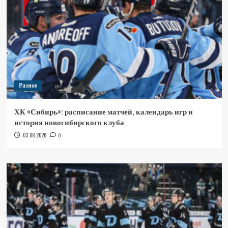
Разное
ХК «Сибирь»: расписание матчей, календарь игр и
история новосибирского клуба
03.08.2026
0