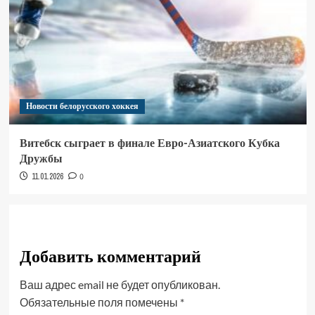
Новости белорусского хоккея
Витебск сыграет в финале Евро-Азиатского Кубка
Дружбы
11.01.2026
0
Добавить комментарий
Ваш адрес email не будет опубликован.
Обязательные поля помечены
*