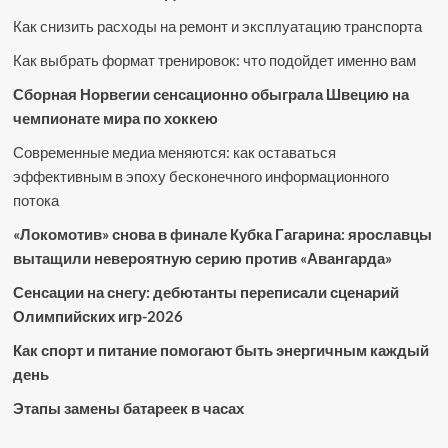
Как снизить расходы на ремонт и эксплуатацию транспорта
Как выбрать формат тренировок: что подойдет именно вам
Сборная Норвегии сенсационно обыграла Швецию на
чемпионате мира по хоккею
Современные медиа меняются: как оставаться
эффективным в эпоху бесконечного информационного
потока
«Локомотив» снова в финале Кубка Гагарина: ярославцы
вытащили невероятную серию против «Авангарда»
Сенсации на снегу: дебютанты переписали сценарий
Олимпийских игр-2026
Как спорт и питание помогают быть энергичным каждый
день
Этапы замены батареек в часах