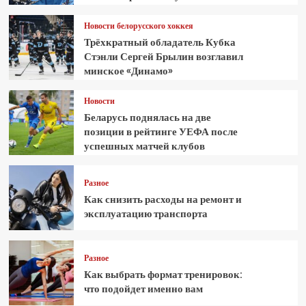
Новости белорусского хоккея
Трёхкратный обладатель Кубка
Стэнли Сергей Брылин возглавил
минское «Динамо»
Новости
Беларусь поднялась на две
позиции в рейтинге УЕФА после
успешных матчей клубов
Разное
Как снизить расходы на ремонт и
эксплуатацию транспорта
Разное
Как выбрать формат тренировок:
что подойдет именно вам