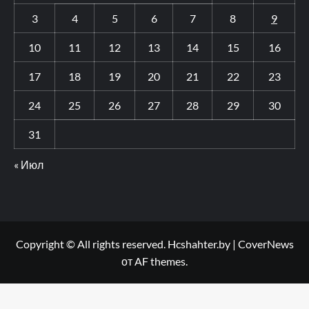
3
4
5
6
7
8
9
10
11
12
13
14
15
16
17
18
19
20
21
22
23
24
25
26
27
28
29
30
31
« Июл
Copyright © All rights reserved. Hcshahter.by
|
CoverNews
от AF themes.