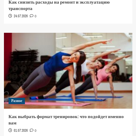
Как снизить расходы на ремонт и эксплуатацию
транспорта
24.07.2026
0
Разное
Как выбрать формат тренировок: что подойдет именно
вам
01.07.2026
0