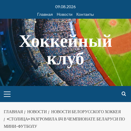
09.08.2026
Главная
Новости
Контакты
Хоккейный
клуб
ГЛАВНАЯ
НОВОСТИ
НОВОСТИ БЕЛОРУССКОГО ХОККЕЯ
«СТОЛИЦА» РАЗГРОМИЛА БЧ В ЧЕМПИОНАТЕ БЕЛАРУСИ ПО
МИНИ-ФУТБОЛУ