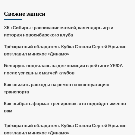
Свежие записи
ХК «Сибирь»: расписание матчей, календарь игр и
история новосибирского клуба
Трёхкратный обладатель Кубка Стэнли Сергей Брылин
возглавил минское «Динамо»
Беларусь поднялась на две позиции в рейтинге УЕФА
после успешных матчей клубов
Как снизить расходы на ремонт и эксплуатацию
транспорта
Как выбрать формат тренировок: что подойдет именно
вам
Трёхкратный обладатель Кубка Стэнли Сергей Брылин
возглавил минское «Динамо»