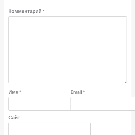
Комментарий
*
Имя
*
Email
*
Сайт