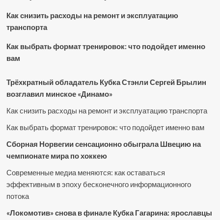
Как снизить расходы на ремонт и эксплуатацию
транспорта
Как выбрать формат тренировок: что подойдет именно
вам
Трёхкратный обладатель Кубка Стэнли Сергей Брылин
возглавил минское «Динамо»
Как снизить расходы на ремонт и эксплуатацию транспорта
Как выбрать формат тренировок: что подойдет именно вам
Сборная Норвегии сенсационно обыграла Швецию на
чемпионате мира по хоккею
Современные медиа меняются: как оставаться
эффективным в эпоху бесконечного информационного
потока
«Локомотив» снова в финале Кубка Гагарина: ярославцы