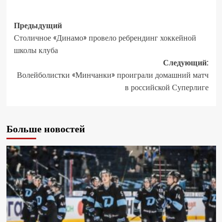
Предыдущий
Столичное «Динамо» провело ребрендинг хоккейной
школы клуба
Следующий:
Волейболистки «Минчанки» проиграли домашний матч
в российской Суперлиге
Больше новостей