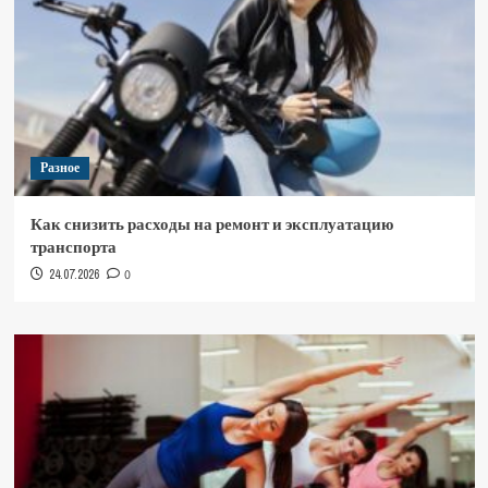
Разное
Как снизить расходы на ремонт и эксплуатацию
транспорта
24.07.2026
0