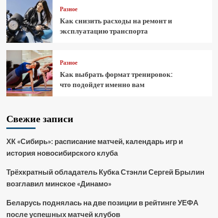
Разное
Как снизить расходы на ремонт и
эксплуатацию транспорта
Разное
Как выбрать формат тренировок:
что подойдет именно вам
Свежие записи
ХК «Сибирь»: расписание матчей, календарь игр и
история новосибирского клуба
Трёхкратный обладатель Кубка Стэнли Сергей Брылин
возглавил минское «Динамо»
Беларусь поднялась на две позиции в рейтинге УЕФА
после успешных матчей клубов