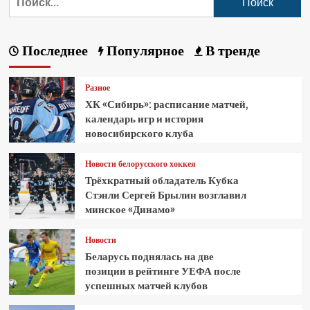
Последнее
Популярное
В тренде
Разное
ХК «Сибирь»: расписание матчей,
календарь игр и история
новосибирского клуба
Новости белорусского хоккея
Трёхкратный обладатель Кубка
Стэнли Сергей Брылин возглавил
минское «Динамо»
Новости
Беларусь поднялась на две
позиции в рейтинге УЕФА после
успешных матчей клубов