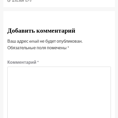
11.01.2026
0
Добавить комментарий
Ваш адрес email не будет опубликован.
Обязательные поля помечены
*
Комментарий
*