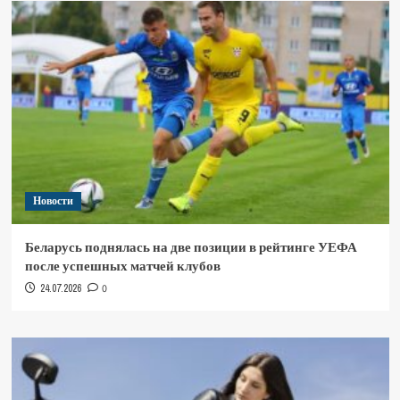
Новости
Беларусь поднялась на две позиции в рейтинге УЕФА
после успешных матчей клубов
24.07.2026
0