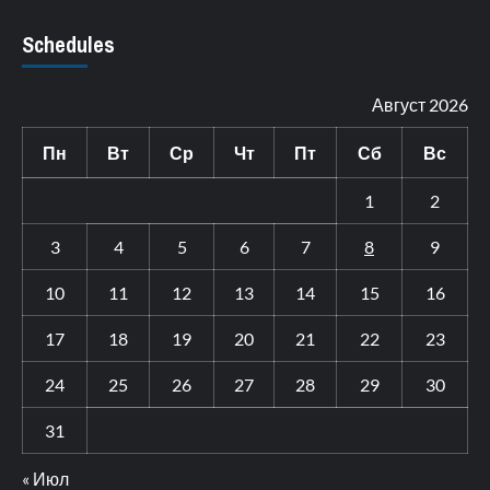
Schedules
Август 2026
Пн
Вт
Ср
Чт
Пт
Сб
Вс
1
2
3
4
5
6
7
8
9
10
11
12
13
14
15
16
17
18
19
20
21
22
23
24
25
26
27
28
29
30
31
« Июл