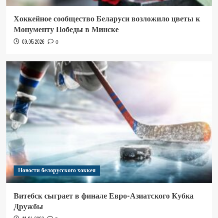
Хоккейное сообщество Беларуси возложило цветы к
Монументу Победы в Минске
09.05.2026
0
Новости белорусского хоккея
Витебск сыграет в финале Евро-Азиатского Кубка
Дружбы