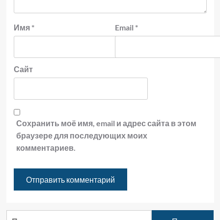
Имя
*
Email
*
Сайт
Сохранить моё имя, email и адрес сайта в этом
браузере для последующих моих
комментариев.