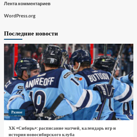
Лента комментариев
WordPress.org
Последние новости
Разное
ХК «Сибирь»: расписание матчей, календарь игр и
история новосибирского клуба