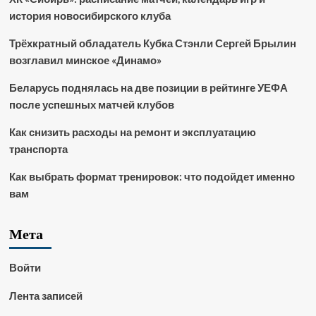
история новосибирского клуба
Трёхкратный обладатель Кубка Стэнли Сергей Брылин
возглавил минское «Динамо»
Беларусь поднялась на две позиции в рейтинге УЕФА
после успешных матчей клубов
Как снизить расходы на ремонт и эксплуатацию
транспорта
Как выбрать формат тренировок: что подойдет именно
вам
Мета
Войти
Лента записей