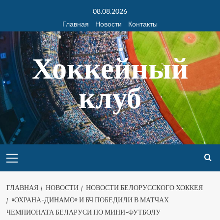
08.08.2026
Главная
Новости
Контакты
Хоккейный
клуб
ГЛАВНАЯ
НОВОСТИ
НОВОСТИ БЕЛОРУССКОГО ХОККЕЯ
«ОХРАНА-ДИНАМО» И БЧ ПОБЕДИЛИ В МАТЧАХ
ЧЕМПИОНАТА БЕЛАРУСИ ПО МИНИ-ФУТБОЛУ