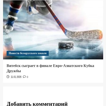
Новости белорусского хоккея
Витебск сыграет в финале Евро-Азиатского Кубка
Дружбы
11.01.2026
0
Добавить комментарий