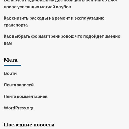
после успешных матчей клубов
Как снизить расходы на ремонт и эксплуатацию
транспорта
Как выбрать формат тренировок: что подойдет именно
вам
Мета
Войти
Лента записей
Лента комментариев
WordPress.org
Последние новости