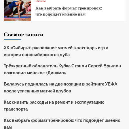
Разное
Как выбрать формат тренировок:
что подойдет именно вам
Свежие записи
ХК «Сибирь»: расписание матчей, календарь игр и
история новосибирского клуба
Трёхкратный обладатель Кубка Стэнли Сергей Брылин
возглавил минское «Динамо»
Беларусь поднялась на две позиции в рейтинге УЕФА
после успешных матчей клубов
Как снизить расходы на ремонт и эксплуатацию
транспорта
Как выбрать формат тренировок: что подойдет именно
вам