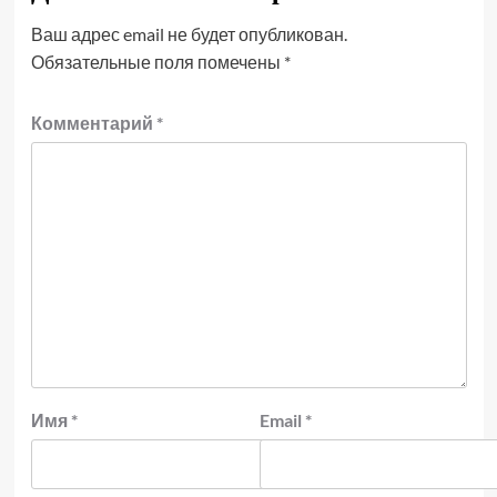
Ваш адрес email не будет опубликован.
Обязательные поля помечены
*
Комментарий
*
Имя
*
Email
*