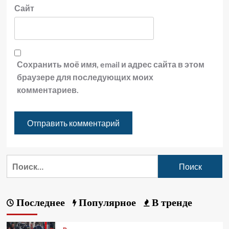
Сайт
Сохранить моё имя, email и адрес сайта в этом
браузере для последующих моих
комментариев.
Последнее
Популярное
В тренде