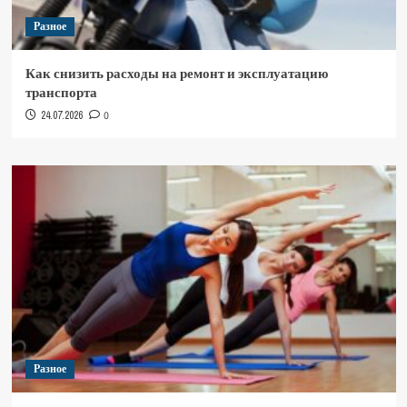
Разное
Как снизить расходы на ремонт и эксплуатацию
транспорта
24.07.2026
0
Разное