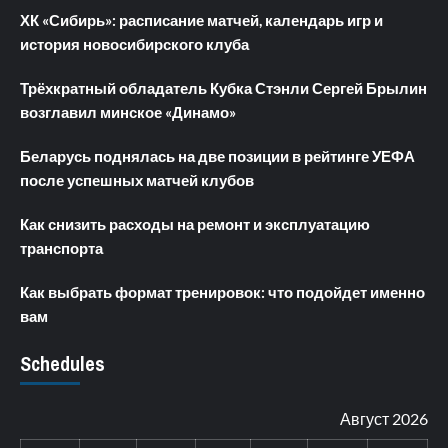
ХК «Сибирь»: расписание матчей, календарь игр и
история новосибирского клуба
Трёхкратный обладатель Кубка Стэнли Сергей Брылин
возглавил минское «Динамо»
Беларусь поднялась на две позиции в рейтинге УЕФА
после успешных матчей клубов
Как снизить расходы на ремонт и эксплуатацию
транспорта
Как выбрать формат тренировок: что подойдет именно
вам
Schedules
Август 2026