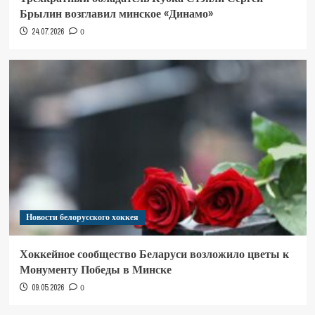
Брылин возглавил минское «Динамо»
24.07.2026
0
Новости белорусского хоккея
Хоккейное сообщество Беларуси возложило цветы к
Монументу Победы в Минске
09.05.2026
0