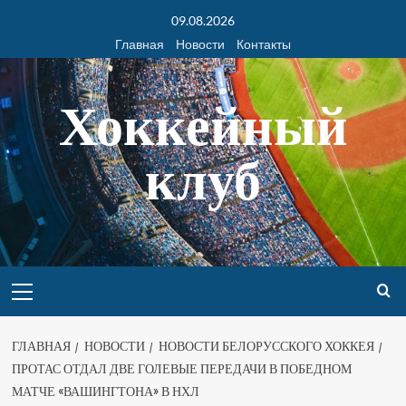
09.08.2026
Главная
Новости
Контакты
Хоккейный
клуб
ГЛАВНАЯ
НОВОСТИ
НОВОСТИ БЕЛОРУССКОГО ХОККЕЯ
ПРОТАС ОТДАЛ ДВЕ ГОЛЕВЫЕ ПЕРЕДАЧИ В ПОБЕДНОМ
МАТЧЕ «ВАШИНГТОНА» В НХЛ