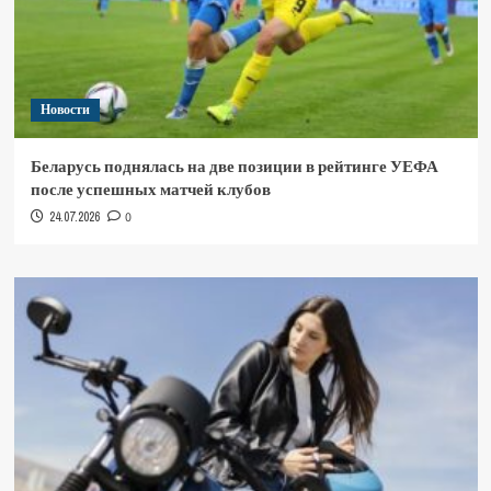
Новости
Беларусь поднялась на две позиции в рейтинге УЕФА
после успешных матчей клубов
24.07.2026
0