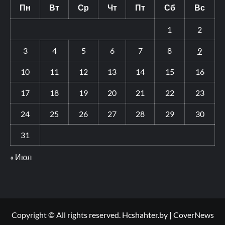
Пн
Вт
Ср
Чт
Пт
Сб
Вс
1
2
3
4
5
6
7
8
9
10
11
12
13
14
15
16
17
18
19
20
21
22
23
24
25
26
27
28
29
30
31
« Июл
Copyright © All rights reserved. Hcshahter.by
|
CoverNews