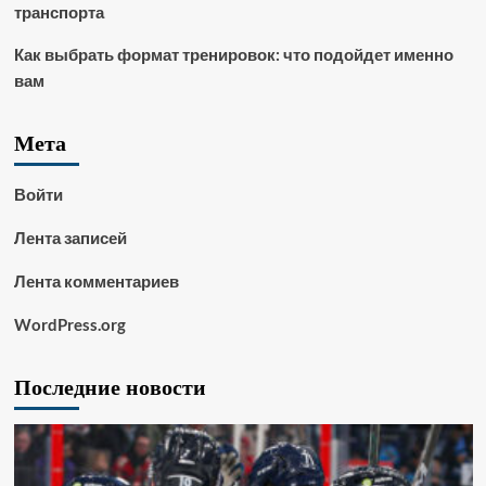
транспорта
Как выбрать формат тренировок: что подойдет именно
вам
Мета
Войти
Лента записей
Лента комментариев
WordPress.org
Последние новости