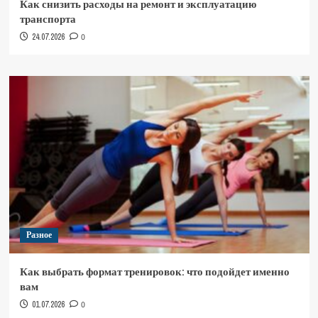
Как снизить расходы на ремонт и эксплуатацию
транспорта
24.07.2026
0
Разное
Как выбрать формат тренировок: что подойдет именно
вам
01.07.2026
0