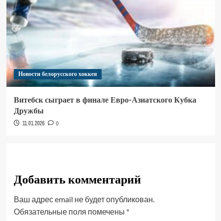
Новости белорусского хоккея
Витебск сыграет в финале Евро-Азиатского Кубка
Дружбы
11.01.2026
0
Добавить комментарий
Ваш адрес email не будет опубликован.
Обязательные поля помечены
*