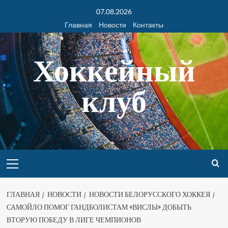
07.08.2026
Главная
Новости
Контакты
Хоккейный
клуб
ГЛАВНАЯ
НОВОСТИ
НОВОСТИ БЕЛОРУССКОГО ХОККЕЯ
САМОЙЛО ПОМОГ ГАНДБОЛИСТАМ «ВИСЛЫ» ДОБЫТЬ
ВТОРУЮ ПОБЕДУ В ЛИГЕ ЧЕМПИОНОВ