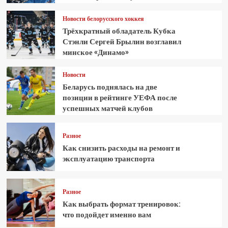
Новости белорусского хоккея
Трёхкратный обладатель Кубка
Стэнли Сергей Брылин возглавил
минское «Динамо»
Новости
Беларусь поднялась на две
позиции в рейтинге УЕФА после
успешных матчей клубов
Разное
Как снизить расходы на ремонт и
эксплуатацию транспорта
Разное
Как выбрать формат тренировок:
что подойдет именно вам