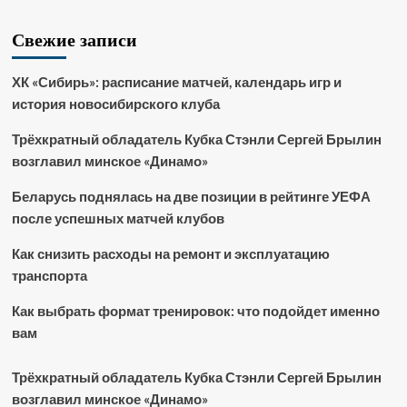
Свежие записи
ХК «Сибирь»: расписание матчей, календарь игр и
история новосибирского клуба
Трёхкратный обладатель Кубка Стэнли Сергей Брылин
возглавил минское «Динамо»
Беларусь поднялась на две позиции в рейтинге УЕФА
после успешных матчей клубов
Как снизить расходы на ремонт и эксплуатацию
транспорта
Как выбрать формат тренировок: что подойдет именно
вам
Трёхкратный обладатель Кубка Стэнли Сергей Брылин
возглавил минское «Динамо»