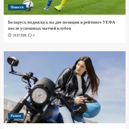
Новости
Беларусь поднялась на две позиции в рейтинге УЕФА
после успешных матчей клубов
24.07.2026
0
Разное