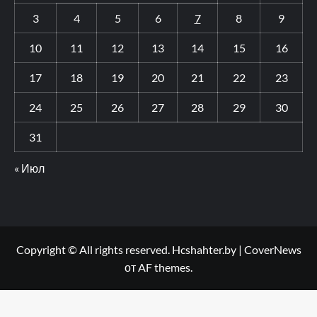
3
4
5
6
7
8
9
10
11
12
13
14
15
16
17
18
19
20
21
22
23
24
25
26
27
28
29
30
31
« Июл
Copyright © All rights reserved. Hcshahter.by
|
CoverNews
от AF themes.