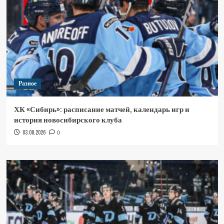
Разное
ХК «Сибирь»: расписание матчей, календарь игр и
история новосибирского клуба
03.08.2026
0