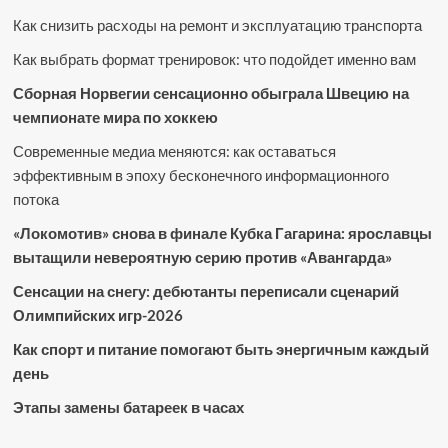
Как снизить расходы на ремонт и эксплуатацию транспорта
Как выбрать формат тренировок: что подойдет именно вам
Сборная Норвегии сенсационно обыграла Швецию на
чемпионате мира по хоккею
Современные медиа меняются: как оставаться
эффективным в эпоху бесконечного информационного
потока
«Локомотив» снова в финале Кубка Гагарина: ярославцы
вытащили невероятную серию против «Авангарда»
Сенсации на снегу: дебютанты переписали сценарий
Олимпийских игр-2026
Как спорт и питание помогают быть энергичным каждый
день
Этапы замены батареек в часах