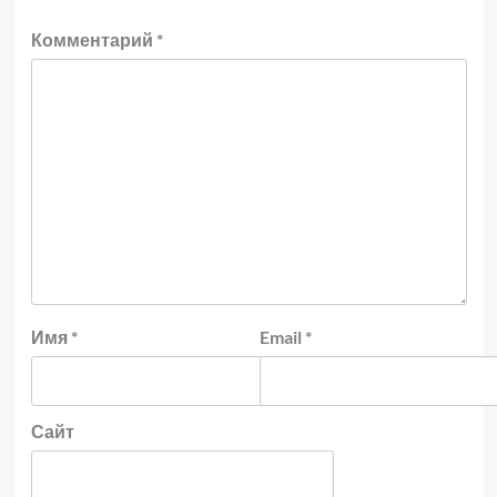
Комментарий
*
Имя
*
Email
*
Сайт