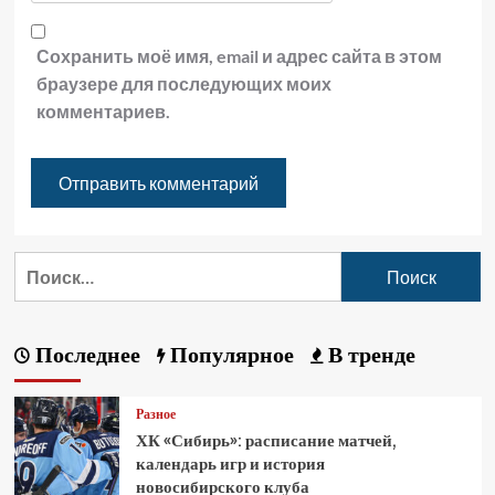
Сохранить моё имя, email и адрес сайта в этом
браузере для последующих моих
комментариев.
Последнее
Популярное
В тренде
Разное
ХК «Сибирь»: расписание матчей,
календарь игр и история
новосибирского клуба