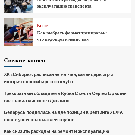
эксплуатацию транспорта
Разное
Как выбрать формат тренировок:
что подойдет именно вам
Свежие записи
ХК «Сибирь»: расписание матчей, календарь игр и
история новосибирского клуба
Трёхкратный обладатель Кубка Стэнли Сергей Брылин
возглавил минское «Динамо»
Беларусь поднялась на две позиции в рейтинге УЕФА
после успешных матчей клубов
Как снизить расходы на ремонт и эксплуатацию