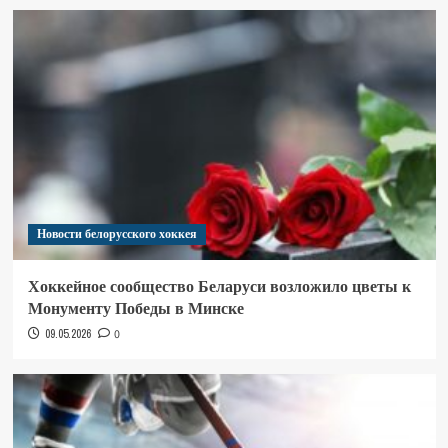
Новости белорусского хоккея
Хоккейное сообщество Беларуси возложило цветы к
Монументу Победы в Минске
09.05.2026
0