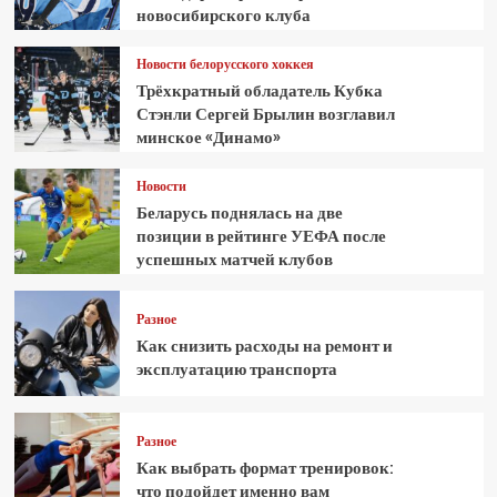
новосибирского клуба
Новости белорусского хоккея
Трёхкратный обладатель Кубка
Стэнли Сергей Брылин возглавил
минское «Динамо»
Новости
Беларусь поднялась на две
позиции в рейтинге УЕФА после
успешных матчей клубов
Разное
Как снизить расходы на ремонт и
эксплуатацию транспорта
Разное
Как выбрать формат тренировок:
что подойдет именно вам