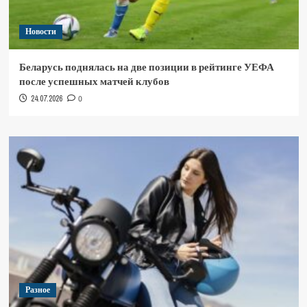
Новости
Беларусь поднялась на две позиции в рейтинге УЕФА
после успешных матчей клубов
24.07.2026
0
Разное