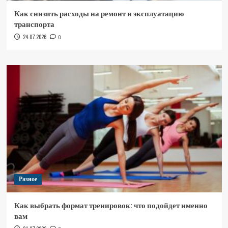
Как снизить расходы на ремонт и эксплуатацию
транспорта
24.07.2026
0
Разное
Как выбрать формат тренировок: что подойдет именно
вам