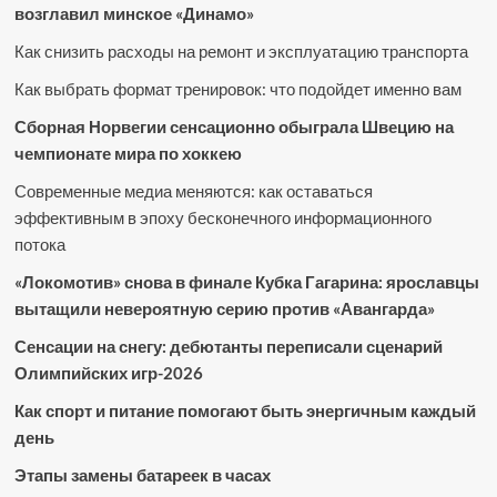
возглавил минское «Динамо»
Как снизить расходы на ремонт и эксплуатацию транспорта
Как выбрать формат тренировок: что подойдет именно вам
Сборная Норвегии сенсационно обыграла Швецию на
чемпионате мира по хоккею
Современные медиа меняются: как оставаться
эффективным в эпоху бесконечного информационного
потока
«Локомотив» снова в финале Кубка Гагарина: ярославцы
вытащили невероятную серию против «Авангарда»
Сенсации на снегу: дебютанты переписали сценарий
Олимпийских игр-2026
Как спорт и питание помогают быть энергичным каждый
день
Этапы замены батареек в часах