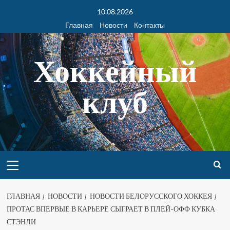
10.08.2026
Главная
Новости
Контакты
Хоккейный
клуб
ГЛАВНАЯ
НОВОСТИ
НОВОСТИ БЕЛОРУССКОГО ХОККЕЯ
ПРОТАС ВПЕРВЫЕ В КАРЬЕРЕ СЫГРАЕТ В ПЛЕЙ-ОФФ КУБКА
СТЭНЛИ