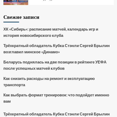
Свежие записи
ХК «Сибирь»: расписание матчей, календарь игр и
история новосибирского клуба
Трёхкратный обладатель Кубка Стэнли Сергей Брылин
возглавил минское «Динамо»
Беларусь поднялась на две позиции в рейтинге УЕФА
после успешных матчей клубов
Как снизить расходы на ремонт и эксплуатацию
транспорта
Как выбрать формат тренировок: что подойдет именно
вам
Трёхкратный обладатель Кубка Стэнли Сергей Брылин