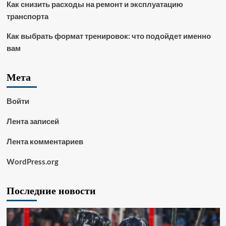
Как снизить расходы на ремонт и эксплуатацию
транспорта
Как выбрать формат тренировок: что подойдет именно
вам
Мета
Войти
Лента записей
Лента комментариев
WordPress.org
Последние новости