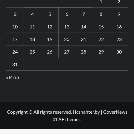
1
2
3
4
5
6
7
8
9
10
11
12
13
14
15
16
17
18
19
20
21
22
23
24
25
26
27
28
29
30
31
« Июл
Copyright © All rights reserved. Hcshahter.by
|
CoverNews
от AF themes.