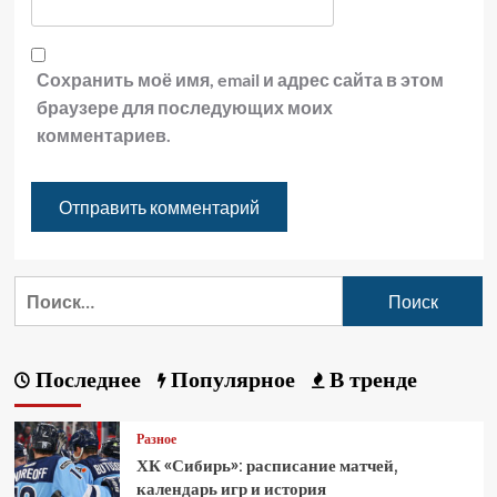
Сохранить моё имя, email и адрес сайта в этом
браузере для последующих моих
комментариев.
Последнее
Популярное
В тренде
Разное
ХК «Сибирь»: расписание матчей,
календарь игр и история