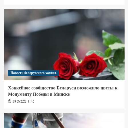
Новости белорусского хоккея
Хоккейное сообщество Беларуси возложило цветы к
Монументу Победы в Минске
09.05.2026
0