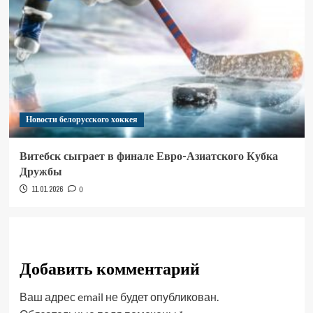
Новости белорусского хоккея
Витебск сыграет в финале Евро-Азиатского Кубка
Дружбы
11.01.2026
0
Добавить комментарий
Ваш адрес email не будет опубликован.