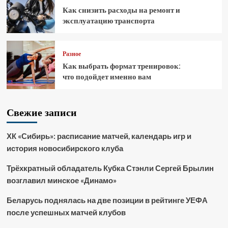
Как снизить расходы на ремонт и
эксплуатацию транспорта
Разное
Как выбрать формат тренировок:
что подойдет именно вам
Свежие записи
ХК «Сибирь»: расписание матчей, календарь игр и
история новосибирского клуба
Трёхкратный обладатель Кубка Стэнли Сергей Брылин
возглавил минское «Динамо»
Беларусь поднялась на две позиции в рейтинге УЕФА
после успешных матчей клубов