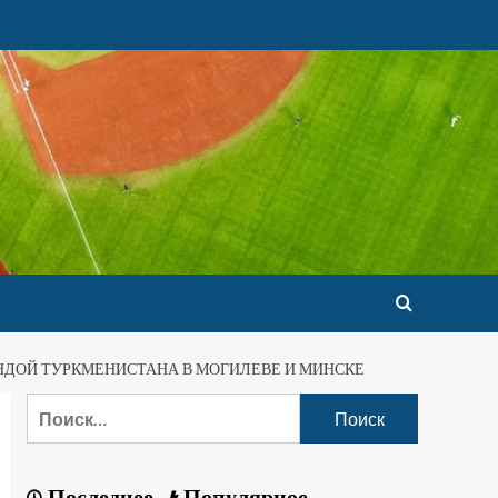
НДОЙ ТУРКМЕНИСТАНА В МОГИЛЕВЕ И МИНСКЕ
Последнее
Популярное