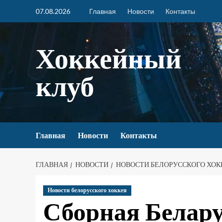
07.08.2026
Главная
Новости
Контакты
Хоккейный
клуб
Главная
Новости
Контакты
ГЛАВНАЯ
НОВОСТИ
НОВОСТИ БЕЛОРУССКОГО ХОК
Новости белорусского хоккея
Сборная Белару