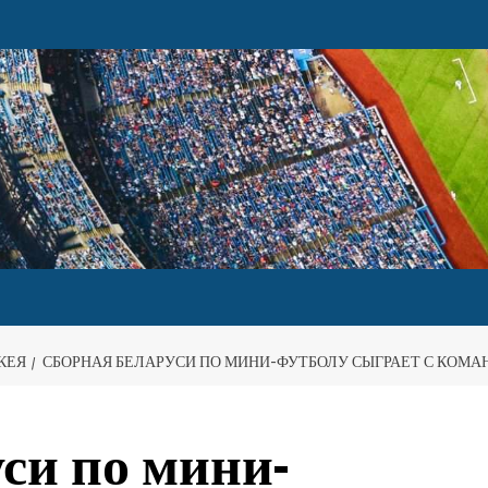
КЕЯ
СБОРНАЯ БЕЛАРУСИ ПО МИНИ-ФУТБОЛУ СЫГРАЕТ С КОМА
си по мини-