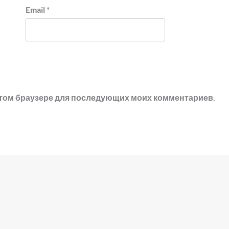
Email
*
в этом браузере для последующих моих комментариев.