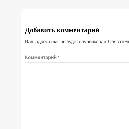
Добавить комментарий
Ваш адрес email не будет опубликован.
Обязател
Комментарий
*