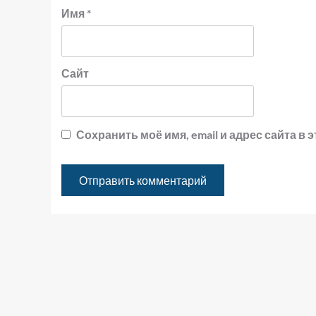
Имя
*
Сайт
Сохранить моё имя, email и адрес сайта 