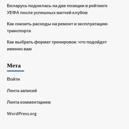
Беларусь поднялась на две позиции в рейтинге
УЕФА после успешных матчей клубов
Как снизить расходы на ремонт и эксплуатацию
транспорта
Как выбрать формат тренировок: что подойдет
именно вам
Мета
Войти
Лента записей
Лента комментариев
WordPress.org