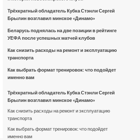
Трёхкратный обладатель Кубка Стэнли Сергей
Брылин возглавил минское «Динамо»
Беларусь поднялась на две позиции в рейтинге
УЕФА после успешных матчей клубов
Как снизить расходы на ремонт и эксплуатацию
транспорта
Как выбрать формат тренировок: что подойдет
именно вам
Трёхкратный обладатель Кубка Стэнли Сергей
Брылин возглавил минское «Динамо»
Как снизить расходы на ремонт и эксплуатацию
транспорта
Как выбрать формат тренировок: что подойдет
именно вам