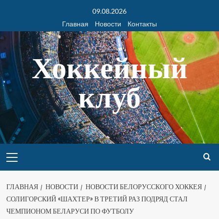
09.08.2026
Главная
Новости
Контакты
Хоккейный
клуб
ГЛАВНАЯ
НОВОСТИ
НОВОСТИ БЕЛОРУССКОГО ХОККЕЯ
СОЛИГОРСКИЙ «ШАХТЕР» В ТРЕТИЙ РАЗ ПОДРЯД СТАЛ
ЧЕМПИОНОМ БЕЛАРУСИ ПО ФУТБОЛУ