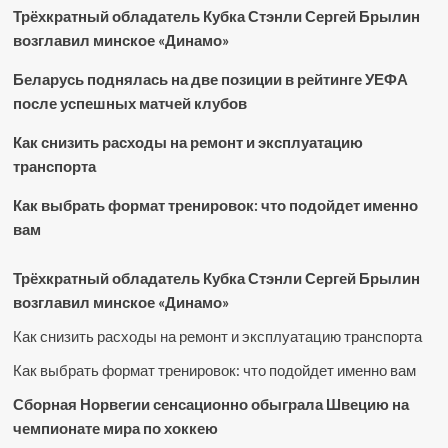
Трёхкратный обладатель Кубка Стэнли Сергей Брылин
возглавил минское «Динамо»
Беларусь поднялась на две позиции в рейтинге УЕФА
после успешных матчей клубов
Как снизить расходы на ремонт и эксплуатацию
транспорта
Как выбрать формат тренировок: что подойдет именно
вам
Трёхкратный обладатель Кубка Стэнли Сергей Брылин
возглавил минское «Динамо»
Как снизить расходы на ремонт и эксплуатацию транспорта
Как выбрать формат тренировок: что подойдет именно вам
Сборная Норвегии сенсационно обыграла Швецию на
чемпионате мира по хоккею