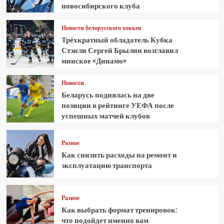
новосибирского клуба
Новости белорусского хоккея
Трёхкратный обладатель Кубка
Стэнли Сергей Брылин возглавил
минское «Динамо»
Новости
Беларусь поднялась на две
позиции в рейтинге УЕФА после
успешных матчей клубов
Разное
Как снизить расходы на ремонт и
эксплуатацию транспорта
Разное
Как выбрать формат тренировок:
что подойдет именно вам