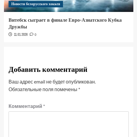
Новости белорусского хоккея
Витебск сыграет в финале Евро-Азиатского Кубка
Дружбы
11.01.2026
0
Добавить комментарий
Ваш адрес email не будет опубликован.
Обязательные поля помечены
*
Комментарий
*