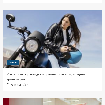
Разное
Как снизить расходы на ремонт и эксплуатацию
транспорта
24.07.2026
0