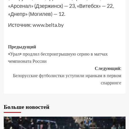
«Арсенал» (Дзержинск) — 23, «Витебск» — 22,
«Днепр» (Могилев) — 12.
Источник:
www.belta.by
Предыдущий
«Урал» продлил беспроигрышную серию в матчах
чемпионата России
Следующий:
Белорусские футболистки уступили иранкам в первом
спарринге
Больше новостей