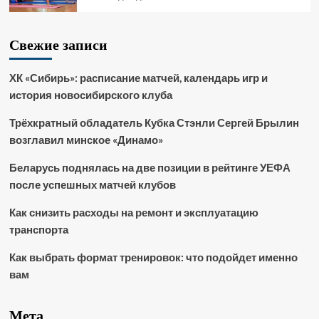
Свежие записи
ХК «Сибирь»: расписание матчей, календарь игр и
история новосибирского клуба
Трёхкратный обладатель Кубка Стэнли Сергей Брылин
возглавил минское «Динамо»
Беларусь поднялась на две позиции в рейтинге УЕФА
после успешных матчей клубов
Как снизить расходы на ремонт и эксплуатацию
транспорта
Как выбрать формат тренировок: что подойдет именно
вам
Мета