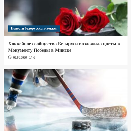
Новости белорусского хоккея
Хоккейное сообщество Беларуси возложило цветы к
Монументу Победы в Минске
09.05.2026
0