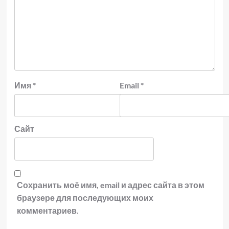
Имя
*
Email
*
Сайт
Сохранить моё имя, email и адрес сайта в этом
браузере для последующих моих
комментариев.