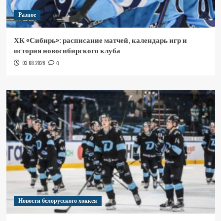
Разное
ХК «Сибирь»: расписание матчей, календарь игр и
история новосибирского клуба
03.08.2026
0
Новости белорусского хоккея