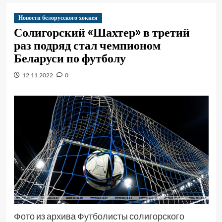
Новости белорусского хоккея
Солигорский «Шахтер» в третий
раз подряд стал чемпионом
Беларуси по футболу
12.11.2022
0
Фото из архива Футболисты солигорского