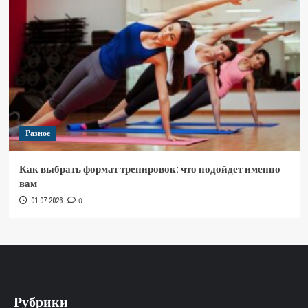
Разное
Как выбрать формат тренировок: что подойдет именно
вам
01.07.2026
0
Рубрики