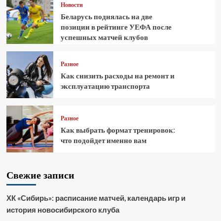
Новости
Беларусь поднялась на две
позиции в рейтинге УЕФА после
успешных матчей клубов
Разное
Как снизить расходы на ремонт и
эксплуатацию транспорта
Разное
Как выбрать формат тренировок:
что подойдет именно вам
Свежие записи
ХК «Сибирь»: расписание матчей, календарь игр и
история новосибирского клуба