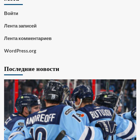
Войти
Лента записей
Лента комментариев
WordPress.org
Последние новости