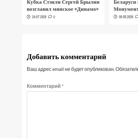
Кубка Стэнли Сергей Брылин
Беларуси
возглавил минское «Динамо»
Монумент
24.07.2026
0
09.05.2026
Добавить комментарий
Ваш адрес email не будет опубликован.
Обязател
Комментарий
*