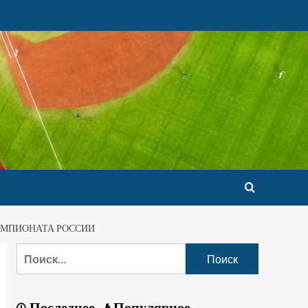
ЕМПИОНАТА РОССИИ
Последнее
Популярное