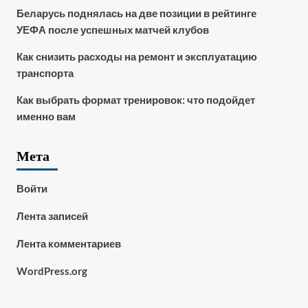
Беларусь поднялась на две позиции в рейтинге
УЕФА после успешных матчей клубов
Как снизить расходы на ремонт и эксплуатацию
транспорта
Как выбрать формат тренировок: что подойдет
именно вам
Мета
Войти
Лента записей
Лента комментариев
WordPress.org