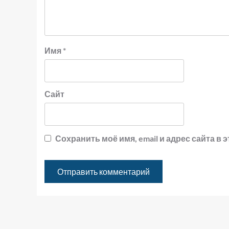
Имя
*
Сайт
Сохранить моё имя, email и адрес сайта 