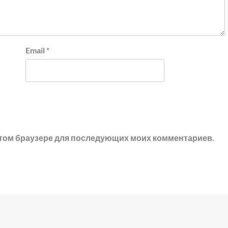
Email
*
в этом браузере для последующих моих комментариев.