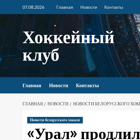
07.08.2026
Главная
Новости
Контакты
Хоккейный
клуб
Главная
Новости
Контакты
ГЛАВНАЯ
НОВОСТИ
НОВОСТИ БЕЛОРУССКОГО ХОК
Новости белорусского хоккея
«Урал» продли