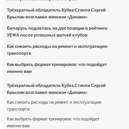
Трёхкратный обладатель Кубка Стэнли Сергей
Брылин возглавил минское «Динамо»
Беларусь поднялась на две позиции в рейтинге
УЕФА после успешных матчей клубов
Как снизить расходы на ремонт и эксплуатацию
транспорта
Как выбрать формат тренировок: что подойдет
именно вам
Трёхкратный обладатель Кубка Стэнли Сергей
Брылин возглавил минское «Динамо»
Как снизить расходы на ремонт и эксплуатацию
транспорта
Как выбрать формат тренировок: что подойдет
именно вам