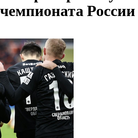
 чемпионата России