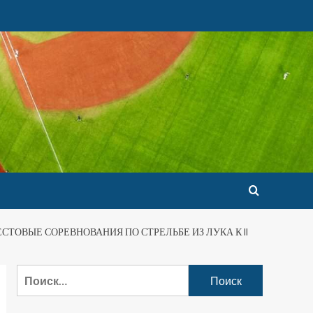
СТОВЫЕ СОРЕВНОВАНИЯ ПО СТРЕЛЬБЕ ИЗ ЛУКА К II