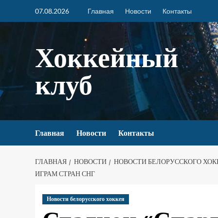
07.08.2026
Главная
Новости
Контакты
Хоккейный
клуб
Главная
Новости
Контакты
ГЛАВНАЯ
НОВОСТИ
НОВОСТИ БЕЛОРУССКОГО ХОК
ИГРАМ СТРАН СНГ
Новости белорусского хоккея