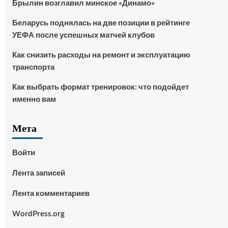
Брылин возглавил минское «Динамо»
Беларусь поднялась на две позиции в рейтинге
УЕФА после успешных матчей клубов
Как снизить расходы на ремонт и эксплуатацию
транспорта
Как выбрать формат тренировок: что подойдет
именно вам
Мета
Войти
Лента записей
Лента комментариев
WordPress.org