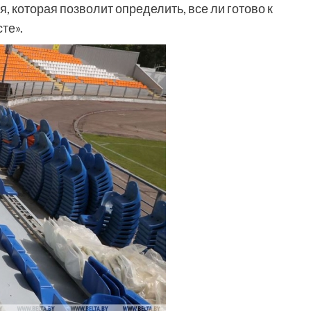
я, которая позволит определить, все ли готово к
те».