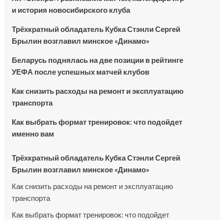
и история новосибирского клуба
Трёхкратный обладатель Кубка Стэнли Сергей
Брылин возглавил минское «Динамо»
Беларусь поднялась на две позиции в рейтинге
УЕФА после успешных матчей клубов
Как снизить расходы на ремонт и эксплуатацию
транспорта
Как выбрать формат тренировок: что подойдет
именно вам
Трёхкратный обладатель Кубка Стэнли Сергей
Брылин возглавил минское «Динамо»
Как снизить расходы на ремонт и эксплуатацию
транспорта
Как выбрать формат тренировок: что подойдет