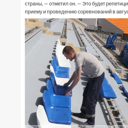
страны, — отметил он. — Это будет репетици
приему и проведению соревнований в авгус