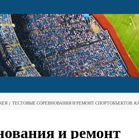
КЕЯ
ТЕСТОВЫЕ СОРЕВНОВАНИЯ И РЕМОНТ СПОРТОБЪЕКТОВ. КАК
нования и ремонт