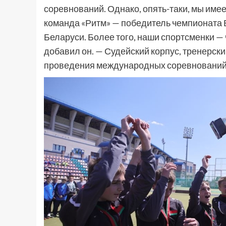
соревнований. Однако, опять-таки, мы име
команда «Ритм» — победитель чемпионата 
Беларуси. Более того, наши спортсменки 
добавил он. — Судейский корпус, тренерски
проведения международных соревнований в