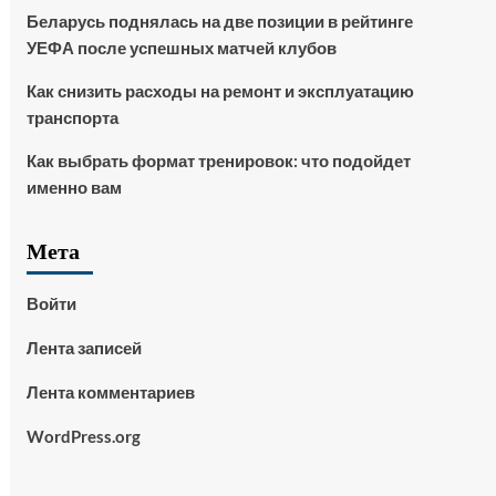
Беларусь поднялась на две позиции в рейтинге
УЕФА после успешных матчей клубов
Как снизить расходы на ремонт и эксплуатацию
транспорта
Как выбрать формат тренировок: что подойдет
именно вам
Мета
Войти
Лента записей
Лента комментариев
WordPress.org