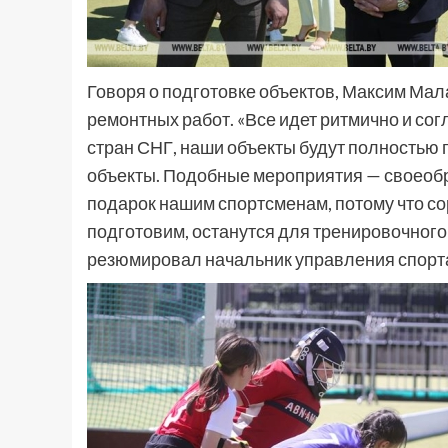
Говоря о подготовке объектов, Максим Мал
ремонтных работ. «Все идет ритмично и согл
стран СНГ, наши объекты будут полностью 
объекты. Подобные мероприятия — своеоб
подарок нашим спортсменам, потому что со
подготовим, останутся для тренировочного
резюмировал начальник управления спорта