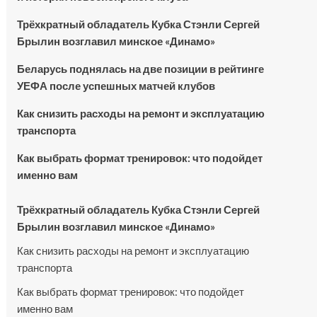
Трёхкратный обладатель Кубка Стэнли Сергей
Брылин возглавил минское «Динамо»
Беларусь поднялась на две позиции в рейтинге
УЕФА после успешных матчей клубов
Как снизить расходы на ремонт и эксплуатацию
транспорта
Как выбрать формат тренировок: что подойдет
именно вам
Трёхкратный обладатель Кубка Стэнли Сергей
Брылин возглавил минское «Динамо»
Как снизить расходы на ремонт и эксплуатацию
транспорта
Как выбрать формат тренировок: что подойдет
именно вам