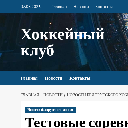
07.08.2026
Главная
Новости
Контакты
Хоккейный
клуб
Главная
Новости
Контакты
ГЛАВНАЯ
НОВОСТИ
НОВОСТИ БЕЛОРУССКОГО ХОК
Новости белорусского хоккея
Тестовые сорев