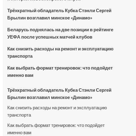
Трёхкратный обладатель Кубка Стэнли Сергей
Брылин возглавил минское «Динамо»
Беларусь поднялась на две позиции в рейтинге
УЕФА после успешных матчей клубов
Как снизить расходы на ремонт и эксплуатацию
транспорта
Как выбрать формат тренировок: что подойдет
именно вам
Трёхкратный обладатель Кубка Стэнли Сергей
Брылин возглавил минское «Динамо»
Как снизить расходы на ремонт и эксплуатацию
транспорта
Как выбрать формат тренировок: что подойдет
именно вам