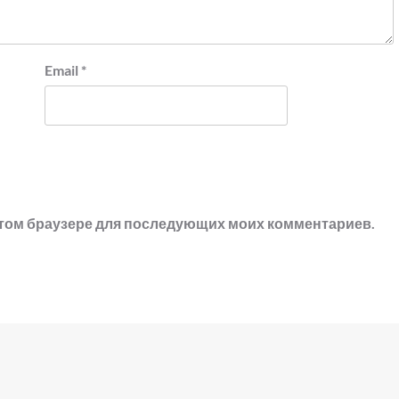
Email
*
в этом браузере для последующих моих комментариев.