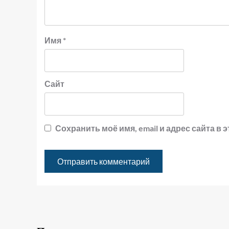
Имя
*
Сайт
Сохранить моё имя, email и адрес сайта 