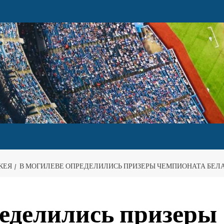
КЕЯ
В МОГИЛЕВЕ ОПРЕДЕЛИЛИСЬ ПРИЗЕРЫ ЧЕМПИОНАТА БЕЛ
еделились призеры