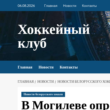
06.08.2026
Главная
Новости
Контакты
Хоккейный
клуб
Главная
Новости
Контакты
ГЛАВНАЯ
НОВОСТИ
НОВОСТИ БЕЛОРУССКОГО ХОК
Новости белорусского хоккея
В Могилеве опр