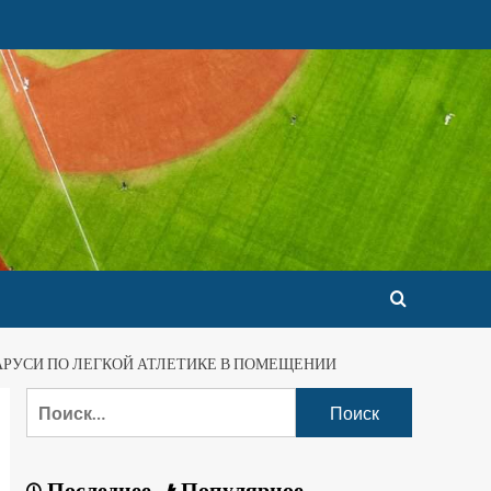
АРУСИ ПО ЛЕГКОЙ АТЛЕТИКЕ В ПОМЕЩЕНИИ
Последнее
Популярное