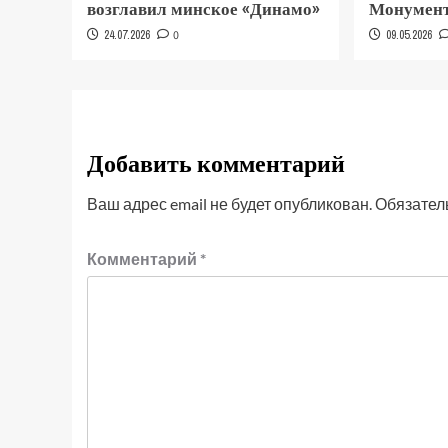
возглавил минское «Динамо»
Монумент
24.07.2026
0
09.05.2026
Добавить комментарий
Ваш адрес email не будет опубликован.
Обязател
Комментарий
*