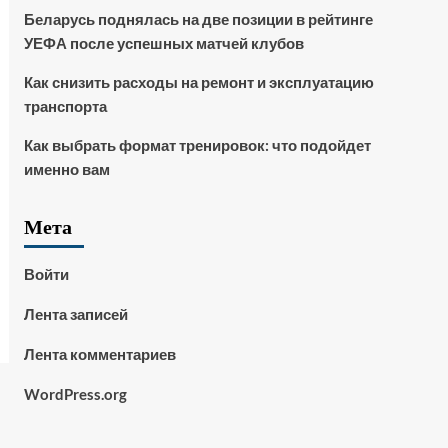
Беларусь поднялась на две позиции в рейтинге
УЕФА после успешных матчей клубов
Как снизить расходы на ремонт и эксплуатацию
транспорта
Как выбрать формат тренировок: что подойдет
именно вам
Мета
Войти
Лента записей
Лента комментариев
WordPress.org