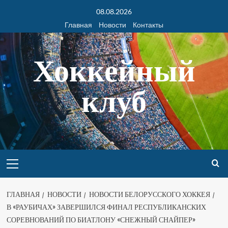
08.08.2026
Главная
Новости
Контакты
Хоккейный
клуб
ГЛАВНАЯ
НОВОСТИ
НОВОСТИ БЕЛОРУССКОГО ХОККЕЯ
В «РАУБИЧАХ» ЗАВЕРШИЛСЯ ФИНАЛ РЕСПУБЛИКАНСКИХ
СОРЕВНОВАНИЙ ПО БИАТЛОНУ «СНЕЖНЫЙ СНАЙПЕР»