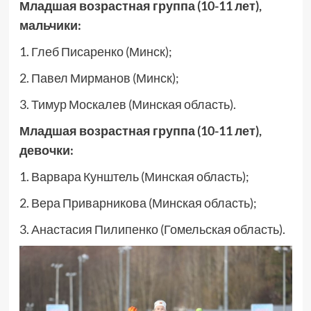
Младшая возрастная группа (10-11 лет),
мальчики:
1. Глеб Писаренко (Минск);
2. Павел Мирманов (Минск);
3. Тимур Москалев (Минская область).
Младшая возрастная группа (10-11 лет),
девочки:
1. Варвара Кунштель (Минская область);
2. Вера Приварникова (Минская область);
3. Анастасия Пилипенко (Гомельская область).