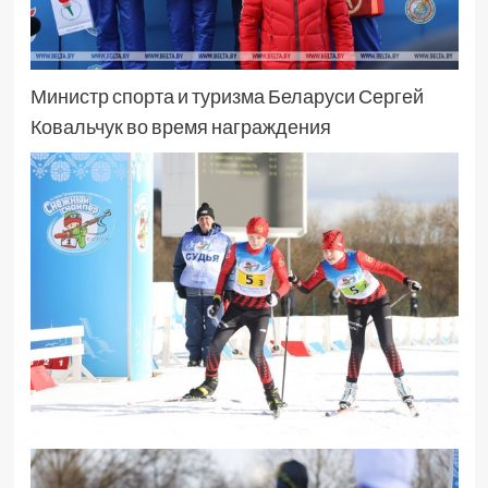
Министр спорта и туризма Беларуси Сергей
Ковальчук во время награждения