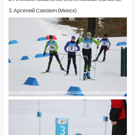
3. Арсений Сакович (Минск).