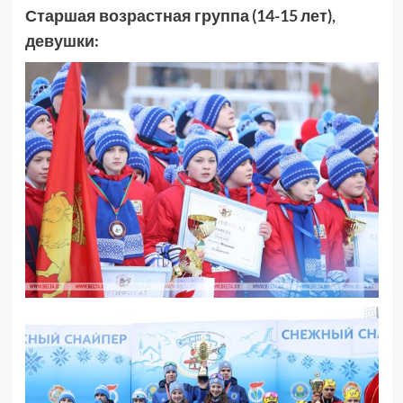
Старшая возрастная группа (14-15 лет),
девушки: