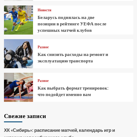
Новости
Беларусь поднялась на две
позиции в рейтинге УЕФА после
успешных матчей клубов
Разное
Как снизить расходы на ремонт и
эксплуатацию транспорта
Разное
Как выбрать формат тренировок:
что подойдет именно вам
Свежие записи
ХК «Сибирь»: расписание матчей, календарь игр и