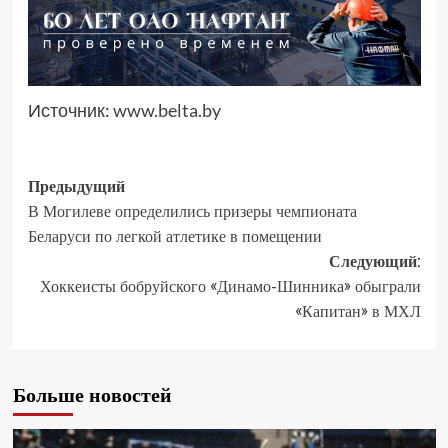
Источник:
www.belta.by
Предыдущий
В Могилеве определились призеры чемпионата
Беларуси по легкой атлетике в помещении
Следующий:
Хоккеисты бобруйского «Динамо-Шинника» обыграли
«Капитан» в МХЛ
Больше новостей