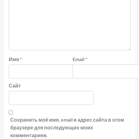
Имя
*
Email
*
Сайт
Сохранить моё имя, email и адрес сайта в этом
браузере для последующих моих
комментариев.