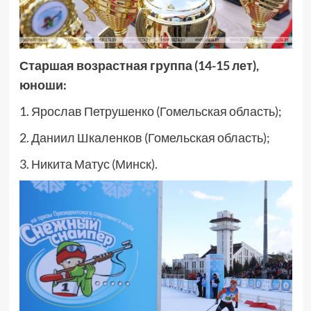
Старшая возрастная группа (14-15 лет),
юноши:
1. Ярослав Петрушенко (Гомельская область);
2. Даниил Шкаленков (Гомельская область);
3. Никита Матус (Минск).