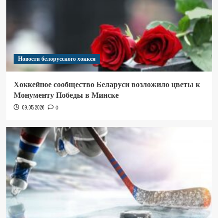
Новости белорусского хоккея
Хоккейное сообщество Беларуси возложило цветы к
Монументу Победы в Минске
09.05.2026
0