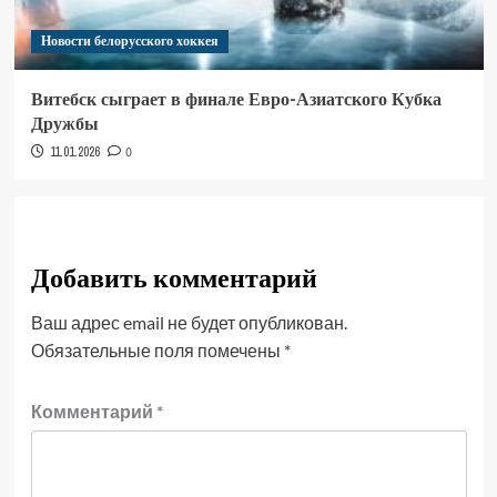
Новости белорусского хоккея
Витебск сыграет в финале Евро-Азиатского Кубка
Дружбы
11.01.2026
0
Добавить комментарий
Ваш адрес email не будет опубликован.
Обязательные поля помечены
*
Комментарий
*