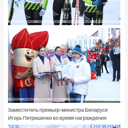
Заместитель премьер-министра Беларуси
Игорь Петришенко во время награждения