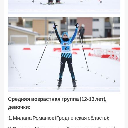
Средняя возрастная группа (12-13 лет),
девочки:
1. Милана Романюк (Гродненская область);