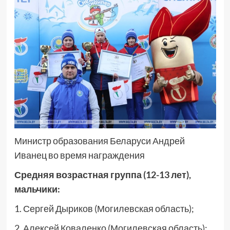
Министр образования Беларуси Андрей
Иванец во время награждения
Средняя возрастная группа (12-13 лет),
мальчики:
1. Сергей Дыриков (Могилевская область);
2. Алексей Коваленко (Могилевская область);