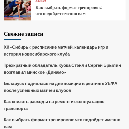
Разное
Как выбрать формат тренировок:
что подойдет именно вам
Свежие записи
ХК «Сибирь»: расписание матчей, календарь игр и
история новосибирского клуба
Трёхкратный обладатель Кубка Стэнли Сергей Брылин
возглавил минское «Динамо»
Беларусь поднялась на две позиции в рейтинге УЕФА
после успешных матчей клубов
Как снизить расходы на ремонт и эксплуатацию
транспорта
Как выбрать формат тренировок: что подойдет именно
вам