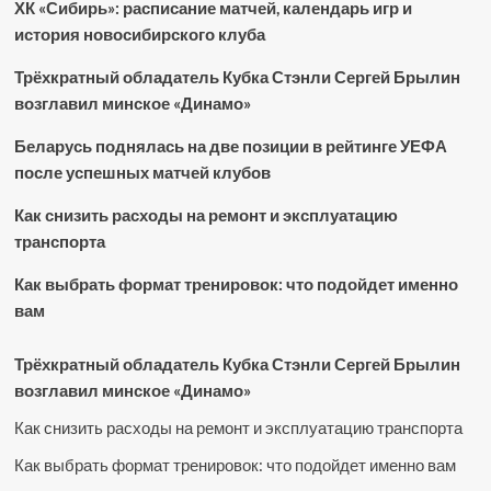
ХК «Сибирь»: расписание матчей, календарь игр и
история новосибирского клуба
Трёхкратный обладатель Кубка Стэнли Сергей Брылин
возглавил минское «Динамо»
Беларусь поднялась на две позиции в рейтинге УЕФА
после успешных матчей клубов
Как снизить расходы на ремонт и эксплуатацию
транспорта
Как выбрать формат тренировок: что подойдет именно
вам
Трёхкратный обладатель Кубка Стэнли Сергей Брылин
возглавил минское «Динамо»
Как снизить расходы на ремонт и эксплуатацию транспорта
Как выбрать формат тренировок: что подойдет именно вам