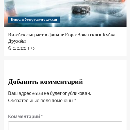
Новости белорусского хоккея
Витебск сыграет в финале Евро-Азиатского Кубка
Дружбы
11.01.2026
0
Добавить комментарий
Ваш адрес email не будет опубликован.
Обязательные поля помечены
*
Комментарий
*