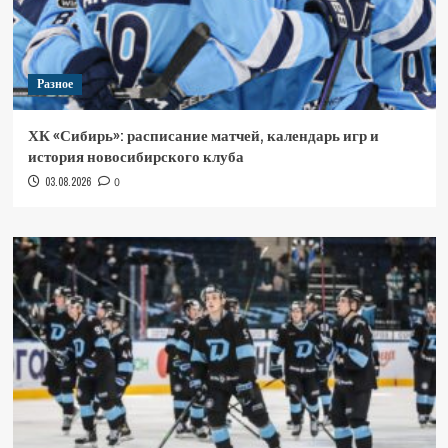
Разное
ХК «Сибирь»: расписание матчей, календарь игр и
история новосибирского клуба
03.08.2026
0