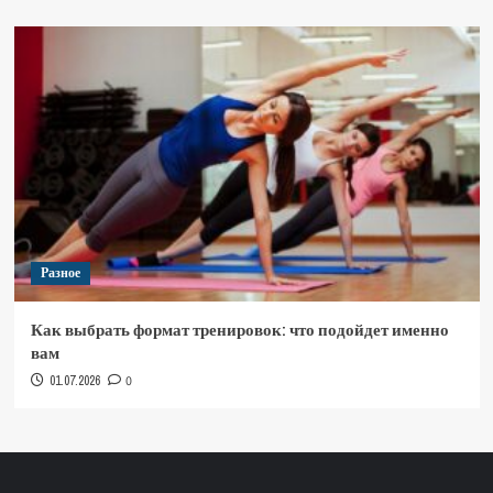
Разное
Как выбрать формат тренировок: что подойдет именно
вам
01.07.2026
0