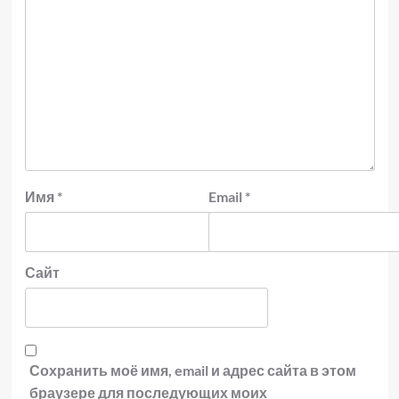
Имя
*
Email
*
Сайт
Сохранить моё имя, email и адрес сайта в этом
браузере для последующих моих