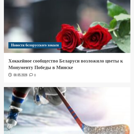
Новости белорусского хоккея
Хоккейное сообщество Беларуси возложило цветы к
Монументу Победы в Минске
09.05.2026
0