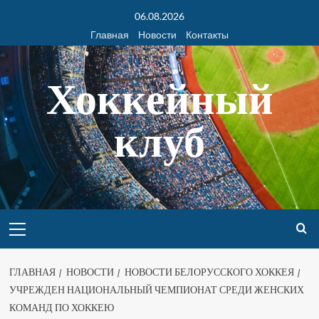
06.08.2026
Главная
Новости
Контакты
Хоккейный
клуб
ГЛАВНАЯ
НОВОСТИ
НОВОСТИ БЕЛОРУССКОГО ХОККЕЯ
УЧРЕЖДЕН НАЦИОНАЛЬНЫЙ ЧЕМПИОНАТ СРЕДИ ЖЕНСКИХ
КОМАНД ПО ХОККЕЮ