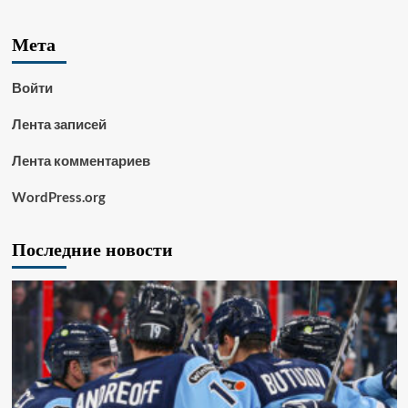
Мета
Войти
Лента записей
Лента комментариев
WordPress.org
Последние новости