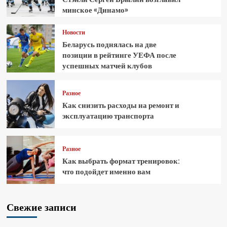
минское «Динамо»
Новости
Беларусь поднялась на две
позиции в рейтинге УЕФА после
успешных матчей клубов
Разное
Как снизить расходы на ремонт и
эксплуатацию транспорта
Разное
Как выбрать формат тренировок:
что подойдет именно вам
Свежие записи