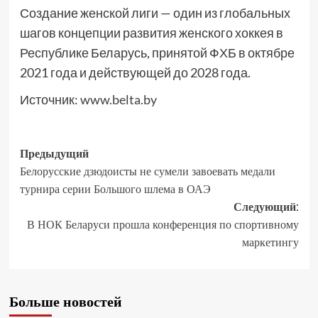
Создание женской лиги — один из глобальных
шагов концепции развития женского хоккея в
Республике Беларусь, принятой ФХБ в октябре
2021 года и действующей до 2028 года.
Источник:
www.belta.by
Предыдущий
Белорусские дзюдоисты не сумели завоевать медали
турнира серии Большого шлема в ОАЭ
Следующий:
В НОК Беларуси прошла конференция по спортивному
маркетингу
Больше новостей