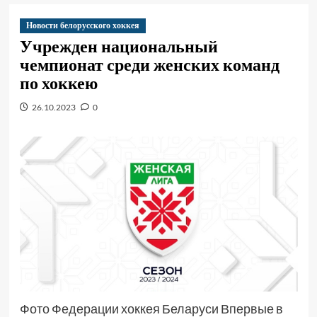
Новости белорусского хоккея
Учрежден национальный
чемпионат среди женских команд
по хоккею
26.10.2023
0
Фото Федерации хоккея Беларуси Впервые в