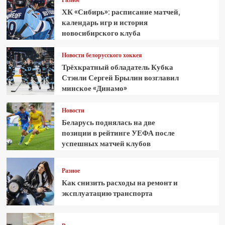
ХК «Сибирь»: расписание матчей,
календарь игр и история
новосибирского клуба
Новости белорусского хоккея
Трёхкратный обладатель Кубка
Стэнли Сергей Брылин возглавил
минское «Динамо»
Новости
Беларусь поднялась на две
позиции в рейтинге УЕФА после
успешных матчей клубов
Разное
Как снизить расходы на ремонт и
эксплуатацию транспорта