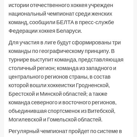
истории отечественного хоккея учрежден
национальный чемпионат среди женских
команд, сообщили БЕЛТА в пресс-службе
Федерации хоккея Беларуси.
Для участия в лиге будут сформированы три
команды по географическому принципу. В
турнире выступит команда, представляющая
столичный регион; команда из западного и
центрального регионов страны, в состав
которой вошли хоккеистки Гродненской,
Брестской и Минской областей; а также
команда северного и восточного регионов,
объединившая спортсменок из Витебской,
Могилевской и Гомельской областей.
Регулярный чемпионат пройдет по системе в