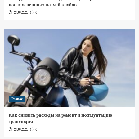
после успешных матчей клубов
24.07.2026
0
Разное
Как снизить расходы на ремонт и эксплуатацию
транспорта
24.07.2026
0