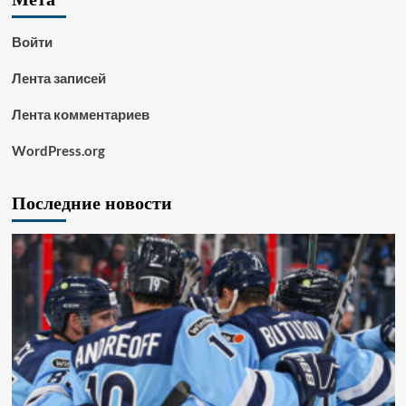
Войти
Лента записей
Лента комментариев
WordPress.org
Последние новости