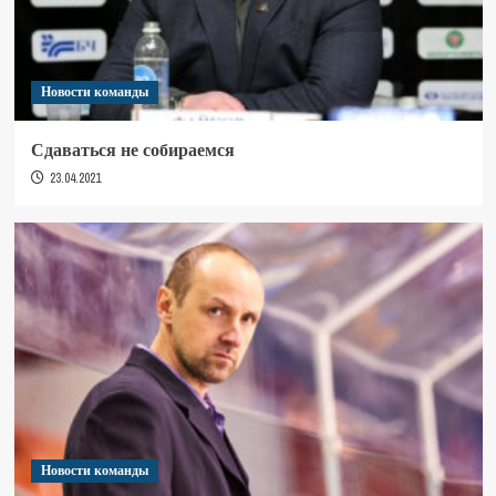
Новости команды
Сдаваться не собираемся
23.04.2021
Новости команды