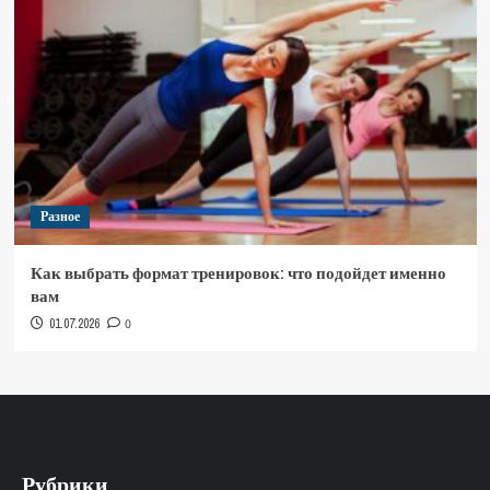
Разное
Как выбрать формат тренировок: что подойдет именно
вам
01.07.2026
0
Рубрики