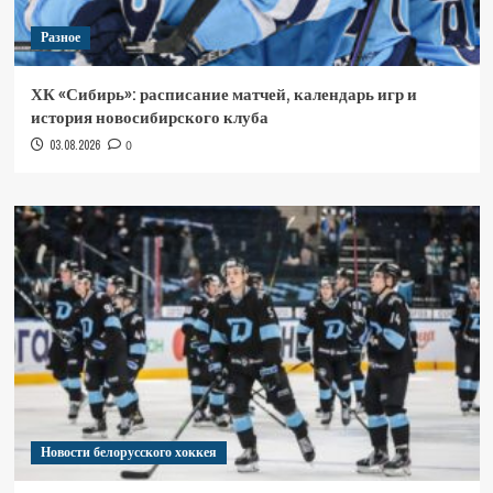
Разное
ХК «Сибирь»: расписание матчей, календарь игр и
история новосибирского клуба
03.08.2026
0
Новости белорусского хоккея