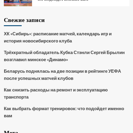
Свежие записи
ХК «Сибирь»: расписание матчей, календарь игр и
история новосибирского клуба
Трёхкратный обладатель Кубка Стэнли Сергей Брылин
возглавил минское «Динамо»
Беларусь поднялась на две позиции в рейтинге УЕФА
после успешных матчей клубов
Как снизить расходы на ремонт и эксплуатацию
транспорта
Как выбрать формат тренировок: что подойдет именно
вам
Мета