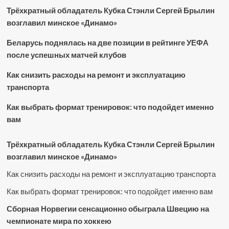
Трёхкратный обладатель Кубка Стэнли Сергей Брылин
возглавил минское «Динамо»
Беларусь поднялась на две позиции в рейтинге УЕФА
после успешных матчей клубов
Как снизить расходы на ремонт и эксплуатацию
транспорта
Как выбрать формат тренировок: что подойдет именно
вам
Трёхкратный обладатель Кубка Стэнли Сергей Брылин
возглавил минское «Динамо»
Как снизить расходы на ремонт и эксплуатацию транспорта
Как выбрать формат тренировок: что подойдет именно вам
Сборная Норвегии сенсационно обыграла Швецию на
чемпионате мира по хоккею