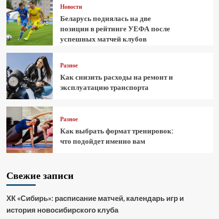
Новости
Беларусь поднялась на две
позиции в рейтинге УЕФА после
успешных матчей клубов
Разное
Как снизить расходы на ремонт и
эксплуатацию транспорта
Разное
Как выбрать формат тренировок:
что подойдет именно вам
Свежие записи
ХК «Сибирь»: расписание матчей, календарь игр и
история новосибирского клуба