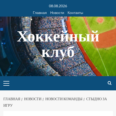
08.08.2026
Главная
Новости
Контакты
Хоккейный
клуб
ГЛАВНАЯ
НОВОСТИ
НОВОСТИ КОМАНДЫ
СТЫДНО ЗА
ИГРУ