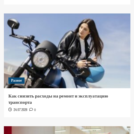
Разное
Как снизить расходы на ремонт и эксплуатацию
транспорта
24.07.2026
0