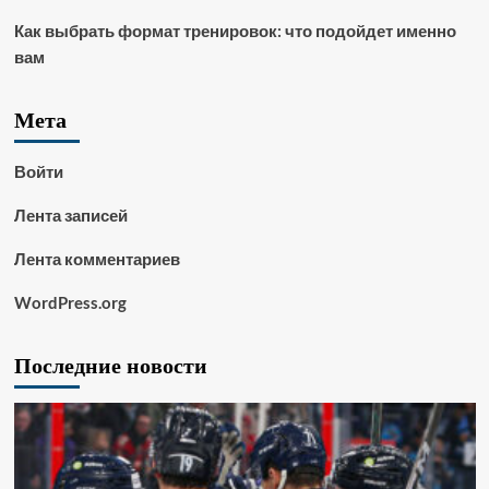
Как выбрать формат тренировок: что подойдет именно
вам
Мета
Войти
Лента записей
Лента комментариев
WordPress.org
Последние новости