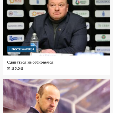
Новости команды
Сдаваться не собираемся
23.04.2021