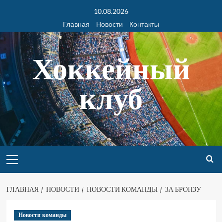
10.08.2026
Главная
Новости
Контакты
Хоккейный
клуб
ГЛАВНАЯ
НОВОСТИ
НОВОСТИ КОМАНДЫ
ЗА БРОНЗУ
Новости команды