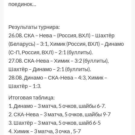
поединок…
Результаты турнира:
26.08. СКА – Нева – (Россия, ВХЛ) – Шахтёр
(Беларусь) – 3:1, Химик (Россия, ВХЛ) – Динамо
(С-П, Россия, ВХЛ) – 2:1 (буллиты).
27.08. СКА-Нева – Химик – 3:2 (буллиты),
Шахтёр – Динамо – 2:1 (буллиты).
28.08. Динамо – СКА-Нева – 4:3, Химик –
Шахтёр – 1:3.
Итоговая таблица:
1. Динамо – 3 матча, 5 очков, шайбы 6-7.
2. СКА-Нева – 3 матча, 5 очков, шайбы 9-7
3. Шахтёр – 3 матча, 5 очков, шайб 6-5
4. Химик – 3 матча, 3 очка , 5-7