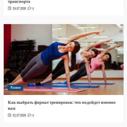
транспорта
24.07.2026
0
Разное
Как выбрать формат тренировок: что подойдет именно
вам
01.07.2026
0