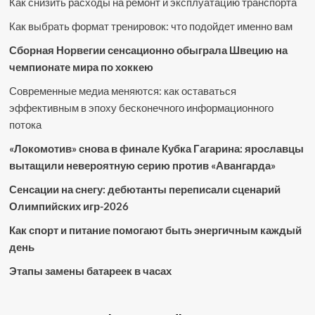
Как снизить расходы на ремонт и эксплуатацию транспорта
Как выбрать формат тренировок: что подойдет именно вам
Сборная Норвегии сенсационно обыграла Швецию на
чемпионате мира по хоккею
Современные медиа меняются: как оставаться
эффективным в эпоху бесконечного информационного
потока
«Локомотив» снова в финале Кубка Гагарина: ярославцы
вытащили невероятную серию против «Авангарда»
Сенсации на снегу: дебютанты переписали сценарий
Олимпийских игр-2026
Как спорт и питание помогают быть энергичным каждый
день
Этапы замены батареек в часах