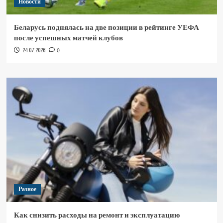
Новости
Беларусь поднялась на две позиции в рейтинге УЕФА
после успешных матчей клубов
24.07.2026
0
Разное
Как снизить расходы на ремонт и эксплуатацию