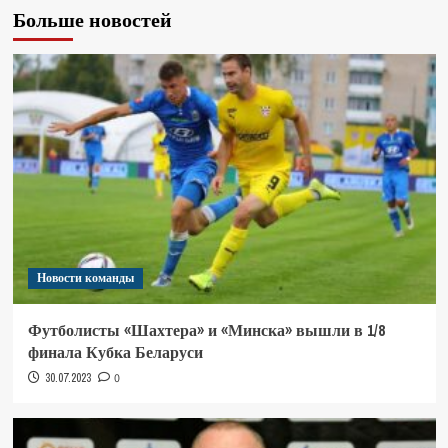
Больше новостей
Новости команды
Футболисты «Шахтера» и «Минска» вышли в 1/8
финала Кубка Беларуси
30.07.2023
0