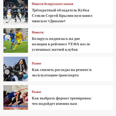
Новости белорусского хоккея
Трёхкратный обладатель Кубка
Стэнли Сергей Брылин возглавил
минское «Динамо»
Новости
Беларусь поднялась на две
позиции в рейтинге УЕФА после
успешных матчей клубов
Разное
Как снизить расходы на ремонт и
эксплуатацию транспорта
Разное
Как выбрать формат тренировок:
что подойдет именно вам