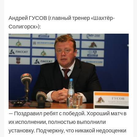
Андрей ГУСОВ (главный тренер «Шахтёр-
Солигорск»):
— Поздравил ребят с победой. Хороший матч в
их исполнении, полностью выполнили
установку. Подчеркну, что никакой недооценки