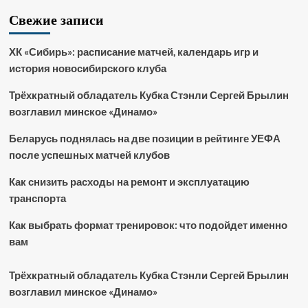
Свежие записи
ХК «Сибирь»: расписание матчей, календарь игр и
история новосибирского клуба
Трёхкратный обладатель Кубка Стэнли Сергей Брылин
возглавил минское «Динамо»
Беларусь поднялась на две позиции в рейтинге УЕФА
после успешных матчей клубов
Как снизить расходы на ремонт и эксплуатацию
транспорта
Как выбрать формат тренировок: что подойдет именно
вам
Трёхкратный обладатель Кубка Стэнли Сергей Брылин
возглавил минское «Динамо»