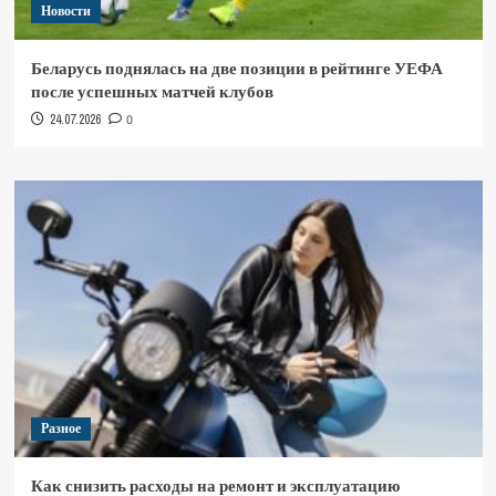
Новости
Беларусь поднялась на две позиции в рейтинге УЕФА
после успешных матчей клубов
24.07.2026
0
Разное
Как снизить расходы на ремонт и эксплуатацию