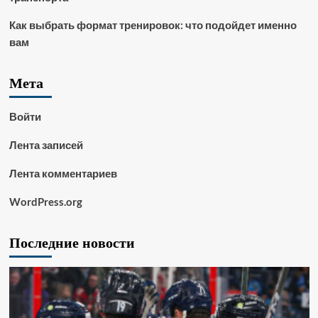
Как выбрать формат тренировок: что подойдет именно
вам
Мета
Войти
Лента записей
Лента комментариев
WordPress.org
Последние новости