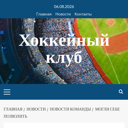
06.08.2026
Главная
Новости
Контакты
Хоккейный
клуб
ГЛАВНАЯ
НОВОСТИ
НОВОСТИ КОМАНДЫ
МОГЛИ СЕБЕ
ПОЗВОЛИТЬ