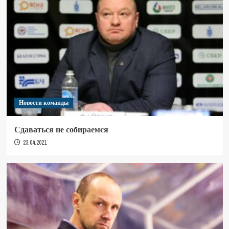
Новости команды
Сдаваться не собираемся
23.04.2021