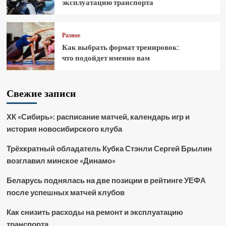
эксплуатацию транспорта
Разное
Как выбрать формат тренировок:
что подойдет именно вам
Свежие записи
ХК «Сибирь»: расписание матчей, календарь игр и
история новосибирского клуба
Трёхкратный обладатель Кубка Стэнли Сергей Брылин
возглавил минское «Динамо»
Беларусь поднялась на две позиции в рейтинге УЕФА
после успешных матчей клубов
Как снизить расходы на ремонт и эксплуатацию
транспорта