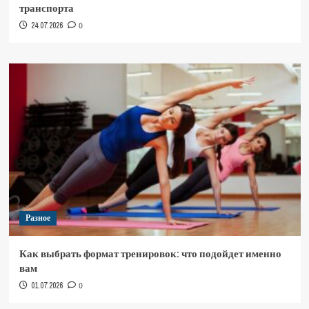
транспорта
24.07.2026
0
Разное
Как выбрать формат тренировок: что подойдет именно
вам
01.07.2026
0