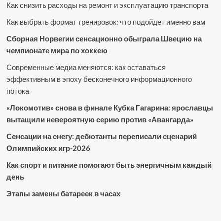
Как снизить расходы на ремонт и эксплуатацию транспорта
Как выбрать формат тренировок: что подойдет именно вам
Сборная Норвегии сенсационно обыграла Швецию на
чемпионате мира по хоккею
Современные медиа меняются: как оставаться
эффективным в эпоху бесконечного информационного
потока
«Локомотив» снова в финале Кубка Гагарина: ярославцы
вытащили невероятную серию против «Авангарда»
Сенсации на снегу: дебютанты переписали сценарий
Олимпийских игр-2026
Как спорт и питание помогают быть энергичным каждый
день
Этапы замены батареек в часах