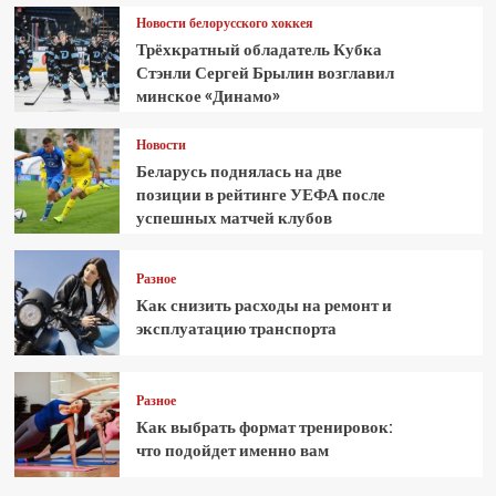
Новости белорусского хоккея
Трёхкратный обладатель Кубка
Стэнли Сергей Брылин возглавил
минское «Динамо»
Новости
Беларусь поднялась на две
позиции в рейтинге УЕФА после
успешных матчей клубов
Разное
Как снизить расходы на ремонт и
эксплуатацию транспорта
Разное
Как выбрать формат тренировок:
что подойдет именно вам