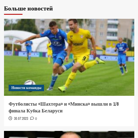
Больше новостей
Новости команды
Футболисты «Шахтера» и «Минска» вышли в 1/8
финала Кубка Беларуси
30.07.2023
0