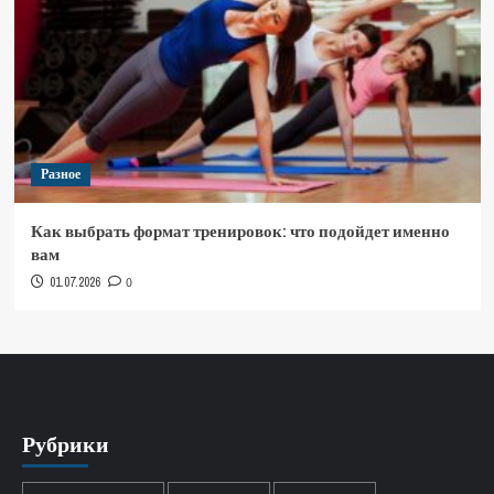
Разное
Как выбрать формат тренировок: что подойдет именно
вам
01.07.2026
0
Рубрики