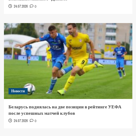
24.07.2026
0
Новости
Беларусь поднялась на две позиции в рейтинге УЕФА
после успешных матчей клубов
24.07.2026
0