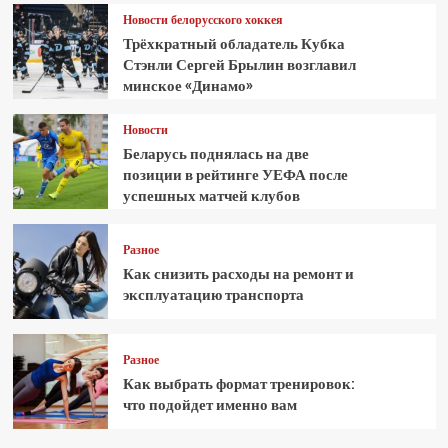
Новости белорусского хоккея
Трёхкратный обладатель Кубка
Стэнли Сергей Брылин возглавил
минское «Динамо»
Новости
Беларусь поднялась на две
позиции в рейтинге УЕФА после
успешных матчей клубов
Разное
Как снизить расходы на ремонт и
эксплуатацию транспорта
Разное
Как выбрать формат тренировок:
что подойдет именно вам