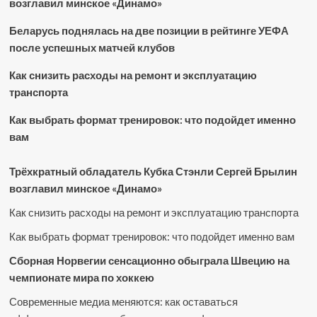
возглавил минское «Динамо»
Беларусь поднялась на две позиции в рейтинге УЕФА
после успешных матчей клубов
Как снизить расходы на ремонт и эксплуатацию
транспорта
Как выбрать формат тренировок: что подойдет именно
вам
Трёхкратный обладатель Кубка Стэнли Сергей Брылин
возглавил минское «Динамо»
Как снизить расходы на ремонт и эксплуатацию транспорта
Как выбрать формат тренировок: что подойдет именно вам
Сборная Норвегии сенсационно обыграла Швецию на
чемпионате мира по хоккею
Современные медиа меняются: как оставаться