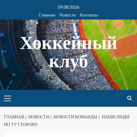
09.08.2026
Главная
Новости
Контакты
Хоккейный
клуб
ГЛАВНАЯ
НОВОСТИ
НОВОСТИ КОМАНДЫ
НАШИ ЛЮДИ
ПО ТУ СТОРОНУ