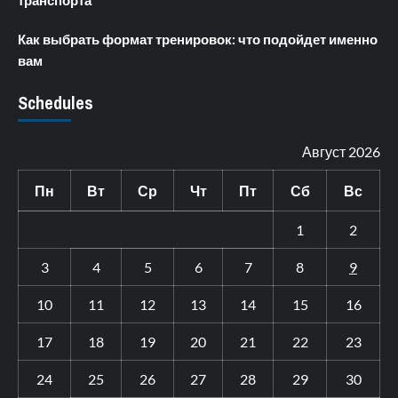
транспорта
Как выбрать формат тренировок: что подойдет именно
вам
Schedules
Август 2026
Пн
Вт
Ср
Чт
Пт
Сб
Вс
1
2
3
4
5
6
7
8
9
10
11
12
13
14
15
16
17
18
19
20
21
22
23
24
25
26
27
28
29
30