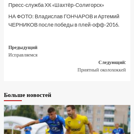
Пресс-служба ХК «Шахтёр-Солигорск»
НА ФОТО: Владислав ГОНЧАРОВ и Артемий
ЧЕРНИКОВ после победы в плей-офф-2016.
Предыдущий
Исправляемся
Следующий:
Приятный околохоккей
Больше новостей