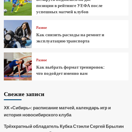
позиции в рейтинге УЕФА после
успешных матчей клубов
Разное
Как снизить расходы на ремонт и
эксплуатацию транспорта
Разное
Как выбрать формат тренировок:
что подойдет именно вам
Свежие записи
ХК «Сибирь»: расписание матчей, календарь игр и
история новосибирского клуба
Трёхкратный обладатель Кубка Стэнли Сергей Брылин