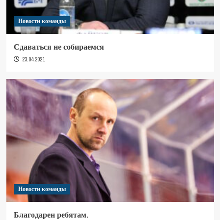
Новости команды
Сдаваться не собираемся
23.04.2021
Новости команды
Благодарен ребятам.