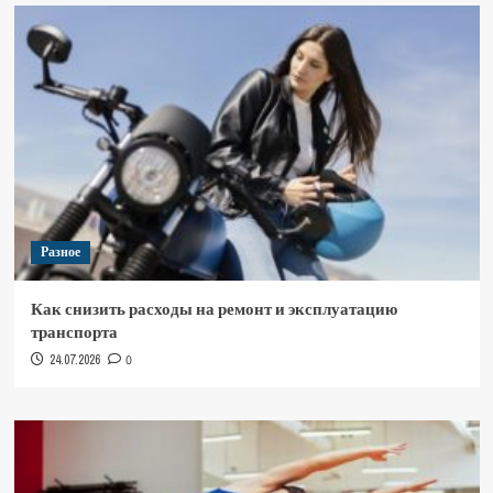
Разное
Как снизить расходы на ремонт и эксплуатацию
транспорта
24.07.2026
0