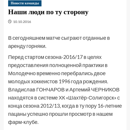
Новости команды
Наши люди по ту сторону
10.10.2016
В сегодняшнем матче сыграют отданные в
аренду горняки.
Перед стартом сезона-2016/17 в целях
предоставления полноценной практики в
Молодечно временно перебрались двое
молодых хоккеистов 1996 года рождения.
Владислав ГОНЧАРОВ и Артемий ЧЕРНИКОВ
находятся в системе ХК «Шахтёр-Солигорск» с
конца сезона 2012/13, когда в ту пору 16-летние
пацаны успешно прошли просмотр в нашем
фарм-клубе.