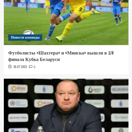
Новости команды
Футболисты «Шахтера» и «Минска» вышли в 1/8
финала Кубка Беларуси
30.07.2023
0