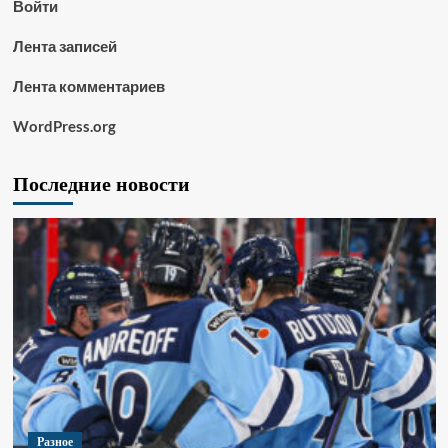
Войти
Лента записей
Лента комментариев
WordPress.org
Последние новости
Разное