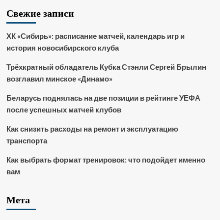
Свежие записи
ХК «Сибирь»: расписание матчей, календарь игр и
история новосибирского клуба
Трёхкратный обладатель Кубка Стэнли Сергей Брылин
возглавил минское «Динамо»
Беларусь поднялась на две позиции в рейтинге УЕФА
после успешных матчей клубов
Как снизить расходы на ремонт и эксплуатацию
транспорта
Как выбрать формат тренировок: что подойдет именно
вам
Мета