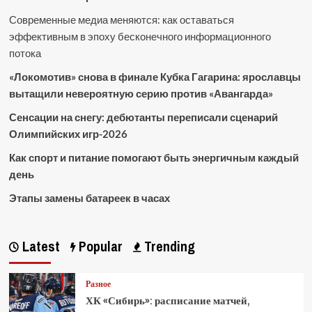
Современные медиа меняются: как оставаться
эффективным в эпоху бесконечного информационного
потока
«Локомотив» снова в финале Кубка Гагарина: ярославцы
вытащили невероятную серию против «Авангарда»
Сенсации на снегу: дебютанты переписали сценарий
Олимпийских игр-2026
Как спорт и питание помогают быть энергичным каждый
день
Этапы замены батареек в часах
Latest
Popular
Trending
Разное
ХК «Сибирь»: расписание матчей,