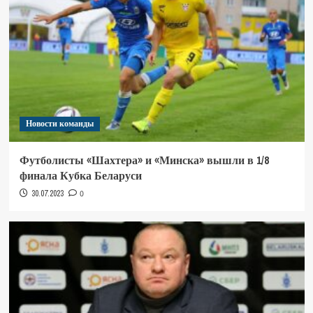
Новости команды
Футболисты «Шахтера» и «Минска» вышли в 1/8
финала Кубка Беларуси
30.07.2023
0