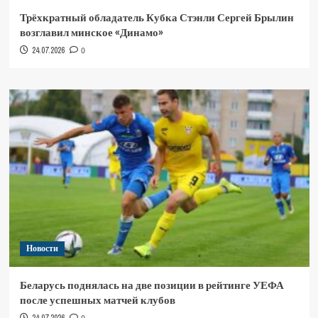
Трёхкратный обладатель Кубка Стэнли Сергей Брылин
возглавил минское «Динамо»
24.07.2026
0
Новости
Беларусь поднялась на две позиции в рейтинге УЕФА
после успешных матчей клубов