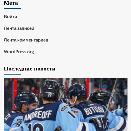
Мета
Войти
Лента записей
Лента комментариев
WordPress.org
Последние новости