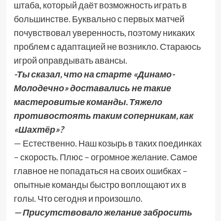
штаба, который даёт возможность играть в
большинстве. Буквально с первых матчей
почувствовал уверенность, поэтому никаких
проблем с адаптацией не возникло. Стараюсь
игрой оправдывать авансы.
-Ты сказал, что на старте «Динамо-
Молодечно» доставались не такие
мастеровитые команды. Тяжело
противостоять таким соперникам, как
«Шахтёр»?
— Естественно. Наш козырь в таких поединках
– скорость. Плюс – огромное желание. Самое
главное не попадаться на своих ошибках –
опытные команды быстро воплощают их в
голы. Что сегодня и произошло.
— Присутствовало желание забросить