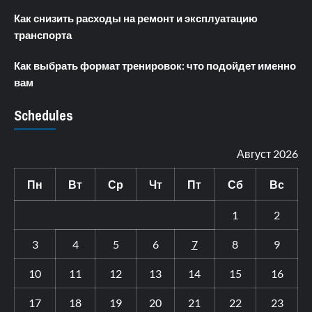
Как снизить расходы на ремонт и эксплуатацию
транспорта
Как выбрать формат тренировок: что подойдет именно
вам
Schedules
Август 2026
Пн
Вт
Ср
Чт
Пт
Сб
Вс
1
2
3
4
5
6
7
8
9
10
11
12
13
14
15
16
17
18
19
20
21
22
23