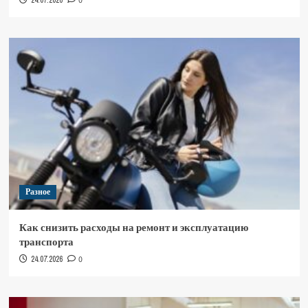
24.07.2026
0
Разное
Как снизить расходы на ремонт и эксплуатацию
транспорта
24.07.2026
0