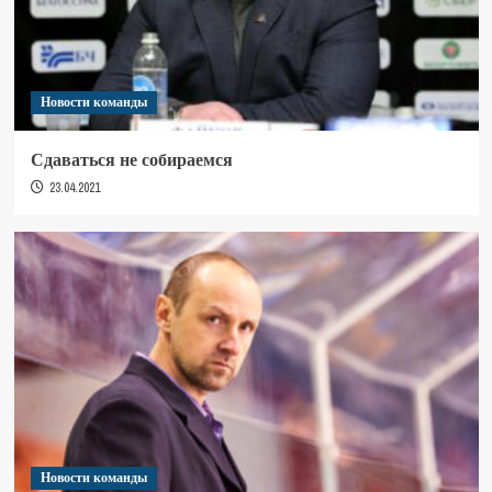
Новости команды
Сдаваться не собираемся
23.04.2021
Новости команды