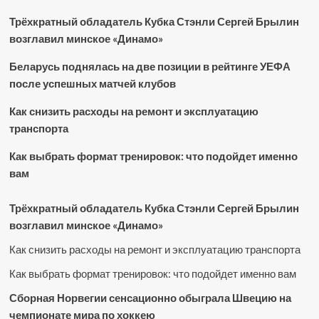
Трёхкратный обладатель Кубка Стэнли Сергей Брылин
возглавил минское «Динамо»
Беларусь поднялась на две позиции в рейтинге УЕФА
после успешных матчей клубов
Как снизить расходы на ремонт и эксплуатацию
транспорта
Как выбрать формат тренировок: что подойдет именно
вам
Трёхкратный обладатель Кубка Стэнли Сергей Брылин
возглавил минское «Динамо»
Как снизить расходы на ремонт и эксплуатацию транспорта
Как выбрать формат тренировок: что подойдет именно вам
Сборная Норвегии сенсационно обыграла Швецию на
чемпионате мира по хоккею