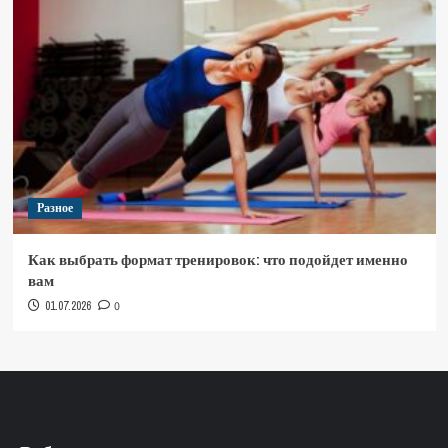
Разное
Как выбрать формат тренировок: что подойдет именно
вам
01.07.2026
0