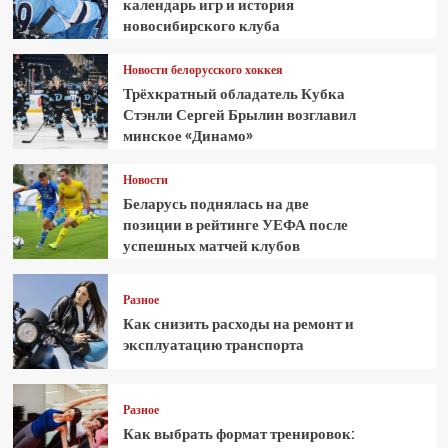
календарь игр и история
новосибирского клуба
Новости белорусского хоккея
Трёхкратный обладатель Кубка
Стэнли Сергей Брылин возглавил
минское «Динамо»
Новости
Беларусь поднялась на две
позиции в рейтинге УЕФА после
успешных матчей клубов
Разное
Как снизить расходы на ремонт и
эксплуатацию транспорта
Разное
Как выбрать формат тренировок: