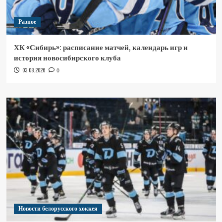
Разное
ХК «Сибирь»: расписание матчей, календарь игр и
история новосибирского клуба
03.08.2026
0
Новости белорусского хоккея