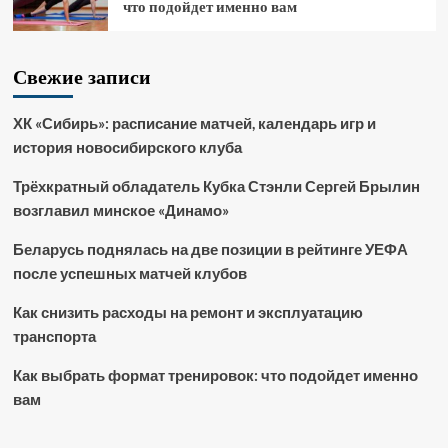
что подойдет именно вам
Свежие записи
ХК «Сибирь»: расписание матчей, календарь игр и
история новосибирского клуба
Трёхкратный обладатель Кубка Стэнли Сергей Брылин
возглавил минское «Динамо»
Беларусь поднялась на две позиции в рейтинге УЕФА
после успешных матчей клубов
Как снизить расходы на ремонт и эксплуатацию
транспорта
Как выбрать формат тренировок: что подойдет именно
вам