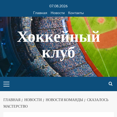
07.08.2026
Главная
Новости
Контакты
Хоккейный
клуб
ГЛАВНАЯ
НОВОСТИ
НОВОСТИ КОМАНДЫ
СКАЗАЛОСЬ
МАСТЕРСТВО