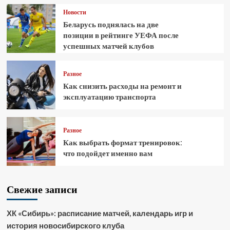
Новости
Беларусь поднялась на две
позиции в рейтинге УЕФА после
успешных матчей клубов
Разное
Как снизить расходы на ремонт и
эксплуатацию транспорта
Разное
Как выбрать формат тренировок:
что подойдет именно вам
Свежие записи
ХК «Сибирь»: расписание матчей, календарь игр и
история новосибирского клуба